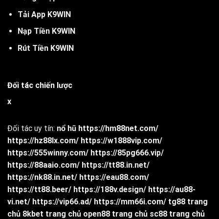
Tải App K9WIN
Nạp Tiền K9WIN
Rút Tiền K9WIN
Đối tác chiến lược
x
Đối tác uy tín:
nổ hũ
https://hm88net.com/
https://hz88lx.com/
https://w1888vip.com/
https://555winny.com/
https://85pg666.vip/
https://88aaio.com/
https://tt88.in.net/
https://nk88.in.net/
https://eau88.com/
https://tt88.beer/
https://188v.design/
https://au88-
vi.net/
https://vip66.ad/
https://mm66i.com/
tg88 trang
chủ
8kbet trang chủ
open88 trang chủ
sc88 trang chủ