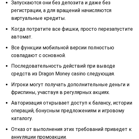
Запускаются они без депозита и даже без
регистрации, а для вращений начисляются
виртуальные кредиты.
Когда потратите все фишки, просто перезапустите
автомат.
Все функции мобильной версии полностью
совпадают с основной.
Последовательность действий при выводе
средств из Dragon Money casino следующая.
Игроки могут получать дополнительные деньги и
фриспины, участвуя в регулярных акциях.
Авторизация открывает доступ к балансу, истории
операций, бонусным предложениям и игровому
каталогу.
Отказ от выполнения этих требований приведет к
аннуляции промоакции.