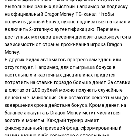
выполнение разных действий, например за подписку
на официальный DragonMoney TG-канал. Чтобы
получить данный бонус, нужно подписаться на канал и
включить 2-этапную аутентификацию. Перечень
доступных методов внесения депозита варьируется в
зависимости от страны проживания игрока Dragon
Money.
В других видах автоматов прогресс замедлен или
отсутствует. Например, для отыгрыша бонуса в
настольных и карточных дисциплинах придется
потратить на ставки гораздо больше денег. За ставки
в слотах от 200 рублей можно получать случайные
денежные начисления. Они остаются секретными до
завершения срока действия бонуса. Кроме денег, на
балансе аккаунта в Dragon Money могут числиться
золотые монеты. Каждый турнир имеет
фиксированный призовой фонд, сформированный
самим казино либо совместно с отдельными