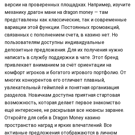
версии на проверенных площадках. Например, изучите
механику драгон мани на dragon money — там
представлены как классические, так и современные
вариации этой функции. Постоянных промоакций,
связанных с пополнением счета, в казино нет. Но
пользователям доступны индивидуальные
депозитные предложения. Для их получения нужно
написать в службу поддержки в чате. Этот бренд
привлекает вниманием за счёт ориентации на
комфорт игроков и богатого игрового портфолио. От
многих конкурентов его отличает плавный,
увлекательный геймплей и понятная организация
разделов. Новичкам доступна приятная стартовая
возможность, которая делает первое знакомство
ещё интереснее, не раскрывая все нюансы заранее.
Откройте для себя в Dragon Money казино
пространство наград и ярких впечатлений. Все
активные предложения отображаются в личном