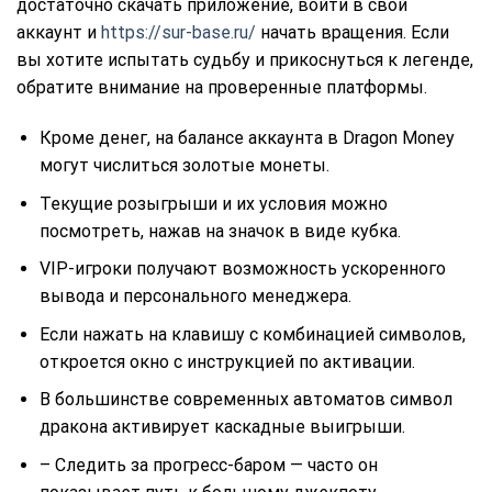
достаточно скачать приложение, войти в свой
аккаунт и
https://sur-base.ru/
начать вращения. Если
вы хотите испытать судьбу и прикоснуться к легенде,
обратите внимание на проверенные платформы.
Кроме денег, на балансе аккаунта в Dragon Money
могут числиться золотые монеты.
Текущие розыгрыши и их условия можно
посмотреть, нажав на значок в виде кубка.
VIP-игроки получают возможность ускоренного
вывода и персонального менеджера.
Если нажать на клавишу с комбинацией символов,
откроется окно с инструкцией по активации.
В большинстве современных автоматов символ
дракона активирует каскадные выигрыши.
– Следить за прогресс-баром — часто он