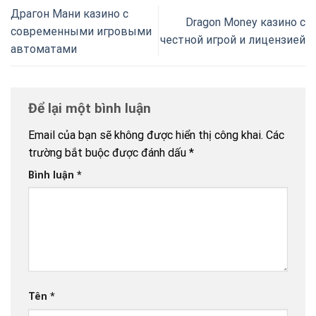
Драгон Мани казино с
Dragon Money казино с
современными игровыми
честной игрой и лицензией
автоматами
Để lại một bình luận
Email của bạn sẽ không được hiển thị công khai.
Các
trường bắt buộc được đánh dấu
*
Bình luận
*
Tên
*