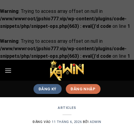
Warning
: Trying to access array offset on null in
/www/wwwroot/jpshio777.vip/wp-content/plugins/code-
snippets/php/snippet-ops.php(663) : eval()'d code
on line
1
Warning
: Trying to access array offset on null in
/www/wwwroot/jpshio777.vip/wp-content/plugins/code-
snippets/php/snippet-ops.php(663) : eval()'d code
on line
1
Bỏ
qua
nội
dung
ĐĂNG KÝ
ĐĂNG NHẬP
ARTICLES
ĐĂNG VÀO
11 THÁNG 6, 2026
BỞI
ADMIN