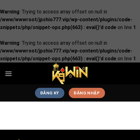
Warning
: Trying to access array offset on null in
/www/wwwroot/jpshio777.vip/wp-content/plugins/code-
snippets/php/snippet-ops.php(663) : eval()'d code
on line
1
Warning
: Trying to access array offset on null in
/www/wwwroot/jpshio777.vip/wp-content/plugins/code-
snippets/php/snippet-ops.php(663) : eval()'d code
on line
1
Bỏ
qua
nội
dung
ĐĂNG KÝ
ĐĂNG NHẬP