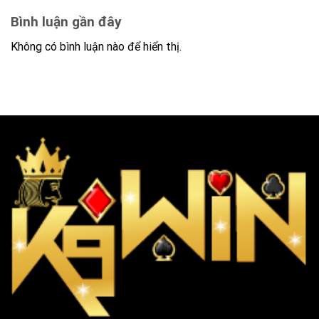
Bình luận gần đây
Không có bình luận nào để hiển thị.