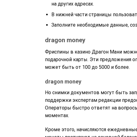
на других адресах.
В нижней части страницы пользоват
Заполните необходимые данные, соз
dragon money
Фриспины в казино Драгон Мани можно
подарочной карты. Эти предложения о
может быть от 100 до 5000 и более.
dragon money
Но снимки документов могут быть за
поддержки экспертам редакции предос
Операторы быстро ответят на вопросы 
моментах.
Кроме этого, начисляются ежедневные