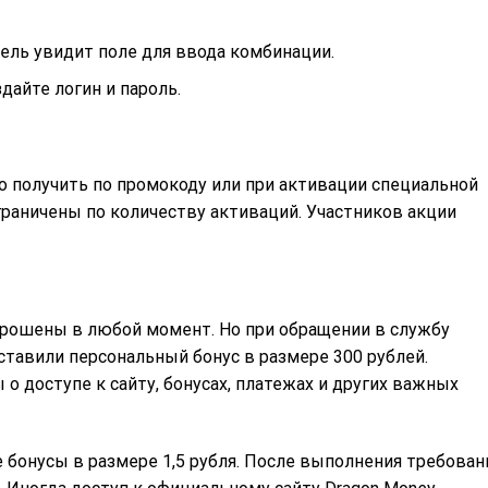
ель увидит поле для ввода комбинации.
дайте логин и пароль.
 получить по промокоду или при активации специальной
граничены по количеству активаций. Участников акции
прошены в любой момент. Но при обращении в службу
тавили персональный бонус в размере 300 рублей.
о доступе к сайту, бонусах, платежах и других важных
 бонусы в размере 1,5 рубля. После выполнения требован