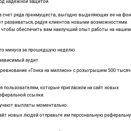
под надёжной защитой.
а счет ряда преимуществ, выгодно выделяющих ее на фо
ает развиваться, радуя клиентов новыми возможностями.
e, чтобы обеспечить вам наилучший опыт работы на нашем
ого минуса за прошедшую неделю.
зависимый аудит.
ревнование «Гонка на миллион» с розыгрышем 500 тысяч
 пользователям, которые пригласили на сайт новых
еферальной ссылки.
олучают выплаты моментально.
айт новых людей отправьте им персональную реферальн