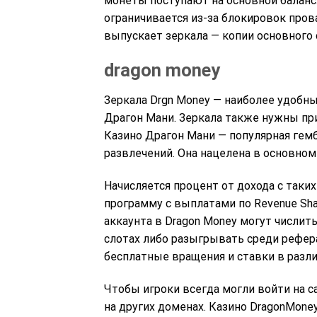
монеты поступают на основной баланс.
ограничивается из-за блокировок пров
выпускает зеркала — копии основного с
dragon money
Зеркала Drgn Money — наиболее удобн
Драгон Мани. Зеркала также нужны при
Казино Драгон Мани — популярная гем
развлечений. Она нацелена в основном
Начисляется процент от дохода с таки
программу с выплатами по Revenue Shar
аккаунта в Dragon Money могут числит
слотах либо разыгрывать среди рефер
бесплатные вращения и ставки в разл
Чтобы игроки всегда могли войти на с
на других доменах. Казино DragonMon