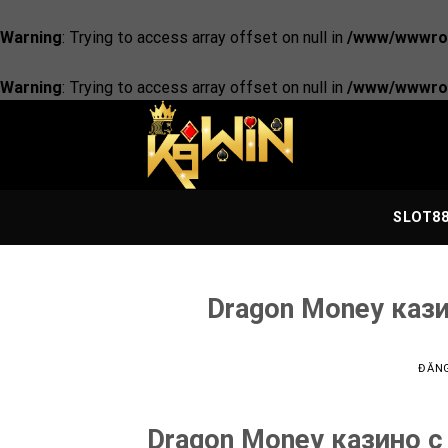
Warning
: Trying to access array offset on null in
/www/wwwroot
Warning
: Trying to access array offset on null in
/www/wwwroot
Bỏ
qua
nội
dung
SLOT8
Dragon Money кази
ĐĂN
Dragon Money казино с