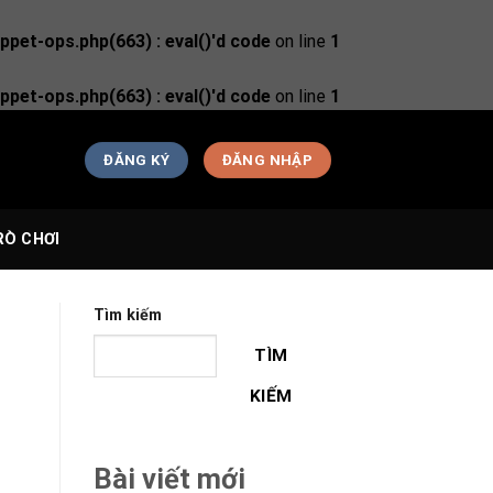
et-ops.php(663) : eval()'d code
on line
1
et-ops.php(663) : eval()'d code
on line
1
ĐĂNG KÝ
ĐĂNG NHẬP
RÒ CHƠI
Tìm kiếm
TÌM
KIẾM
Bài viết mới