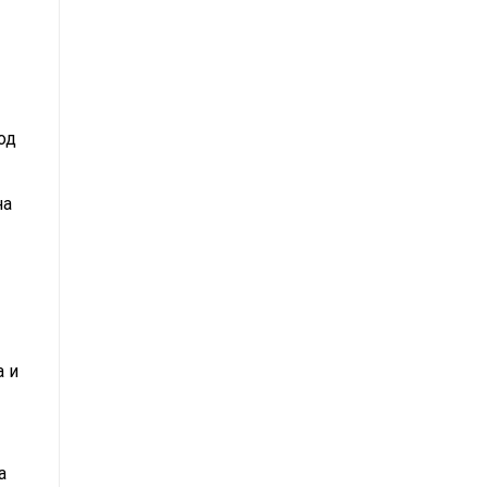
од
на
а и
а