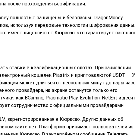
пна после прохождения верификации.
oney полностью защищены и безопасны. DragonMoney
оков, используя передовые технологии шифрования данны
же имеет лицензию от Кюрасао, что гарантирует законно
ать ставки в квалификационных слотах. При зачислении
 электронный кошелек Piastrix и криптовалютой USDT — 3
фикация может длиться от нескольких минут до пары часо
нного провайдера, на экране останутся только его
ики, как BGaming, Pragmatic Play, Evolution, NetEnt и деся
ирует сотрудничество с официальными провайдерами.
.V., зарегистрированная в Кюрасао. Других данных об
льном сайте нет. Платформа принимает пользователей из
ицензии Кюрасао. В закреплённом сообщении Telegram-