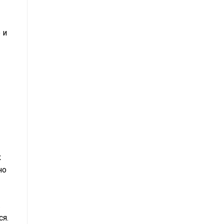
 и
к
но
.
ся.