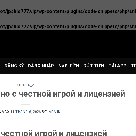
/jpshio777.vip/wp-content/plugins/code-snippets/php/snipp
/jpshio777.vip/wp-content/plugins/code-snippets/php/snipp
8
ĐĂNG KÝ
ĐĂNG NHẬP
NẠP TIỀN
RÚT TIỀN
TẢI APP
T
5000BA_Z
но с честной игрой и лицензией
G VÀO
11 THÁNG 6, 2026
BỞI
ADMIN
 честной игрой и лицензией