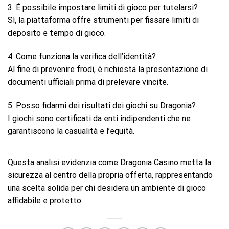
3. È possibile impostare limiti di gioco per tutelarsi?
Sì, la piattaforma offre strumenti per fissare limiti di
deposito e tempo di gioco.
4. Come funziona la verifica dell’identità?
Al fine di prevenire frodi, è richiesta la presentazione di
documenti ufficiali prima di prelevare vincite.
5. Posso fidarmi dei risultati dei giochi su Dragonia?
I giochi sono certificati da enti indipendenti che ne
garantiscono la casualità e l’equità.
Questa analisi evidenzia come Dragonia Casino metta la
sicurezza al centro della propria offerta, rappresentando
una scelta solida per chi desidera un ambiente di gioco
affidabile e protetto.