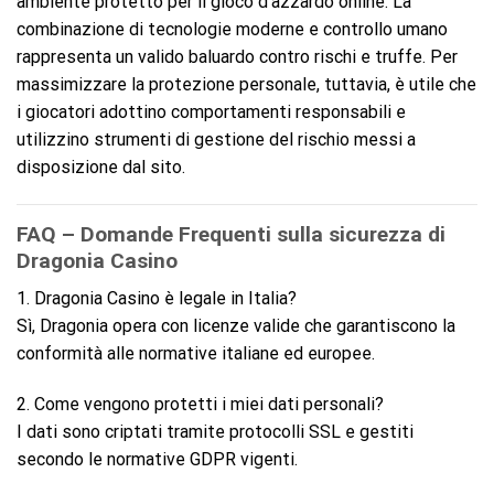
ambiente protetto per il gioco d’azzardo online. La
combinazione di tecnologie moderne e controllo umano
rappresenta un valido baluardo contro rischi e truffe. Per
massimizzare la protezione personale, tuttavia, è utile che
i giocatori adottino comportamenti responsabili e
utilizzino strumenti di gestione del rischio messi a
disposizione dal sito.
FAQ – Domande Frequenti sulla sicurezza di
Dragonia Casino
1. Dragonia Casino è legale in Italia?
Sì, Dragonia opera con licenze valide che garantiscono la
conformità alle normative italiane ed europee.
2. Come vengono protetti i miei dati personali?
I dati sono criptati tramite protocolli SSL e gestiti
secondo le normative GDPR vigenti.