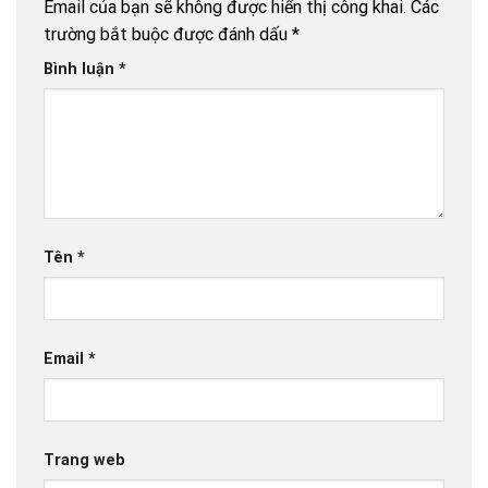
Email của bạn sẽ không được hiển thị công khai.
Các
trường bắt buộc được đánh dấu
*
Bình luận
*
Tên
*
Email
*
Trang web