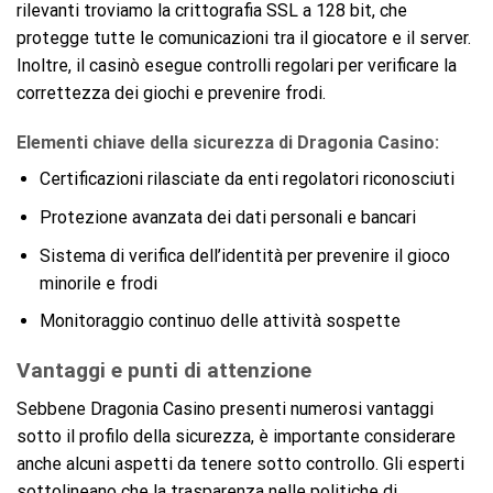
rilevanti troviamo la crittografia SSL a 128 bit, che
protegge tutte le comunicazioni tra il giocatore e il server.
Inoltre, il casinò esegue controlli regolari per verificare la
correttezza dei giochi e prevenire frodi.
Elementi chiave della sicurezza di Dragonia Casino:
Certificazioni rilasciate da enti regolatori riconosciuti
Protezione avanzata dei dati personali e bancari
Sistema di verifica dell’identità per prevenire il gioco
minorile e frodi
Monitoraggio continuo delle attività sospette
Vantaggi e punti di attenzione
Sebbene Dragonia Casino presenti numerosi vantaggi
sotto il profilo della sicurezza, è importante considerare
anche alcuni aspetti da tenere sotto controllo. Gli esperti
sottolineano che la trasparenza nelle politiche di