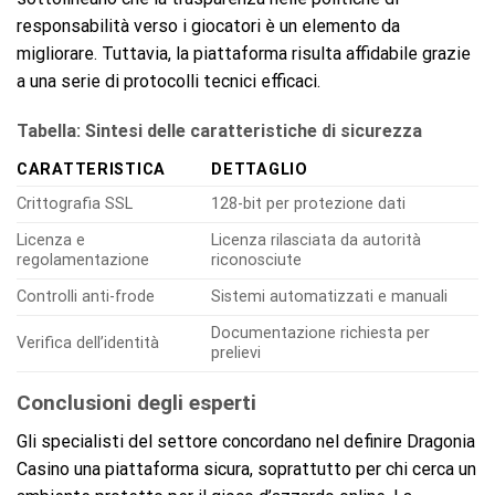
responsabilità verso i giocatori è un elemento da
migliorare. Tuttavia, la piattaforma risulta affidabile grazie
a una serie di protocolli tecnici efficaci.
Tabella: Sintesi delle caratteristiche di sicurezza
CARATTERISTICA
DETTAGLIO
Crittografia SSL
128-bit per protezione dati
Licenza e
Licenza rilasciata da autorità
regolamentazione
riconosciute
Controlli anti-frode
Sistemi automatizzati e manuali
Documentazione richiesta per
Verifica dell’identità
prelievi
Conclusioni degli esperti
Gli specialisti del settore concordano nel definire Dragonia
Casino una piattaforma sicura, soprattutto per chi cerca un