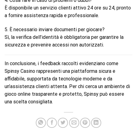
4. Cosa fare in caso di problemi o dubbi?
È disponibile un servizio clienti attivo 24 ore su 24, pronto
a fornire assistenza rapida e professionale.
5. È necessario inviare documenti per giocare?
Sì, la verifica dell’identità è obbligatoria per garantire la
sicurezza e prevenire accessi non autorizzati.
In conclusione, i feedback raccolti evidenziano come
Spinsy Casino rappresenti una piattaforma sicura e
affidabile, supportata da tecnologie moderne e da
un’assistenza clienti attenta. Per chi cerca un ambiente di
gioco online trasparente e protetto, Spinsy può essere
una scelta consigliata.