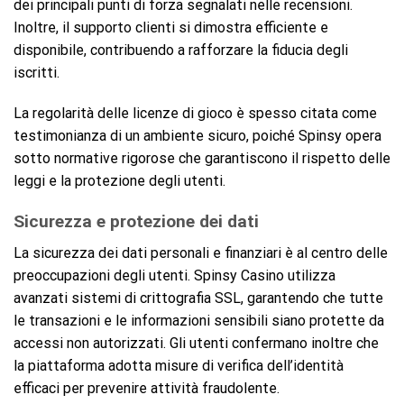
dei principali punti di forza segnalati nelle recensioni.
Inoltre, il supporto clienti si dimostra efficiente e
disponibile, contribuendo a rafforzare la fiducia degli
iscritti.
La regolarità delle licenze di gioco è spesso citata come
testimonianza di un ambiente sicuro, poiché Spinsy opera
sotto normative rigorose che garantiscono il rispetto delle
leggi e la protezione degli utenti.
Sicurezza e protezione dei dati
La sicurezza dei dati personali e finanziari è al centro delle
preoccupazioni degli utenti. Spinsy Casino utilizza
avanzati sistemi di crittografia SSL, garantendo che tutte
le transazioni e le informazioni sensibili siano protette da
accessi non autorizzati. Gli utenti confermano inoltre che
la piattaforma adotta misure di verifica dell’identità
efficaci per prevenire attività fraudolente.