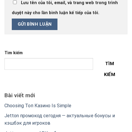
Lưu tên của tôi, email, và trang web trong trình
duyệt này cho lần bình luận kế tiếp của tôi.
Tìm kiếm
TÌM
KIẾM
Bài viết mới
Choosing Топ Казино Is Simple
Jetton промокод сегодня — актуальные бонусы и
кэшбэк для игроков