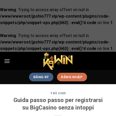
Warning
: Trying to access array offset on null in
/www/wwwroot/jpshio777.vip/wp-content/plugins/code-
snippets/php/snippet-ops.php(663) : eval()'d code
on line
1
Warning
: Trying to access array offset on null in
/www/wwwroot/jpshio777.vip/wp-content/plugins/code-
snippets/php/snippet-ops.php(663) : eval()'d code
on line
1
Bỏ
qua
nội
dung
ĐĂNG KÝ
ĐĂNG NHẬP
TRÒ CHƠI
Guida passo passo per registrarsi
su BigCasino senza intoppi