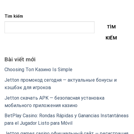
Tìm kiếm
TÌM
KIẾM
Bài viết mới
Choosing Топ Казино Is Simple
Jetton промокод сегодня — актуальные бонусы и
кэшбэк для игроков
Jetton скачать APK — безопасная установка
мобильного приложения казино
BetPlay Casino: Rondas Rápidas y Ganancias Instantáneas
para el Jugador Listo para Móvil
Jetton games casino официальный сайт — регистрация