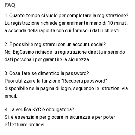
FAQ
1. Quanto tempo ci vuole per completare la registrazione?
La registrazione richiede generalmente meno di 10 minuti,
a seconda della rapidità con cui fornisci i dati richiesti.
2. È possibile registrarsi con un account social?
No, BigCasino richiede la registrazione diretta inserendo
dati personali per garantire la sicurezza.
3. Cosa fare se dimentico la password?
Puoi utilizzare la funzione “Recupera password”
disponibile nella pagina di login, seguendo le istruzioni via
email.
4. La verifica KYC è obbligatoria?
Sì, è essenziale per giocare in sicurezza e per poter
effettuare prelievi.