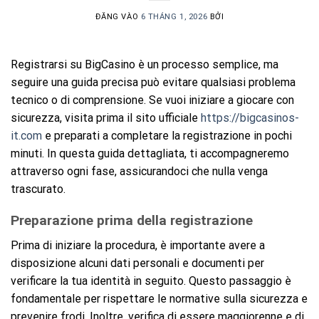
ĐĂNG VÀO
6 THÁNG 1, 2026
BỞI
Registrarsi su BigCasino è un processo semplice, ma
seguire una guida precisa può evitare qualsiasi problema
tecnico o di comprensione. Se vuoi iniziare a giocare con
sicurezza, visita prima il sito ufficiale
https://bigcasinos-
it.com
e preparati a completare la registrazione in pochi
minuti. In questa guida dettagliata, ti accompagneremo
attraverso ogni fase, assicurandoci che nulla venga
trascurato.
Preparazione prima della registrazione
Prima di iniziare la procedura, è importante avere a
disposizione alcuni dati personali e documenti per
verificare la tua identità in seguito. Questo passaggio è
fondamentale per rispettare le normative sulla sicurezza e
prevenire frodi. Inoltre, verifica di essere maggiorenne e di