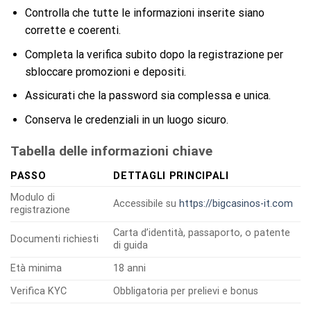
Controlla che tutte le informazioni inserite siano
corrette e coerenti.
Completa la verifica subito dopo la registrazione per
sbloccare promozioni e depositi.
Assicurati che la password sia complessa e unica.
Conserva le credenziali in un luogo sicuro.
Tabella delle informazioni chiave
PASSO
DETTAGLI PRINCIPALI
Modulo di
Accessibile su
https://bigcasinos-it.com
registrazione
Carta d’identità, passaporto, o patente
Documenti richiesti
di guida
Età minima
18 anni
Verifica KYC
Obbligatoria per prelievi e bonus