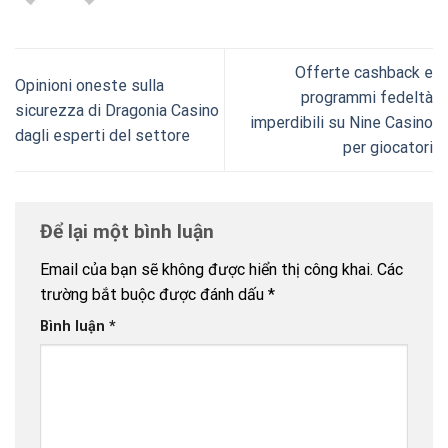
Offerte cashback e
Opinioni oneste sulla
programmi fedeltà
sicurezza di Dragonia Casino
imperdibili su Nine Casino
dagli esperti del settore
per giocatori
Để lại một bình luận
Email của bạn sẽ không được hiển thị công khai.
Các
trường bắt buộc được đánh dấu
*
Bình luận
*