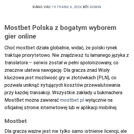
ĐĂNG VÀO
19 THÁNG 6, 2026
BỞI
ADMIN
Mostbet Polska z bogatym wyborem
gier online
Choć mostbet działa globalnie, widać, że polski rynek
traktuje priorytetowo. Nie znajdziesz tu łamanego języka z
translatora – serwis został w pełni spolonizowany, co
znacznie ułatwia nawigację. Dla gracza znad Wisły
kluczowa jest możliwość gry w złotówkach (PLN), co
pozwala uniknąć irytujących kosztów przewalutowania
przy każdej transakcji. Wszystkie zakłady u bukmachera
MostBet można zawierać
mostbet pl
wyłącznie na
oficjalnej stronie internetowej lub w aplikacji mobilnej.
Mostbet
Dla gracza ważne jest nie tylko samo istnienie licencji, ale