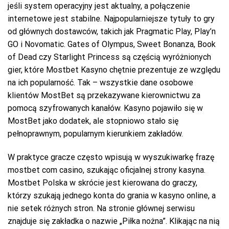
jeśli system operacyjny jest aktualny, a połączenie
internetowe jest stabilne. Najpopularniejsze tytuły to gry
od głównych dostawców, takich jak Pragmatic Play, Play’n
GO i Novomatic. Gates of Olympus, Sweet Bonanza, Book
of Dead czy Starlight Princess są częścią wyróżnionych
gier, które Mostbet Kasyno chętnie prezentuje ze względu
na ich popularność. Tak – wszystkie dane osobowe
klientów MostBet są przekazywane kierownictwu za
pomocą szyfrowanych kanałów. Kasyno pojawiło się w
MostBet jako dodatek, ale stopniowo stało się
pełnoprawnym, popularnym kierunkiem zakładów.
W praktyce gracze często wpisują w wyszukiwarkę frazę
mostbet com casino, szukając oficjalnej strony kasyna.
Mostbet Polska w skrócie jest kierowana do graczy,
którzy szukają jednego konta do grania w kasyno online, a
nie setek różnych stron. Na stronie głównej serwisu
znajduje się zakładka o nazwie „Piłka nożna”. Klikając na nią