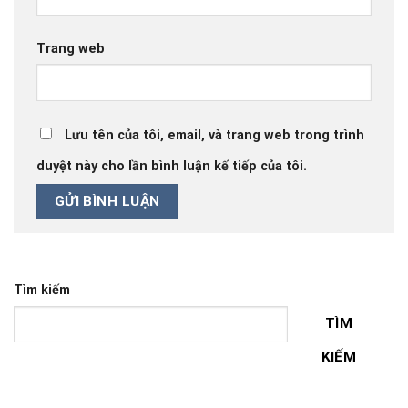
Trang web
Lưu tên của tôi, email, và trang web trong trình
duyệt này cho lần bình luận kế tiếp của tôi.
Tìm kiếm
TÌM
KIẾM