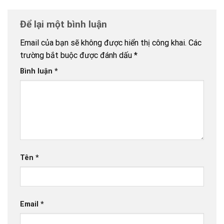
Để lại một bình luận
Email của bạn sẽ không được hiển thị công khai.
Các
trường bắt buộc được đánh dấu
*
Bình luận
*
Tên
*
Email
*