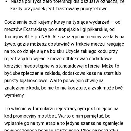
Nasza polityka zero tolerancji dla oszustw oznacza, że
każdy przypadek jest traktowany priorytetowo.
Codziennie publikujemy kursy na tysiące wydarzeń — od
meczów Ekstraklasy po europejskie ligi piłkarskie, od
turniejów ATP po NBA. Ale szczególnie cenimy zakłady na
żywo, gdzie możesz obstawiać w trakcie meczu, reagując
na to, co dzieje się na boisku. Użycie takiego kodu przy
rejestracji lub wpłacie może odblokować dodatkowe
korzyści, niedostępne w standardowej ofercie. Może to
być ubezpieczenie zakładu, dodatkowa kasa na start lub
punkty lojalnościowe. Warto poświęcić chwilę na
znalezienie kodu, bo nic to nie kosztuje, a zysk może być
wymierny.
To właśnie w formularzu rejestracyjnym jest miejsce na
kod promocyjny mostbet. Warto o nim pamiętać, bo
wpisanie go na tym etapie to jedyna szansa na zgarnięcie
powiększonego bonusu startowego. Choć na początku