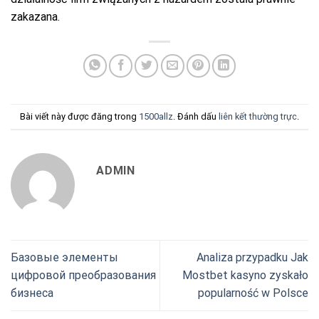
zakazana.
Bài viết này được đăng trong
1500allz
. Đánh dấu
liên kết thường trực
.
ADMIN
Базовые элементы
Analiza przypadku Jak
цифровой преобразования
Mostbet kasyno zyskało
бизнеса
popularność w Polsce