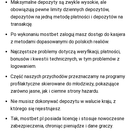
Maksymalne depozyty są zwykle wysokie, ale
obowiązują pewne limity dziennych depozytów,
depozytów na jedną metodę płatności i depozytów na
transakcję.
Po wykonaniu mostbet zaloguj masz dostęp do kasjera
z metodami dopasowanymi do polskich realiów.
Najczęstsze problemy dotyczą weryfikacji, płatności,
bonusów i kwestii technicznych, w tym problemów z
logowaniem.
Część naszych przychodów przeznaczamy na programy
profilaktyczne skierowane do młodzieży, pokazujące
zarówno jasne, jak i ciemne strony hazardu.
Nie musisz dokonywać depozytu w walucie kraju, z
którego się rejestrujesz.
Tak, mostbet pl posiada licencję i stosuje nowoczesne
zabezpieczenia, chroniąc pieniądze i dane graczy.