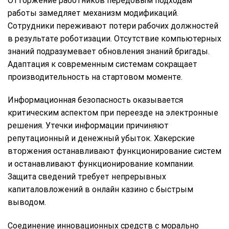
Отторжение работников передовым подходам
работы замедляет механизм модификаций.
Сотрудники переживают потери рабочих должностей
в результате роботизации. Отсутствие компьютерных
знаний подразумевает обновления знаний бригады.
Адаптация к современным системам сокращает
производительность на стартовом моменте.
Информационная безопасность оказывается
критическим аспектом при переезде на электронные
решения. Утечки информации причиняют
репутационный и денежный убыток. Хакерские
вторжения останавливают функционирование систем
и останавливают функционирование компании.
Защита сведений требует непрерывных
капиталовложений в онлайн казино с быстрым
выводом.
Соединение инновационных средств с морально