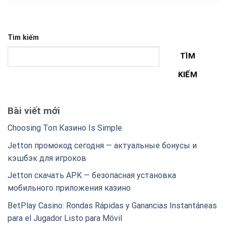
Tìm kiếm
TÌM
KIẾM
Bài viết mới
Choosing Топ Казино Is Simple
Jetton промокод сегодня — актуальные бонусы и
кэшбэк для игроков
Jetton скачать APK — безопасная установка
мобильного приложения казино
BetPlay Casino: Rondas Rápidas y Ganancias Instantáneas
para el Jugador Listo para Móvil