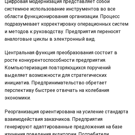
Цифровая модернизация представляет собой
системное использование инструментов во все
области функционирования организации. Процесс
подразумевает корректировку операционных систем
и методов к руководству. Предприятия переносят
аналоговые циклы в электронный вид.
Центральная функция преобразования состоит в
росте конкурентоспособности предприятия.
Компьютеризация повторяющихся поручений
выделяет возможности для стратегических
инициатив. Предпринимательство обретает
перспективу быстрее отвечать на колебания
экономики.
Реорганизация ориентирована на усиление стандарта
взаимодействия заказчиков. Предприятия
генерируют адаптированные предложения на базе
изучения поведения аудитории. Потребители