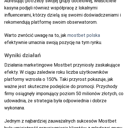
Adresując potrzeby swojej grupy docelowej, właściciele
kasyna podjęli również współpracę z lokalnymi
influencerami, którzy dzielą się swoimi doświadczeniami i
rekomendują platformę swoim obserwatorom.
Warto zwrócić uwagę na to, jak
mostbet polska
efektywnie umacnia swoją pozycję na tym rynku.
Wyniki działań
Działania marketingowe Mostbet przyniosły zaskakujące
efekty. W ciągu zaledwie roku liczba użytkowników
platformy wzrosła o 150%. Taki przyrost pokazuje, jak
ważne jest skuteczne podejście do promocji. Przychody
firmy osiągnęły imponujący poziom 50 milionów złotych, co
udowadnia, że strategia była odpowiednia i dobrze
wykonana.
Jednym z najbardziej zauważalnych sukcesów Mostbet