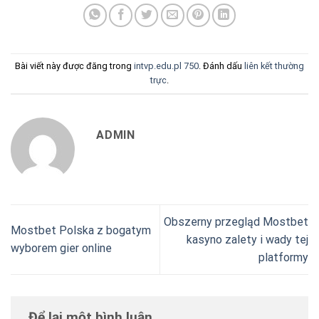
Bài viết này được đăng trong
intvp.edu.pl 750
. Đánh dấu
liên kết thường
trực
.
ADMIN
Obszerny przegląd Mostbet
Mostbet Polska z bogatym
kasyno zalety i wady tej
wyborem gier online
platformy
Để lại một bình luận