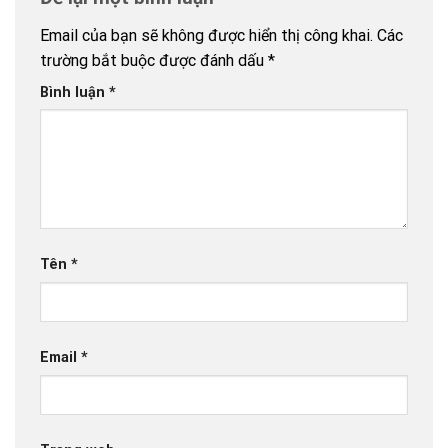
Email của bạn sẽ không được hiển thị công khai.
Các
trường bắt buộc được đánh dấu
*
Bình luận
*
Tên
*
Email
*