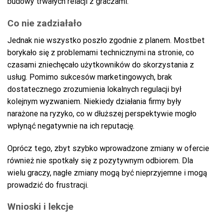
budowy trwałych relacji z graczami.
Co nie zadziałało
Jednak nie wszystko poszło zgodnie z planem. Mostbet
borykało się z problemami technicznymi na stronie, co
czasami zniechęcało użytkowników do skorzystania z
usług. Pomimo sukcesów marketingowych, brak
dostatecznego zrozumienia lokalnych regulacji był
kolejnym wyzwaniem. Niekiedy działania firmy były
narażone na ryzyko, co w dłuższej perspektywie mogło
wpłynąć negatywnie na ich reputację.
Oprócz tego, zbyt szybko wprowadzone zmiany w ofercie
również nie spotkały się z pozytywnym odbiorem. Dla
wielu graczy, nagłe zmiany mogą być nieprzyjemne i mogą
prowadzić do frustracji.
Wnioski i lekcje