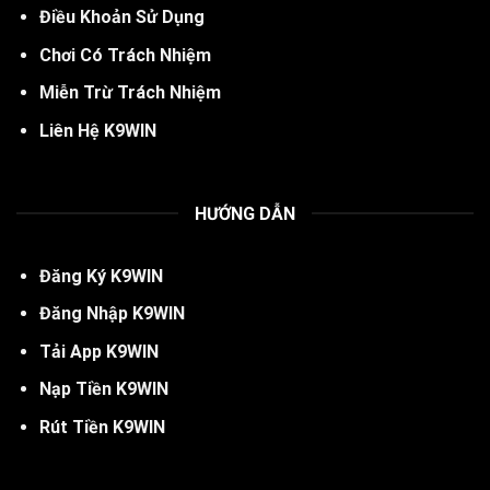
Điều Khoản Sử Dụng
Chơi Có Trách Nhiệm
Miễn Trừ Trách Nhiệm
Liên Hệ K9WIN
HƯỚNG DẪN
Đăng Ký
K
9WIN
Đăng Nhập K9WIN
Tải App K9WIN
Nạp Tiền K9WIN
Rút Tiền K9WIN