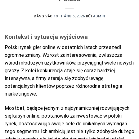
ĐĂNG VÀO
19 THÁNG 6, 2026
BỞI
ADMIN
Kontekst i sytuacja wyjściowa
Polski rynek gier online w ostatnich latach przeszedł
ogromne zmiany. Wzrost zainteresowania, zwłaszcza
wśród młodszych użytkowników, przyciągnął wiele nowych
graczy. Z kolei konkurencja staje się coraz bardziej
intensywna, a firmy starają się zdobyć uwagę
potencjalnych klientów poprzez różnorodne strategie
marketingowe.
Mostbet, będące jednym z najdynamiczniej rozwijających
się kasyn online, postanowiło zainwestować w polski
rynek, dostosowując swoje cele do unikalnych wymagań
tego segmentu. Ich ambicją jest nie tylko zdobycie dużego