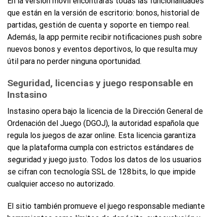
En la versión móvil encontrarás todas las funcionalidades
que están en la versión de escritorio: bonos, historial de
partidas, gestión de cuenta y soporte en tiempo real.
Además, la app permite recibir notificaciones push sobre
nuevos bonos y eventos deportivos, lo que resulta muy
útil para no perder ninguna oportunidad.
Seguridad, licencias y juego responsable en
Instasino
Instasino opera bajo la licencia de la Dirección General de
Ordenación del Juego (DGOJ), la autoridad española que
regula los juegos de azar online. Esta licencia garantiza
que la plataforma cumpla con estrictos estándares de
seguridad y juego justo. Todos los datos de los usuarios
se cifran con tecnología SSL de 128 bits, lo que impide
cualquier acceso no autorizado.
El sitio también promueve el juego responsable mediante