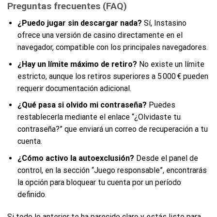
Preguntas frecuentes (FAQ)
¿Puedo jugar sin descargar nada?
Sí, Instasino
ofrece una versión de casino directamente en el
navegador, compatible con los principales navegadores.
¿Hay un límite máximo de retiro?
No existe un límite
estricto, aunque los retiros superiores a 5 000 € pueden
requerir documentación adicional.
¿Qué pasa si olvido mi contraseña?
Puedes
restablecerla mediante el enlace “¿Olvidaste tu
contraseña?” que enviará un correo de recuperación a tu
cuenta.
¿Cómo activo la autoexclusión?
Desde el panel de
control, en la sección “Juego responsable”, encontrarás
la opción para bloquear tu cuenta por un período
definido.
Si todo lo anterior te ha parecido claro y estás listo para