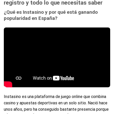
registro y todo lo que necesitas saber
¿Qué es Instasino y por qué está ganando
popularidad en España?
Instasino es una plataforma de juego online que combina
casino y apuestas deportivas en un solo sitio. Nació hace
unos años, pero ha conseguido bastante presencia porque