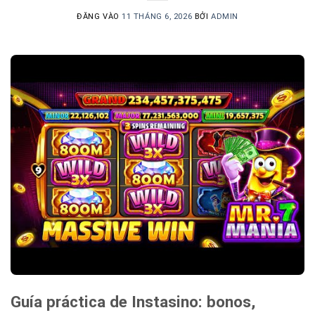
ĐĂNG VÀO
11 THÁNG 6, 2026
BỞI
ADMIN
Guía práctica de Instasino: bonos,