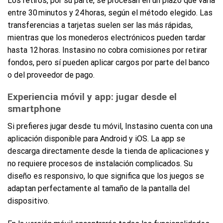
Los retiros, por su parte, se procesan en un plazo que varía
entre 30 minutos y 24 horas, según el método elegido. Las
transferencias a tarjetas suelen ser las más rápidas,
mientras que los monederos electrónicos pueden tardar
hasta 12 horas. Instasino no cobra comisiones por retirar
fondos, pero sí pueden aplicar cargos por parte del banco
o del proveedor de pago.
Experiencia móvil y app: jugar desde el
smartphone
Si prefieres jugar desde tu móvil, Instasino cuenta con una
aplicación disponible para Android y iOS. La app se
descarga directamente desde la tienda de aplicaciones y
no requiere procesos de instalación complicados. Su
diseño es responsivo, lo que significa que los juegos se
adaptan perfectamente al tamaño de la pantalla del
dispositivo.