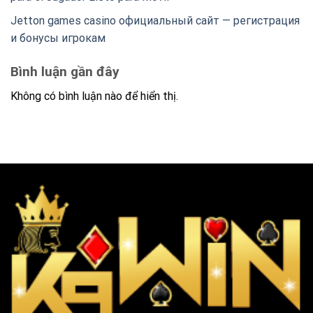
Jetton games casino официальный сайт — регистрация
и бонусы игрокам
Bình luận gần đây
Không có bình luận nào để hiển thị.