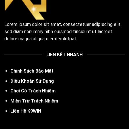
Lorem ipsum dolor sit amet, consectetuer adipiscing elit,
sed diam nonummy nibh euismod tincidunt ut laoreet
dolore magna aliquam erat volutpat.
LIÊN KẾT NHANH
Chính Sách Bảo Mật
Điều Khoản Sử Dụng
Chơi Có Trách Nhiệm
Miễn Trừ Trách Nhiệm
Liên Hệ K9WIN