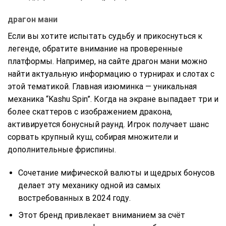
драгон мани
Если вы хотите испытать судьбу и прикоснуться к
легенде, обратите внимание на проверенные
платформы. Например, на сайте драгон мани можно
найти актуальную информацию о турнирах и слотах с
этой тематикой. Главная изюминка — уникальная
механика “Kashu Spin”. Когда на экране выпадает три и
более скаттеров с изображением дракона,
активируется бонусный раунд. Игрок получает шанс
сорвать крупный куш, собирая множители и
дополнительные фриспины.
Сочетание мифической валюты и щедрых бонусов
делает эту механику одной из самых
востребованных в 2024 году.
Этот бренд привлекает вниманием за счёт