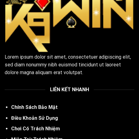
Lorem ipsum dolor sit amet, consectetuer adipiscing elit,
sed diam nonummy nibh euismod tincidunt ut laoreet
dolore magna aliquam erat volutpat.
LIÊN KẾT NHANH
Chính Sách Bảo Mật
Điều Khoản Sử Dụng
Chơi Có Trách Nhiệm