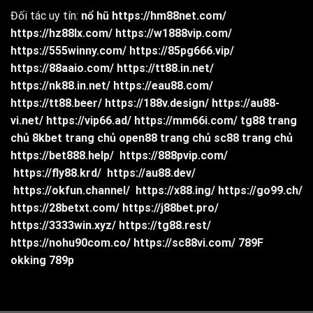
Đối tác uy tín:
nổ hũ
https://hm88net.com/
https://hz88lx.com/
https://w1888vip.com/
https://555winny.com/
https://85pg666.vip/
https://88aaio.com/
https://tt88.in.net/
https://nk88.in.net/
https://eau88.com/
https://tt88.beer/
https://188v.design/
https://au88-
vi.net/
https://vip66.ad/
https://mm66i.com/
tg88 trang
chủ
8kbet trang chủ
open88 trang chủ
sc88 trang chủ
https://bet888.help/
https://888pvip.com/
https://fly88.krd/
https://au88.dev/
https://okfun.channel/
https://x88.ing/
https://go99.ch/
https://28betxt.com/
https://j88bet.pro/
https://3333win.xyz/
https://tg88.rest/
https://nohu90com.co/
https://sc88vi.com/
789F
okking
789p