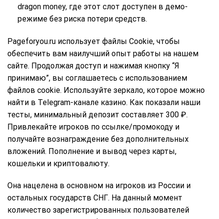
dragon money, где этот слот доступен в демо-
режиме без риска потери средств.
Pageforyou.ru использует файлы Cookie, чтобы
обеспечить вам наилучший опыт работы на нашем
сайте. Продолжая доступ и нажимая кнопку “Я
принимаю”, вы соглашаетесь с использованием
файлов cookie. Используйте зеркало, которое можно
найти в Telegram-канале казино. Как показали наши
тесты, минимальный депозит составляет 300 ₽.
Привлекайте игроков по ссылке/промокоду и
получайте вознаграждение без дополнительных
вложений. Пополнение и вывод через карты,
кошельки и криптовалюту.
Она нацелена в основном на игроков из России и
остальных государств СНГ. На данный момент
количество зарегистрированных пользователей