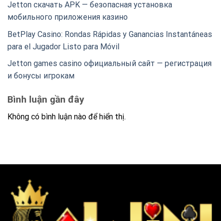
Jetton скачать APK — безопасная установка
мобильного приложения казино
BetPlay Casino: Rondas Rápidas y Ganancias Instantáneas
para el Jugador Listo para Móvil
Jetton games casino официальный сайт — регистрация
и бонусы игрокам
Bình luận gần đây
Không có bình luận nào để hiển thị.