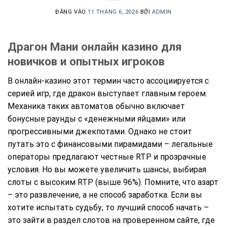
ĐĂNG VÀO
11 THÁNG 6, 2026
BỞI
ADMIN
Драгон Мани онлайн казино для
новичков и опытных игроков
В онлайн-казино этот термин часто ассоциируется с
серией игр, где дракон выступает главным героем.
Механика таких автоматов обычно включает
бонусные раунды с «денежными яйцами» или
прогрессивными джекпотами. Однако не стоит
путать это с финансовыми пирамидами – легальные
операторы предлагают честные RTP и прозрачные
условия. Но вы можете увеличить шансы, выбирая
слоты с высоким RTP (выше 96%). Помните, что азарт
– это развлечение, а не способ заработка. Если вы
хотите испытать судьбу, то лучший способ начать –
это зайти в раздел слотов на проверенном сайте, где