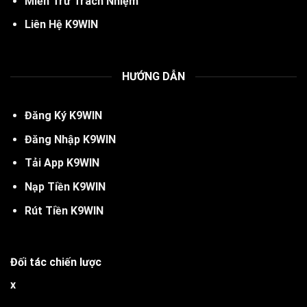
Miễn Trừ Trách Nhiệm
Liên Hệ K9WIN
HƯỚNG DẪN
Đăng Ký
K
9WIN
Đăng Nhập K9WIN
Tải App K9WIN
Nạp Tiền K9WIN
Rút Tiền K9WIN
Đối tác chiến lược
x