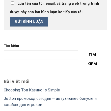
Lưu tên của tôi, email, và trang web trong trình
duyệt này cho lần bình luận kế tiếp của tôi.
Tìm kiếm
TÌM
KIẾM
Bài viết mới
Choosing Топ Казино Is Simple
Jetton промокод сегодня — актуальные бонусы и
кэшбэк для игроков