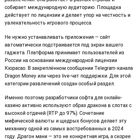
собирает международную аудиторию. Площадка
действует по лицензии и делает упор на честность и
увлекательность игрового процесса.
Не нужно устанавливать приложения — сайт
автоматически подстраивается под экран вашего
гаджета. Платформа принимает пользователей из
России на основании международной лицензии
Кюрасао. В закреплённом сообщении Telegram-канала
Dragon Money или через live-чат поддержки. Для этой
категории развлечений создан особый раздел.
Именно поэтому разработчики софта для онлайн-
казино активно используют образ дракона в слотах с
высокой отдачей (RTP до 97%). Сочетание
мифической валюты и щедрых бонусов делает эту
механику одной из самых востребованных в 2024
году. Драгон мани — это не конкретная игра, а скорее