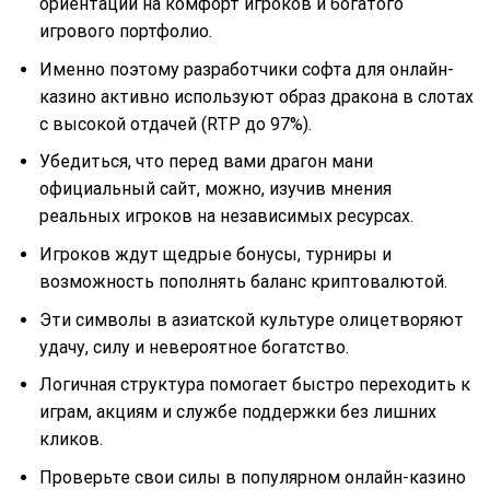
ориентации на комфорт игроков и богатого
игрового портфолио.
Именно поэтому разработчики софта для онлайн-
казино активно используют образ дракона в слотах
с высокой отдачей (RTP до 97%).
Убедиться, что перед вами драгон мани
официальный сайт, можно, изучив мнения
реальных игроков на независимых ресурсах.
Игроков ждут щедрые бонусы, турниры и
возможность пополнять баланс криптовалютой.
Эти символы в азиатской культуре олицетворяют
удачу, силу и невероятное богатство.
Логичная структура помогает быстро переходить к
играм, акциям и службе поддержки без лишних
кликов.
Проверьте свои силы в популярном онлайн-казино