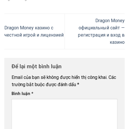
Dragon Money
Dragon Money казино с
официальный сайт —
честной игрой и лицензией
регистрация и вход в
казино
Để lại một bình luận
Email của bạn sẽ không được hiển thị công khai.
Các
trường bắt buộc được đánh dấu
*
Bình luận
*