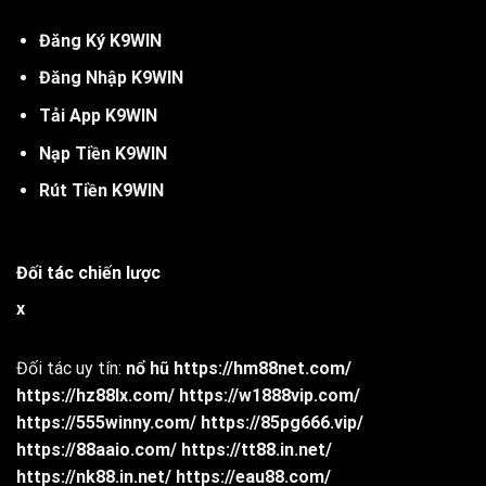
Đăng Ký
K
9WIN
Đăng Nhập K9WIN
Tải App K9WIN
Nạp Tiền K9WIN
Rút Tiền K9WIN
Đối tác chiến lược
x
Đối tác uy tín:
nổ hũ
https://hm88net.com/
https://hz88lx.com/
https://w1888vip.com/
https://555winny.com/
https://85pg666.vip/
https://88aaio.com/
https://tt88.in.net/
https://nk88.in.net/
https://eau88.com/