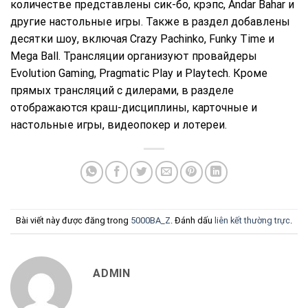
количестве представлены сик-бо, крэпс, Andar Bahar и
другие настольные игры. Также в раздел добавлены
десятки шоу, включая Crazy Pachinko, Funky Time и
Mega Ball. Трансляции организуют провайдеры
Evolution Gaming, Pragmatic Play и Playtech. Кроме
прямых трансляций с дилерами, в разделе
отображаются краш-дисциплины, карточные и
настольные игры, видеопокер и лотереи.
Bài viết này được đăng trong
5000BA_Z
. Đánh dấu
liên kết thường trực
.
ADMIN