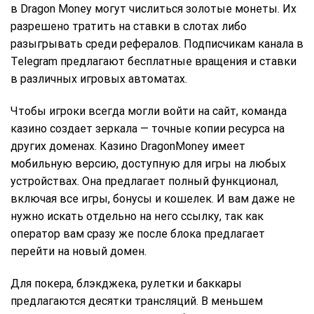
в Dragon Money могут числиться золотые монеты. Их
разрешено тратить на ставки в слотах либо
разыгрывать среди рефералов. Подписчикам канала в
Telegram предлагают бесплатные вращения и ставки
в различных игровых автоматах.
Чтобы игроки всегда могли войти на сайт, команда
казино создает зеркала — точные копии ресурса на
других доменах. Казино DragonMoney имеет
мобильную версию, доступную для игры на любых
устройствах. Она предлагает полный функционал,
включая все игры, бонусы и кошелек. И вам даже не
нужно искать отдельно на него ссылку, так как
оператор вам сразу же после блока предлагает
перейти на новый домен.
Для покера, блэкджека, рулетки и баккары
предлагаются десятки трансляций. В меньшем