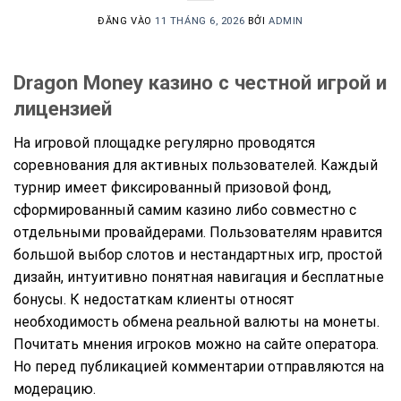
ĐĂNG VÀO
11 THÁNG 6, 2026
BỞI
ADMIN
Dragon Money казино с честной игрой и
лицензией
На игровой площадке регулярно проводятся
соревнования для активных пользователей. Каждый
турнир имеет фиксированный призовой фонд,
сформированный самим казино либо совместно с
отдельными провайдерами. Пользователям нравится
большой выбор слотов и нестандартных игр, простой
дизайн, интуитивно понятная навигация и бесплатные
бонусы. К недостаткам клиенты относят
необходимость обмена реальной валюты на монеты.
Почитать мнения игроков можно на сайте оператора.
Но перед публикацией комментарии отправляются на
модерацию.