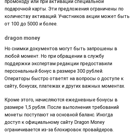
промокоду или при активации специальной
подарочной карты. Эти предложения ограничены по
количеству активаций. Участников акции может быть
от 100 до 5000 и более.
dragon money
Но снимки документов могут быть запрошены в
любой момент. Но при обращении в службу
поддержки экспертам редакции предоставили
персональный бонус в размере 300 рублей.
Операторы быстро ответят на вопросы о доступе к
сайту, бонусах, платежах и других важных моментах.
Кроме этого, начисляются ежедневные бонусы в
размере 1,5 рубля. После выполнения требований
монеты поступают на основной баланс. Иногда
доступ к официальному сайту Dragon Money
ограничивается из-за блокировок провайдеров.