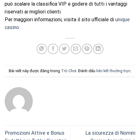
può scalare la classifica VIP e godere di tutti i vantaggi
riservati ai migliori clienti.
Per maggiori informazioni, visita il sito ufficiale di
unique
casino
.
Bài viết này được đăng trong
Trò Chơi
. Đánh dấu
liên kết thường trực
.
Promozioni Attive e Bonus
La sicurezza di Nomini