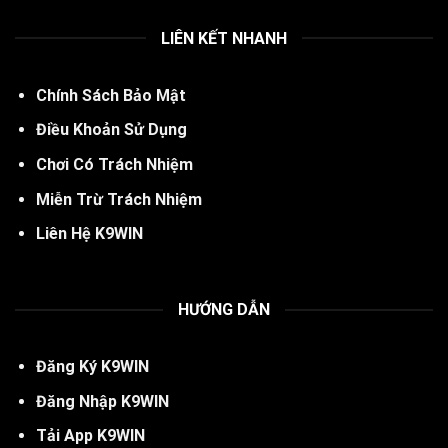
LIÊN KẾT NHANH
Chính Sách Bảo Mật
Điều Khoản Sử Dụng
Chơi Có Trách Nhiệm
Miễn Trừ Trách Nhiệm
Liên Hệ K9WIN
HƯỚNG DẪN
Đăng Ký
K
9WIN
Đăng Nhập K9WIN
Tải App K9WIN