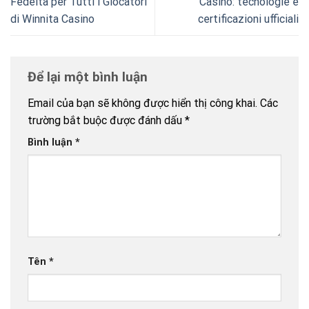
Fedeltà per Tutti i Giocatori
Casino: tecnologie e
di Winnita Casino
certificazioni ufficiali
Để lại một bình luận
Email của bạn sẽ không được hiển thị công khai.
Các
trường bắt buộc được đánh dấu
*
Bình luận
*
Tên
*