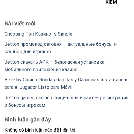
KIẾM
Bài viết mới
Choosing Топ Казино Is Simple
Jetton промокод сегодня — актуальные бонусы и
кэшбэк для игроков
Jetton скачать APK — безопасная установка
мобильного приложения казино
BetPlay Casino: Rondas Rápidas y Ganancias Instantáneas
para el Jugador Listo para Móvil
Jetton games casino официальный сайт — регистрация
и бонусы игрокам
Bình luận gần đây
Không có bình luận nào để hiển thị.