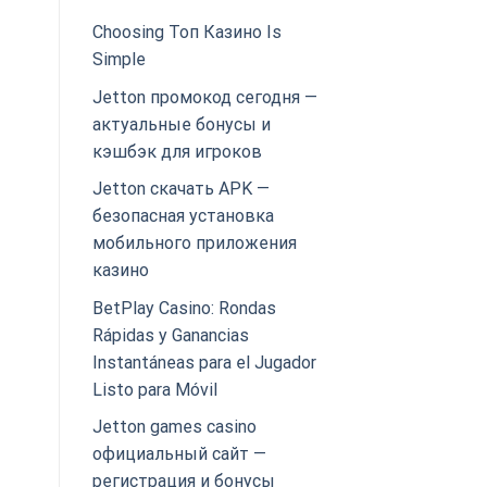
Choosing Топ Казино Is
Simple
Jetton промокод сегодня —
актуальные бонусы и
кэшбэк для игроков
Jetton скачать APK —
безопасная установка
мобильного приложения
казино
BetPlay Casino: Rondas
Rápidas y Ganancias
Instantáneas para el Jugador
Listo para Móvil
Jetton games casino
официальный сайт —
регистрация и бонусы