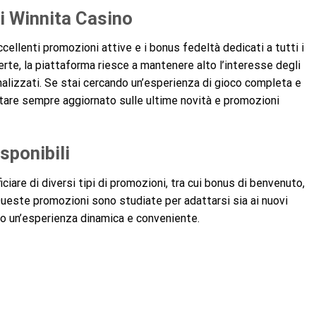
di Winnita Casino
cellenti promozioni attive e i bonus fedeltà dedicati a tutti i
rte, la piattaforma riesce a mantenere alto l’interesse degli
nalizzati. Se stai cercando un’esperienza di gioco completa e
tare sempre aggiornato sulle ultime novità e promozioni
sponibili
ciare di diversi tipi di promozioni, tra cui bonus di benvenuto,
ueste promozioni sono studiate per adattarsi sia ai nuovi
ndo un’esperienza dinamica e conveniente.