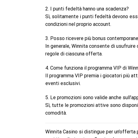
2. I punti fedeltà hanno una scadenza?
Sì, solitamente i punti fedeltà devono esse
condizioni nel proprio account.
3. Posso ricevere più bonus contempora
In generale, Winnita consente di usufruire 
regole di ciascuna offerta.
4. Come funziona il programma VIP di Winn
Il programma VIP premia i giocatori più at
eventi esclusivi.
5. Le promozioni sono valide anche sull’ap
Sì, tutte le promozioni attive sono disponi
comodità.
Winnita Casino si distingue per un’offert