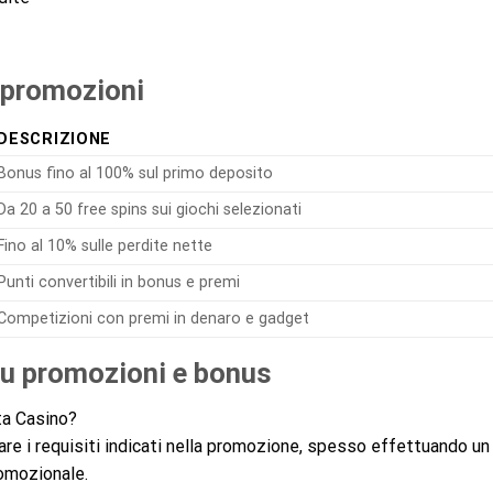
e promozioni
DESCRIZIONE
Bonus fino al 100% sul primo deposito
Da 20 a 50 free spins sui giochi selezionati
Fino al 10% sulle perdite nette
Punti convertibili in bonus e premi
Competizioni con premi in denaro e gadget
u promozioni e bonus
ta Casino?
are i requisiti indicati nella promozione, spesso effettuando un
omozionale.