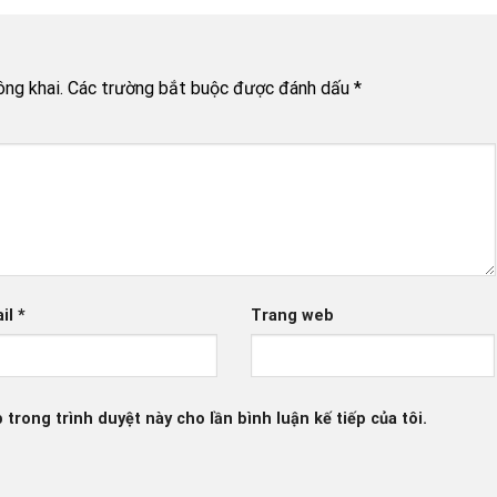
ông khai.
Các trường bắt buộc được đánh dấu
*
il
*
Trang web
 trong trình duyệt này cho lần bình luận kế tiếp của tôi.