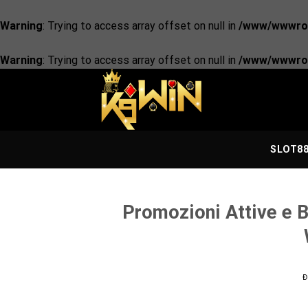
Warning
: Trying to access array offset on null in
/www/wwwroot
Warning
: Trying to access array offset on null in
/www/wwwroot
Bỏ
qua
nội
dung
SLOT8
Promozioni Attive e Bo
Đ