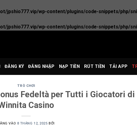
/jpshio777.vip/wp-content/plugins/code-snippets/php/snipp
/jpshio777.vip/wp-content/plugins/code-snippets/php/snipp
8
ĐĂNG KÝ
ĐĂNG NHẬP
NẠP TIỀN
RÚT TIỀN
TẢI APP
T
TRÒ CHƠI
nus Fedeltà per Tutti i Giocatori di
Winnita Casino
ĂNG VÀO
8 THÁNG 12, 2025
BỞI