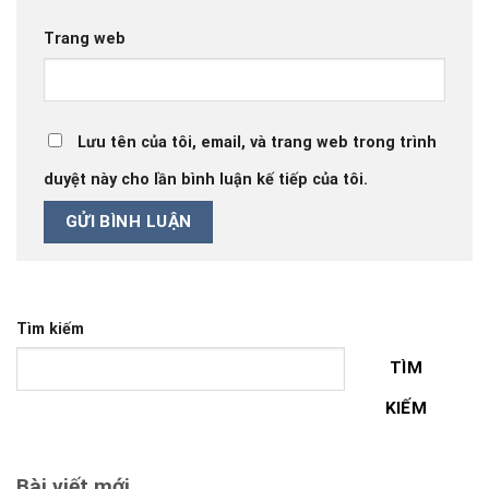
Trang web
Lưu tên của tôi, email, và trang web trong trình
duyệt này cho lần bình luận kế tiếp của tôi.
Tìm kiếm
TÌM
KIẾM
Bài viết mới