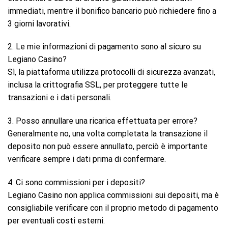
immediati, mentre il bonifico bancario può richiedere fino a
3 giorni lavorativi.
2. Le mie informazioni di pagamento sono al sicuro su
Legiano Casino?
Sì, la piattaforma utilizza protocolli di sicurezza avanzati,
inclusa la crittografia SSL, per proteggere tutte le
transazioni e i dati personali.
3. Posso annullare una ricarica effettuata per errore?
Generalmente no, una volta completata la transazione il
deposito non può essere annullato, perciò è importante
verificare sempre i dati prima di confermare.
4. Ci sono commissioni per i depositi?
Legiano Casino non applica commissioni sui depositi, ma è
consigliabile verificare con il proprio metodo di pagamento
per eventuali costi esterni.