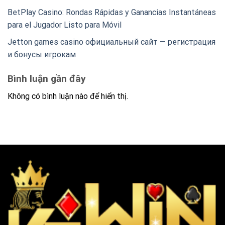
BetPlay Casino: Rondas Rápidas y Ganancias Instantáneas
para el Jugador Listo para Móvil
Jetton games casino официальный сайт — регистрация
и бонусы игрокам
Bình luận gần đây
Không có bình luận nào để hiển thị.