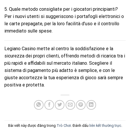
5. Quale metodo consigliate per i giocatori principianti?
Per i nuovi utenti si suggeriscono i portafogli elettronici o
le carte prepagate, per la loro facilità d’uso e il controllo
immediato sulle spese.
Legiano Casino mette al centro la soddisfazione e la
sicurezza dei propri clienti, offrendo metodi di ricarica tra i
più rapidi e affidabili sul mercato italiano. Scegliere il
sistema di pagamento più adatto è semplice, e con le
giuste accortezze la tua esperienza di gioco sarà sempre
positiva e protetta.
Bài viết này được đăng trong
Trò Chơi
. Đánh dấu
liên kết thường trực
.