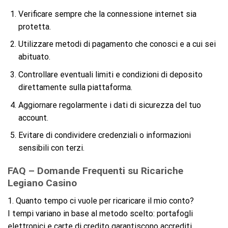
Verificare sempre che la connessione internet sia
protetta.
Utilizzare metodi di pagamento che conosci e a cui sei
abituato.
Controllare eventuali limiti e condizioni di deposito
direttamente sulla piattaforma.
Aggiornare regolarmente i dati di sicurezza del tuo
account.
Evitare di condividere credenziali o informazioni
sensibili con terzi.
FAQ – Domande Frequenti su Ricariche
Legiano Casino
1. Quanto tempo ci vuole per ricaricare il mio conto?
I tempi variano in base al metodo scelto: portafogli
elettronici e carte di credito garantiscono accrediti