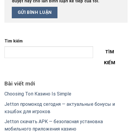
duyệt này cho lần bình luận kế tiếp của tôi.
Tìm kiếm
TÌM
KIẾM
Bài viết mới
Choosing Топ Казино Is Simple
Jetton промокод сегодня — актуальные бонусы и
кэшбэк для игроков
Jetton скачать APK — безопасная установка
мобильного приложения казино