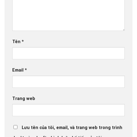
Tên
*
Email
*
Trang web
Lưu tên của tôi, email, và trang web trong trình