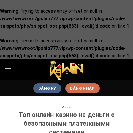
Warning
: Trying to access array offset on null in
/www/wwwroot/jpshio777.vip/wp-content/plugins/code-
snippets/php/snippet-ops.php(663) : eval()'d code
on line
1
Warning
: Trying to access array offset on null in
/www/wwwroot/jpshio777.vip/wp-content/plugins/code-
snippets/php/snippet-ops.php(663) : eval()'d code
on line
1
Bỏ
qua
nội
dung
ĐĂNG KÝ
ĐĂNG NHẬP
ALLZ
Топ онлайн казино на деньги с
безопасными платежными
системами