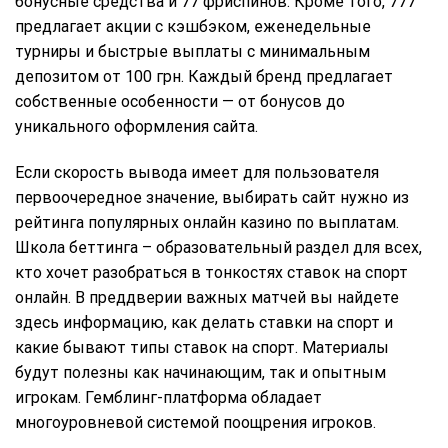
бонусные средства и 77 фриспинов. Кроме того, 777
предлагает акции с кэшбэком, еженедельные
турниры и быстрые выплаты с минимальным
депозитом от 100 грн. Каждый бренд предлагает
собственные особенности — от бонусов до
уникального оформления сайта.
Если скорость вывода имеет для пользователя
первоочередное значение, выбирать сайт нужно из
рейтинга популярных онлайн казино по выплатам.
Школа беттинга – образовательный раздел для всех,
кто хочет разобраться в тонкостях ставок на спорт
онлайн. В преддверии важных матчей вы найдете
здесь информацию, как делать ставки на спорт и
какие бывают типы ставок на спорт. Материалы
будут полезны как начинающим, так и опытным
игрокам. Гемблинг-платформа обладает
многоуровневой системой поощрения игроков.