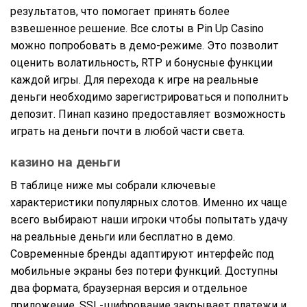
результатов, что помогает принять более
взвешенное решение. Все слоты в Pin Up Casino
можно попробовать в демо-режиме. Это позволит
оценить волатильность, RTP и бонусные функции
каждой игры. Для перехода к игре на реальные
деньги необходимо зарегистрироваться и пополнить
депозит. Пинап казино предоставляет возможность
играть на деньги почти в любой части света.
казино на деньги
В таблице ниже мы собрали ключевые
характеристики популярных слотов. Именно их чаще
всего выбирают наши игроки чтобы попытать удачу
на реальные деньги или бесплатно в демо.
Современные бренды адаптируют интерфейс под
мобильные экраны без потери функций. Доступны
два формата, браузерная версия и отдельное
приложение. SSL-шифрование закрывает платежи и