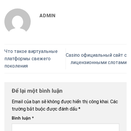
ADMIN
Что такое виртуальные
Casino официальный сайт с
платформы свежего
лицензионными слотами
поколения
Để lại một bình luận
Email của bạn sẽ không được hiển thị công khai.
Các
trường bắt buộc được đánh dấu
*
Bình luận
*