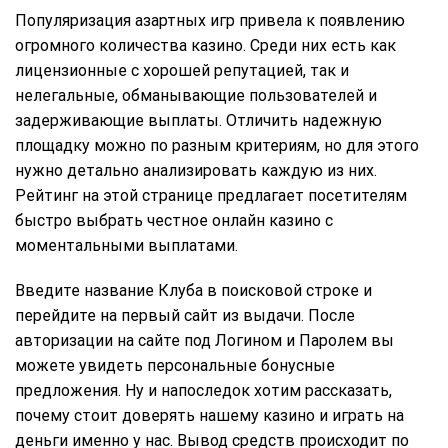
Популяризация азартных игр привела к появлению
огромного количества казино. Среди них есть как
лицензионные с хорошей репутацией, так и
нелегальные, обманывающие пользователей и
задерживающие выплаты. Отличить надежную
площадку можно по разным критериям, но для этого
нужно детально анализировать каждую из них.
Рейтинг на этой странице предлагает посетителям
быстро выбрать честное онлайн казино с
моментальными выплатами.
Введите название Клуба в поисковой строке и
перейдите на первый сайт из выдачи. После
авторизации на сайте под Логином и Паролем вы
можете увидеть персональные бонусные
предложения. Ну и напоследок хотим рассказать,
почему стоит доверять нашему казино и играть на
деньги именно у нас. Вывод средств происходит по