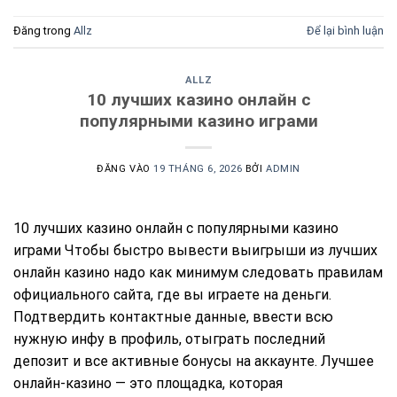
Đăng trong
Allz
Để lại bình luận
ALLZ
10 лучших казино онлайн с
популярными казино играми
ĐĂNG VÀO
19 THÁNG 6, 2026
BỞI
ADMIN
10 лучших казино онлайн с популярными казино
играми Чтобы быстро вывести выигрыши из лучших
онлайн казино надо как минимум следовать правилам
официального сайта, где вы играете на деньги.
Подтвердить контактные данные, ввести всю
нужную инфу в профиль, отыграть последний
депозит и все активные бонусы на аккаунте. Лучшее
онлайн-казино — это площадка, которая