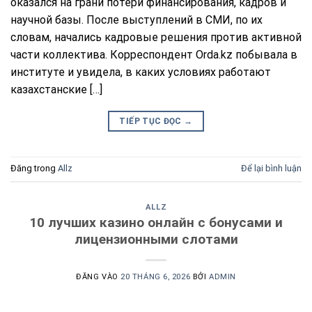
оказался на грани потери финансирования, кадров и
научной базы. После выступлений в СМИ, по их
словам, начались кадровые решения против активной
части коллектива. Корреспондент Orda.kz побывала в
институте и увидела, в каких условиях работают
казахстанские […]
TIẾP TỤC ĐỌC
→
Đăng trong
Allz
Để lại bình luận
ALLZ
10 лучших казино онлайн с бонусами и
лицензионными слотами
ĐĂNG VÀO
20 THÁNG 6, 2026
BỞI
ADMIN