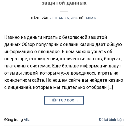
защитой данных
ĐĂNG VÀO
20 THÁNG 6, 2026
BỞI
ADMIN
Казино на деньги играть с безопасной защитой
данных Обзор популярных онлайн казино дает общую
информацию о площадке. В нем можно узнать об
операторе, его лицензии, количестве слотов, бонусах,
платежных системах. Еще больше информации дадут
отзывы людей, которым уже доводилось играть на
конкретном сайте. На нашем сайте вы найдете казино
с лицензией, которые мы тщательно отобрали […]
TIẾP TỤC ĐỌC
→
Đăng trong
Allz
Để lại bình luận