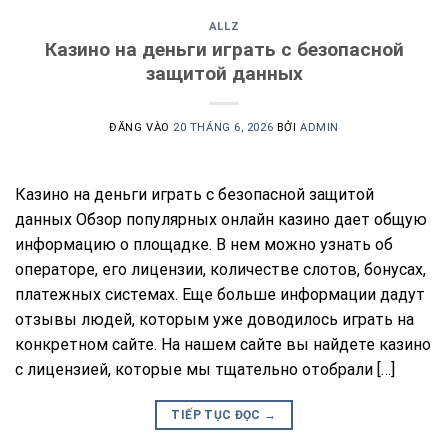
ALLZ
Казино на деньги играть с безопасной
защитой данных
ĐĂNG VÀO
20 THÁNG 6, 2026
BỞI
ADMIN
Казино на деньги играть с безопасной защитой
данных Обзор популярных онлайн казино дает общую
информацию о площадке. В нем можно узнать об
операторе, его лицензии, количестве слотов, бонусах,
платежных системах. Еще больше информации дадут
отзывы людей, которым уже доводилось играть на
конкретном сайте. На нашем сайте вы найдете казино
с лицензией, которые мы тщательно отобрали […]
TIẾP TỤC ĐỌC
→