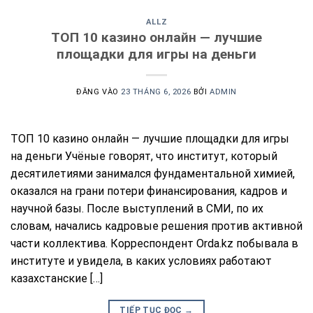
ALLZ
ТОП 10 казино онлайн — лучшие
площадки для игры на деньги
ĐĂNG VÀO
23 THÁNG 6, 2026
BỞI
ADMIN
ТОП 10 казино онлайн — лучшие площадки для игры
на деньги Учёные говорят, что институт, который
десятилетиями занимался фундаментальной химией,
оказался на грани потери финансирования, кадров и
научной базы. После выступлений в СМИ, по их
словам, начались кадровые решения против активной
части коллектива. Корреспондент Orda.kz побывала в
институте и увидела, в каких условиях работают
казахстанские […]
TIẾP TỤC ĐỌC
→