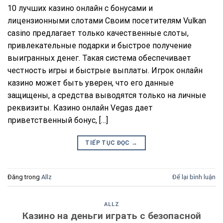
10 лучших казино онлайн с бонусами и
лицензионными слотами Своим посетителям Vulkan
casino предлагает только качественные слоты,
привлекательные подарки и быстрое получение
выигранных денег. Такая система обеспечивает
честность игры и быстрые выплаты. Игрок онлайн
казино может быть уверен, что его данные
защищены, а средства выводятся только на личные
реквизиты. Казино онлайн Vegas дает
приветственный бонус, […]
TIẾP TỤC ĐỌC
→
Đăng trong
Allz
Để lại bình luận
ALLZ
Казино на деньги играть с безопасной