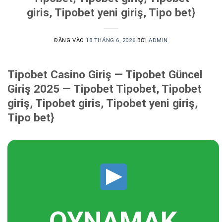
giris, Tipobet yeni giriş, Tipo bet}
ĐĂNG VÀO
18 THÁNG 6, 2026
BỞI
ADMIN
Tipobet Casino Giriş — Tipobet Güncel
Giriş 2025 — Tipobet Tipobet, Tipobet
giriş, Tipobet giris, Tipobet yeni giriş,
Tipo bet}
OYNAMAK