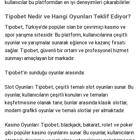
kullanıcılar bu platformdan en iyi deneyimleri çıkarabilirler.
Tipobet Nedir ve Hangi Oyunları Teklif Ediyor?
Tipobet, Türkiye’de popüler olan bir çevrimiçi kasino ve
spor yarışma sitesidir. Bu platform, kullanıcılarına çeşitli
oyunlar ve yarışmalar sunarak eğlence ve kazanç fırsatı
sağlar. Tipobet, güvenli bir ortam ve profesyonel hizmet
sunmayı amaçlayan bir markadır.
Tipobet’in sunduğu oyunlar arasında:
Slot Oyunları: Tipobet, çeşitli temalı slot oyunları sunar. Bu
oyunlar, kullanıcıların çeşitli konuları ve temaları
keşfetmesine olanak tanır, bunlar arasında klasik slotlar,
modern grafikli oyunlar ve temalı slotlar yer almaktadır.
Kasino Oyunları: Tipobet, blackjack, bakarat, rolet ve poker
gibi popüler kasino oyunlarını sunar. Bu oyunlar, kullanıcıların