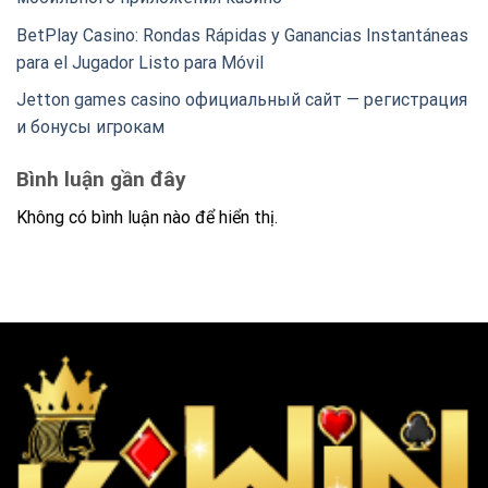
BetPlay Casino: Rondas Rápidas y Ganancias Instantáneas
para el Jugador Listo para Móvil
Jetton games casino официальный сайт — регистрация
и бонусы игрокам
Bình luận gần đây
Không có bình luận nào để hiển thị.