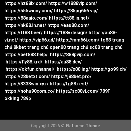
https://hz88lx.com/
https://w1888vip.com/
https://555winny.com/
https://85pg666.vip/
https://88aaio.com/
https://tt88.in.net/
https://nk88.in.net/
https://eau88.com/
https://tt88.beer/
https://188v.design/
https://au88-
vi.net/
https://vip66.ad/
https://mm66i.com/
tg88 trang
chủ
8kbet trang chủ
open88 trang chủ
sc88 trang chủ
https://bet888.help/
https://888pvip.com/
https://fly88.krd/
https://au88.dev/
https://okfun.channel/
https://x88.ing/
https://go99.ch/
https://28betxt.com/
https://j88bet.pro/
https://3333win.xyz/
https://tg88.rest/
https://nohu90com.co/
https://sc88vi.com/
789F
okking
789p
Copyright 2026 ©
Flatsome Theme