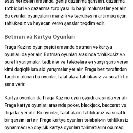
əsas nəticələri arasında, geniş qazanma şansları, qazanma
tətbiqləri və qazanma tərbiyası ilə bağlı məlumatlar yer alır.
Bu oyunlar, oyunçuların mənzili və təcrübəsini artırmaq üçün
təhlükəsiz və heyecan verən şanslar təqdim edir.
Betman və Kartya Oyunları
Fraga Kazino oyun çəşidi arasında betman və kartya
oyunları da yer alır. Betman oyunları arasında təhlükəsiz və
sürətli yarışmalar, tədbirlər və tələbələrə ən yaxşı şans verən
kimi dəqiqliklərə aid yarışmalar yer alır. Fraga bet tərəfindən
təqdim olunan bu oyunlar, tələbələrə təhlükəsiz və sürətli bir
şans verir.
Kartya oyunları da Fraga Kazino oyun çəşidi arasında yer alır.
Fraga kartya oyunları arasında poker, blackjack, baccarat və
digərlər yer alır. Bu oyunlar, tələbələrin təhlükəsiz və sürətli
bir şansını artırır. Fraga kartya oyunları tələbələrin təhlükəsiz
oynanması və dəyişik kartya oyunları təlimatlarını oxumaq