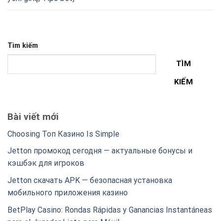
Tìm kiếm
TÌM
KIẾM
Bài viết mới
Choosing Топ Казино Is Simple
Jetton промокод сегодня — актуальные бонусы и
кэшбэк для игроков
Jetton скачать APK — безопасная установка
мобильного приложения казино
BetPlay Casino: Rondas Rápidas y Ganancias Instantáneas