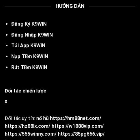
HƯỚNG DẪN
Đăng Ký
K
9WIN
Đăng Nhập K9WIN
Tải App K9WIN
Nạp Tiền K9WIN
Rút Tiền K9WIN
Đối tác chiến lược
x
Đối tác uy tín:
nổ hũ
https://hm88net.com/
https://hz88lx.com/
https://w1888vip.com/
https://555winny.com/
https://85pg666.vip/