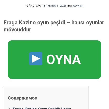
ĐĂNG VÀO
18 THÁNG 6, 2026
BỞI
ADMIN
Fraga Kazino oyun çeşidi – hansı oyunlar
mövcuddur
OYNA
Содержимое