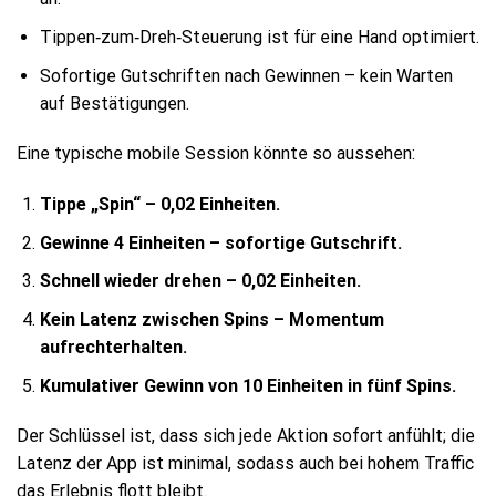
Tippen‑zum‑Dreh‑Steuerung ist für eine Hand optimiert.
Sofortige Gutschriften nach Gewinnen – kein Warten
auf Bestätigungen.
Eine typische mobile Session könnte so aussehen:
Tippe „Spin“ – 0,02 Einheiten.
Gewinne 4 Einheiten – sofortige Gutschrift.
Schnell wieder drehen – 0,02 Einheiten.
Kein Latenz zwischen Spins – Momentum
aufrechterhalten.
Kumulativer Gewinn von 10 Einheiten in fünf Spins.
Der Schlüssel ist, dass sich jede Aktion sofort anfühlt; die
Latenz der App ist minimal, sodass auch bei hohem Traffic
das Erlebnis flott bleibt.