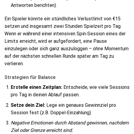
Antworten berichten).
Ein Spieler könnte ein stündliches Verlustlimit von €15
setzen und insgesamt zwei Stunden Spielzeit pro Tag.
Wenn er während einer intensiven Spin‑Session eines der
Limits erreicht, wird er aufgefordert, eine Pause
einzulegen oder sich ganz auszuloggen – ohne Momentum
auf der nächsten schnellen Runde später am Tag zu
verlieren.
Strategien für Balance
Erstelle einen Zeitplan:
Entscheide, wie viele Sessions
pro Tag in deinen Ablauf passen.
Setze dein Ziel:
Lege ein genaues Gewinnziel pro
Session fest (z.B. Doppel‑Einzahlung).
Negative Emotionen durch Abstand gewinnen, nachdem
Ziel oder Grenze erreicht sind.