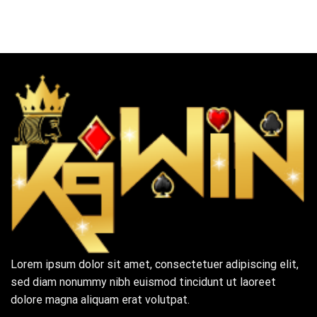
Lorem ipsum dolor sit amet, consectetuer adipiscing elit,
sed diam nonummy nibh euismod tincidunt ut laoreet
dolore magna aliquam erat volutpat.