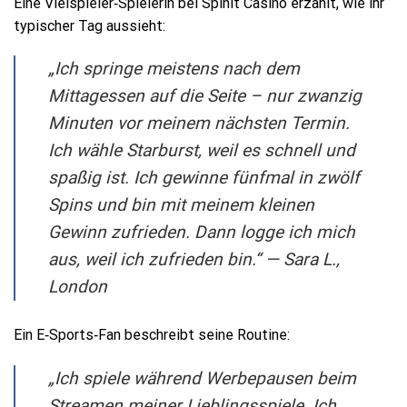
Eine Vielspieler‑Spielerin bei Spinit Casino erzählt, wie ihr
typischer Tag aussieht:
„Ich springe meistens nach dem
Mittagessen auf die Seite – nur zwanzig
Minuten vor meinem nächsten Termin.
Ich wähle Starburst, weil es schnell und
spaßig ist. Ich gewinne fünfmal in zwölf
Spins und bin mit meinem kleinen
Gewinn zufrieden. Dann logge ich mich
aus, weil ich zufrieden bin.“ — Sara L.,
London
Ein E‑Sports‑Fan beschreibt seine Routine:
„Ich spiele während Werbepausen beim
Streamen meiner Lieblingsspiele. Ich