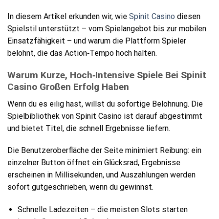
In diesem Artikel erkunden wir, wie
Spinit Casino
diesen
Spielstil unterstützt – vom Spielangebot bis zur mobilen
Einsatzfähigkeit – und warum die Plattform Spieler
belohnt, die das Action‑Tempo hoch halten.
Warum Kurze, Hoch‑Intensive Spiele Bei Spinit
Casino Großen Erfolg Haben
Wenn du es eilig hast, willst du sofortige Belohnung. Die
Spielbibliothek von Spinit Casino ist darauf abgestimmt
und bietet Titel, die schnell Ergebnisse liefern.
Die Benutzeroberfläche der Seite minimiert Reibung: ein
einzelner Button öffnet ein Glücksrad, Ergebnisse
erscheinen in Millisekunden, und Auszahlungen werden
sofort gutgeschrieben, wenn du gewinnst.
Schnelle Ladezeiten – die meisten Slots starten