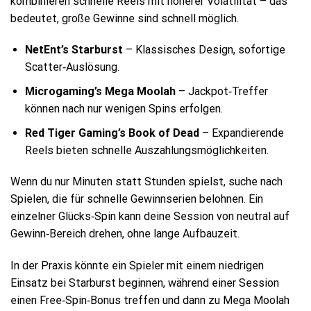
kombinieren schnelle Reels mit höherer Volatilität – das
bedeutet, große Gewinne sind schnell möglich.
NetEnt’s Starburst
– Klassisches Design, sofortige
Scatter‑Auslösung.
Microgaming’s Mega Moolah
– Jackpot‑Treffer
können nach nur wenigen Spins erfolgen.
Red Tiger Gaming’s Book of Dead
– Expandierende
Reels bieten schnelle Auszahlungsmöglichkeiten.
Wenn du nur Minuten statt Stunden spielst, suche nach
Spielen, die für schnelle Gewinnserien belohnen. Ein
einzelner Glücks‑Spin kann deine Session von neutral auf
Gewinn‑Bereich drehen, ohne lange Aufbauzeit.
In der Praxis könnte ein Spieler mit einem niedrigen
Einsatz bei Starburst beginnen, während einer Session
einen Free‑Spin‑Bonus treffen und dann zu Mega Moolah