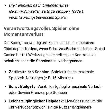
Die Fähigkeit, nach Erreichen eines
Gewinn‑Schwellenwerts zu stoppen, fördert
verantwortungsbewusstes Spielen.
Verantwortungsvolles Spielen ohne
Momentumverlust
Die Spielgeschwindigkeit kann manchmal impulsives
Glücksspiel fördern, wenn Schutzmaßnahmen fehlen. Spinit
Casino bietet Werkzeuge, die helfen, die Kontrolle zu
behalten, ohne die Sessions zu verlangsamen.
Zeitlimits pro Session:
Spieler können maximale
Spielzeit festlegen (z.B. 15 Minuten).
Burst‑Budgets:
Vorab festgelegte maximale Verlust‑
oder Gewinn‑Grenzen pro Session.
Leicht zugänglicher Helpdesk:
Live‑Chat rund um die
Uhr verfügbar (obwohl einige Nutzer langsamere