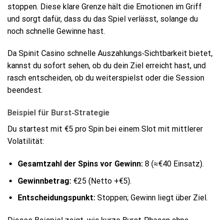
stoppen. Diese klare Grenze hält die Emotionen im Griff
und sorgt dafür, dass du das Spiel verlässt, solange du
noch schnelle Gewinne hast.
Da Spinit Casino schnelle Auszahlungs‑Sichtbarkeit bietet,
kannst du sofort sehen, ob du dein Ziel erreicht hast, und
rasch entscheiden, ob du weiterspielst oder die Session
beendest.
Beispiel für Burst‑Strategie
Du startest mit €5 pro Spin bei einem Slot mit mittlerer
Volatilität:
Gesamtzahl der Spins vor Gewinn:
8 (≈€40 Einsatz).
Gewinnbetrag:
€25 (Netto +€5).
Entscheidungspunkt:
Stoppen; Gewinn liegt über Ziel.