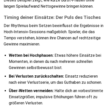
Dieses Beispiel zeigt, wie kurze Burst‑Phasen ohne
langen Spielaufwand Nettogewinne bringen können.
Timing deiner Einsätze: Der Puls des Tisches
Der Rhythmus beim Setzen beeinflusst die Ergebnisse in
Hoch‑Intensiv‑Sessions maßgeblich. Spieler, die das
Tempo verstehen, können ihre Chancen auf rechtzeitige
Gewinne maximieren.
Wetten bei Hochphasen:
Etwas höhere Einsätze bei
Momenten, in denen du nach mehreren schnellen
Gewinnen selbstbewusst bist.
Bei Verlusten zurückschalten:
Einsatz reduzieren
nach einer Verlustserie, um das Guthaben zu schonen.
Über‑Wetten vermeiden:
Halte dich an vorbestimmte
Einsatzgrößen; impulsive Erhöhungen führen oft zu
größeren Verlusten.