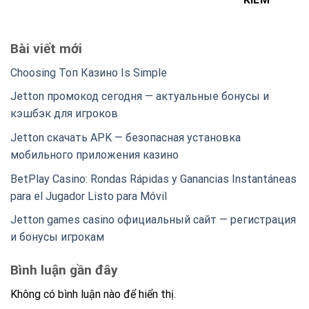
Bài viết mới
Choosing Топ Казино Is Simple
Jetton промокод сегодня — актуальные бонусы и
кэшбэк для игроков
Jetton скачать APK — безопасная установка
мобильного приложения казино
BetPlay Casino: Rondas Rápidas y Ganancias Instantáneas
para el Jugador Listo para Móvil
Jetton games casino официальный сайт — регистрация
и бонусы игрокам
Bình luận gần đây
Không có bình luận nào để hiển thị.