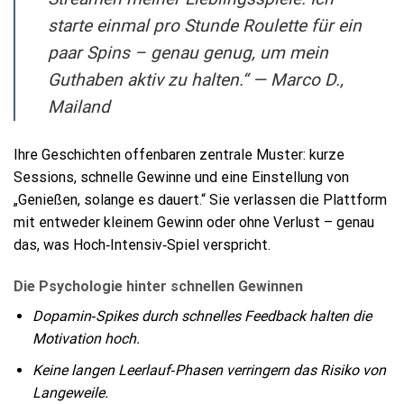
starte einmal pro Stunde Roulette für ein
paar Spins – genau genug, um mein
Guthaben aktiv zu halten.“ — Marco D.,
Mailand
Ihre Geschichten offenbaren zentrale Muster: kurze
Sessions, schnelle Gewinne und eine Einstellung von
„Genießen, solange es dauert.“ Sie verlassen die Plattform
mit entweder kleinem Gewinn oder ohne Verlust – genau
das, was Hoch‑Intensiv‑Spiel verspricht.
Die Psychologie hinter schnellen Gewinnen
Dopamin‑Spikes durch schnelles Feedback halten die
Motivation hoch.
Keine langen Leerlauf‑Phasen verringern das Risiko von
Langeweile.