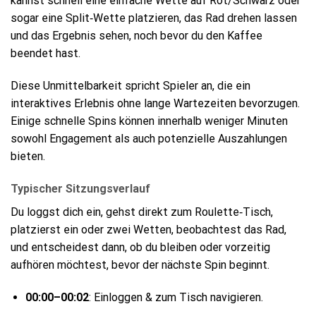
kannst schnell eine einfache Wette auf Rot/Schwarz oder
sogar eine Split‑Wette platzieren, das Rad drehen lassen
und das Ergebnis sehen, noch bevor du den Kaffee
beendet hast.
Diese Unmittelbarkeit spricht Spieler an, die ein
interaktives Erlebnis ohne lange Wartezeiten bevorzugen.
Einige schnelle Spins können innerhalb weniger Minuten
sowohl Engagement als auch potenzielle Auszahlungen
bieten.
Typischer Sitzungsverlauf
Du loggst dich ein, gehst direkt zum Roulette‑Tisch,
platzierst ein oder zwei Wetten, beobachtest das Rad,
und entscheidest dann, ob du bleiben oder vorzeitig
aufhören möchtest, bevor der nächste Spin beginnt.
00:00–00:02
: Einloggen & zum Tisch navigieren.