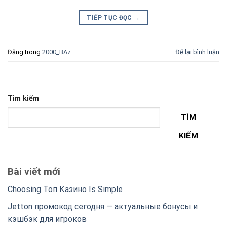
TIẾP TỤC ĐỌC
→
Đăng trong
2000_BAz
Để lại bình luận
Tìm kiếm
TÌM
KIẾM
Bài viết mới
Choosing Топ Казино Is Simple
Jetton промокод сегодня — актуальные бонусы и
кэшбэк для игроков