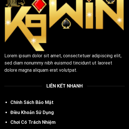
Lorem ipsum dolor sit amet, consectetuer adipiscing elit,
sed diam nonummy nibh euismod tincidunt ut laoreet
dolore magna aliquam erat volutpat.
LIÊN KẾT NHANH
Chính Sách Bảo Mật
Điều Khoản Sử Dụng
Chơi Có Trách Nhiệm