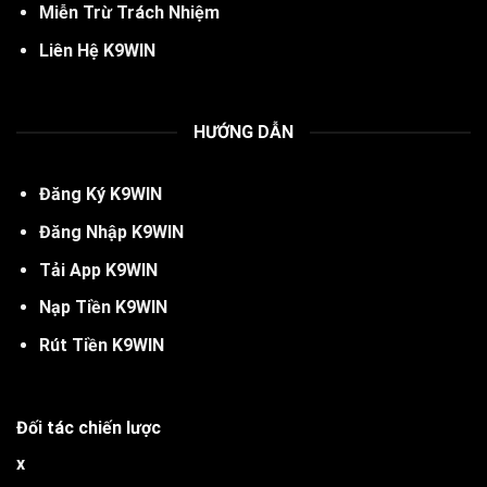
Miễn Trừ Trách Nhiệm
Liên Hệ K9WIN
HƯỚNG DẪN
Đăng Ký
K
9WIN
Đăng Nhập K9WIN
Tải App K9WIN
Nạp Tiền K9WIN
Rút Tiền K9WIN
Đối tác chiến lược
x