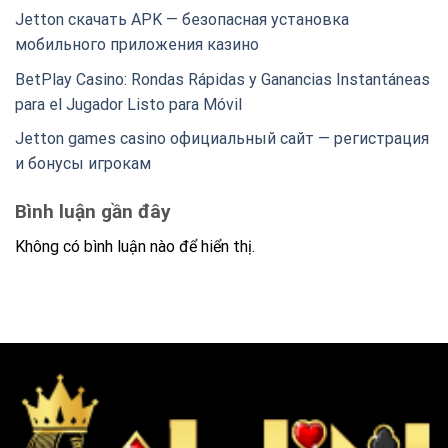
Jetton скачать APK — безопасная установка
мобильного приложения казино
BetPlay Casino: Rondas Rápidas y Ganancias Instantáneas
para el Jugador Listo para Móvil
Jetton games casino официальный сайт — регистрация
и бонусы игрокам
Bình luận gần đây
Không có bình luận nào để hiển thị.