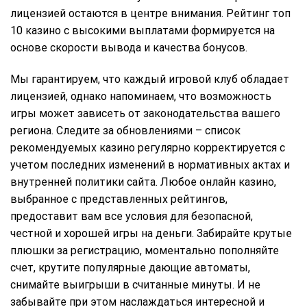
лицензией остаются в центре внимания. Рейтинг топ
10 казино с высокими выплатами формируется на
основе скорости вывода и качества бонусов.
Мы гарантируем, что каждый игровой клуб обладает
лицензией, однако напоминаем, что возможность
игры может зависеть от законодательства вашего
региона. Следите за обновлениями – список
рекомендуемых казино регулярно корректируется с
учетом последних изменений в нормативных актах и
внутренней политики сайта. Любое онлайн казино,
выбранное с представленных рейтингов,
предоставит вам все условия для безопасной,
честной и хорошей игры на деньги. Забирайте крутые
плюшки за регистрацию, моментально пополняйте
счет, крутите популярные дающие автоматы,
снимайте выигрыши в считанные минуты. И не
забывайте при этом наслаждаться интересной и