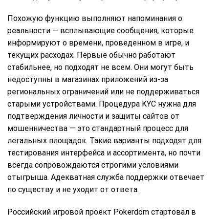
Похожую функцию выполняют напоминания о
реальности — всплывающие сообщения, которые
информируют о времени, проведенном в игре, и
текущих расходах. Первые обычно работают
стабильнее, но подходят не всем. Они могут быть
недоступны в магазинах приложений из-за
региональных ограничений или не поддерживаться
старыми устройствами. Процедура KYC нужна для
подтверждения личности и защиты сайтов от
мошенничества — это стандартный процесс для
легальных площадок. Такие варианты подходят для
тестирования интерфейса и ассортимента, но почти
всегда сопровождаются строгими условиями
отыгрыша. Адекватная служба поддержки отвечает
по существу и не уходит от ответа.
Российский игровой проект Pokerdom стартовал в