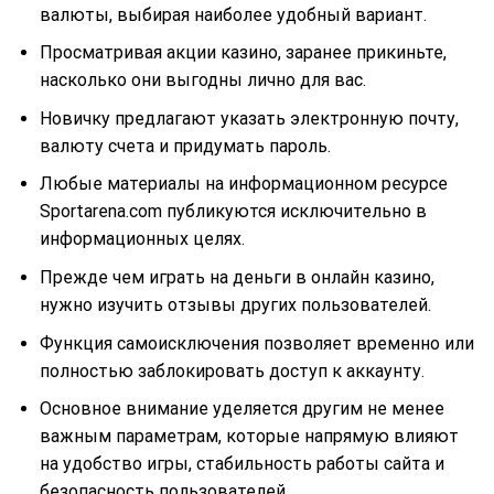
валюты, выбирая наиболее удобный вариант.
Просматривая акции казино, заранее прикиньте,
насколько они выгодны лично для вас.
Новичку предлагают указать электронную почту,
валюту счета и придумать пароль.
Любые материалы на информационном ресурсе
Sportarena.com публикуются исключительно в
информационных целях.
Прежде чем играть на деньги в онлайн казино,
нужно изучить отзывы других пользователей.
Функция самоисключения позволяет временно или
полностью заблокировать доступ к аккаунту.
Основное внимание уделяется другим не менее
важным параметрам, которые напрямую влияют
на удобство игры, стабильность работы сайта и
безопасность пользователей.