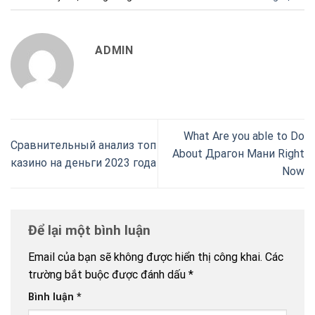
ADMIN
What Are you able to Do
Сравнительный анализ топ
About Драгон Мани Right
казино на деньги 2023 года
Now
Để lại một bình luận
Email của bạn sẽ không được hiển thị công khai.
Các
trường bắt buộc được đánh dấu
*
Bình luận
*