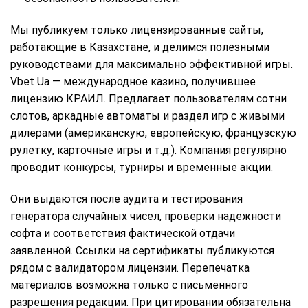
Мы публикуем только лицензированные сайты,
работающие в Казахстане, и делимся полезными
руководствами для максимально эффективной игры.
Vbet Ua — международное казино, получившее
лицензию КРАИЛ. Предлагает пользователям сотни
слотов, аркадные автоматы и раздел игр с живыми
дилерами (американскую, европейскую, французскую
рулетку, карточные игры и т.д.). Компания регулярно
проводит конкурсы, турниры и временные акции.
Они выдаются после аудита и тестирования
генератора случайных чисел, проверки надежности
софта и соответствия фактической отдачи
заявленной. Ссылки на сертификаты публикуются
рядом с валидатором лицензии. Перепечатка
материалов возможна только с письменного
разрешения редакции. При цитировании обязательна