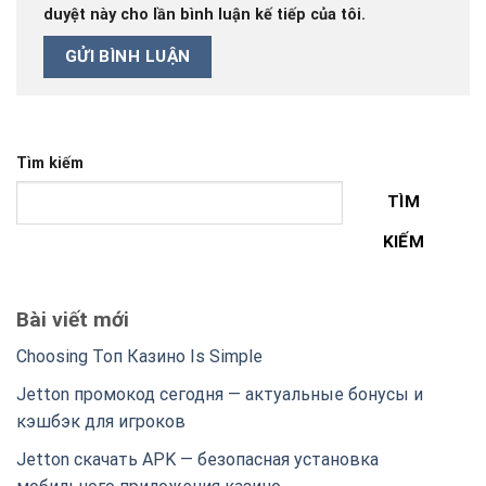
duyệt này cho lần bình luận kế tiếp của tôi.
Tìm kiếm
TÌM
KIẾM
Bài viết mới
Choosing Топ Казино Is Simple
Jetton промокод сегодня — актуальные бонусы и
кэшбэк для игроков
Jetton скачать APK — безопасная установка