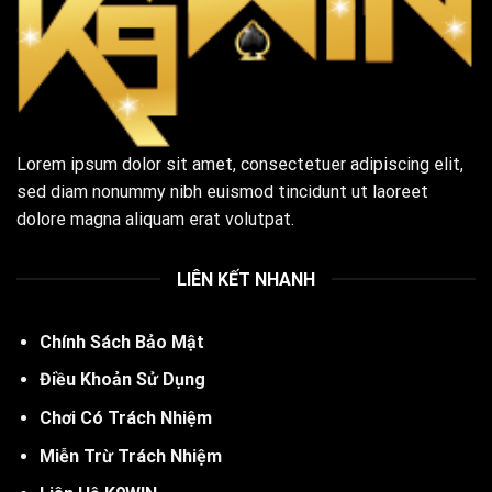
Lorem ipsum dolor sit amet, consectetuer adipiscing elit,
sed diam nonummy nibh euismod tincidunt ut laoreet
dolore magna aliquam erat volutpat.
LIÊN KẾT NHANH
Chính Sách Bảo Mật
Điều Khoản Sử Dụng
Chơi Có Trách Nhiệm
Miễn Trừ Trách Nhiệm