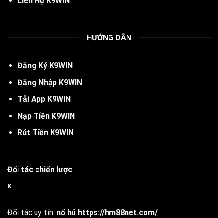
Liên Hệ K9WIN
HƯỚNG DẪN
Đăng Ký
K
9WIN
Đăng Nhập K9WIN
Tải App K9WIN
Nạp Tiền K9WIN
Rút Tiền K9WIN
Đối tác chiến lược
x
Đối tác uy tín:
nổ hũ
https://hm88net.com/