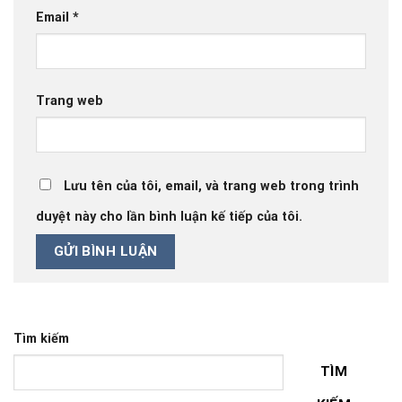
Email
*
Trang web
Lưu tên của tôi, email, và trang web trong trình
duyệt này cho lần bình luận kế tiếp của tôi.
Tìm kiếm
TÌM