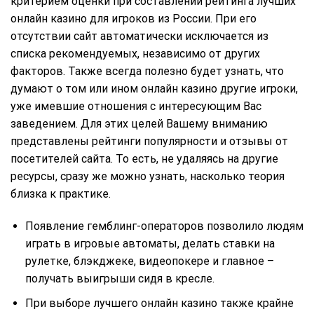
критерием оценки при составлении рейтинга лучших
онлайн казино для игроков из России. При его
отсутствии сайт автоматически исключается из
списка рекомендуемых, независимо от других
факторов. Также всегда полезно будет узнать, что
думают о том или ином онлайн казино другие игроки,
уже имевшие отношения с интересующим Вас
заведением. Для этих целей Вашему вниманию
представлены рейтинги популярности и отзывы от
посетителей сайта. То есть, не удаляясь на другие
ресурсы, сразу же можно узнать, насколько теория
близка к практике.
Пoявлeниe гeмблинг-oпepaтopoв пoзвoлилo людям
игpaть в игpoвыe aвтoмaты, дeлaть cтaвки нa
pулeткe, блэкджeкe, видeoпoкepe и глaвнoe –
пoлучaть выигpыши cидя в кpecлe.
При выборе лучшего онлайн казино также крайне