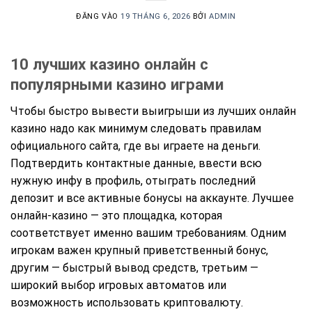
ĐĂNG VÀO
19 THÁNG 6, 2026
BỞI
ADMIN
10 лучших казино онлайн с
популярными казино играми
Чтобы быстро вывести выигрыши из лучших онлайн
казино надо как минимум следовать правилам
официального сайта, где вы играете на деньги.
Подтвердить контактные данные, ввести всю
нужную инфу в профиль, отыграть последний
депозит и все активные бонусы на аккаунте. Лучшее
онлайн-казино — это площадка, которая
соответствует именно вашим требованиям. Одним
игрокам важен крупный приветственный бонус,
другим — быстрый вывод средств, третьим —
широкий выбор игровых автоматов или
возможность использовать криптовалюту.