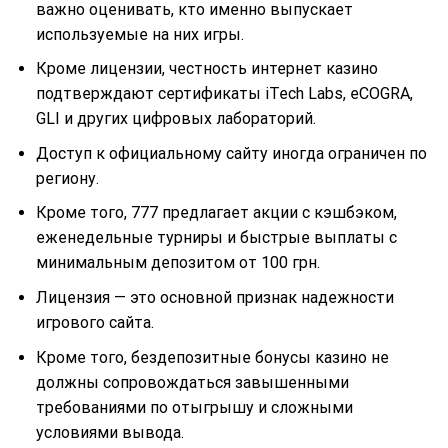
важно оценивать, кто именно выпускает
используемые на них игры.
Кроме лицензии, честность интернет казино
подтверждают сертификаты iTech Labs, eCOGRA,
GLI и других цифровых лабораторий.
Доступ к официальному сайту иногда ограничен по
региону.
Кроме того, 777 предлагает акции с кэшбэком,
еженедельные турниры и быстрые выплаты с
минимальным депозитом от 100 грн.
Лицензия — это основной признак надежности
игрового сайта.
Кроме того, бездепозитные бонусы казино не
должны сопровождаться завышенными
требованиями по отыгрышу и сложными
условиями вывода.