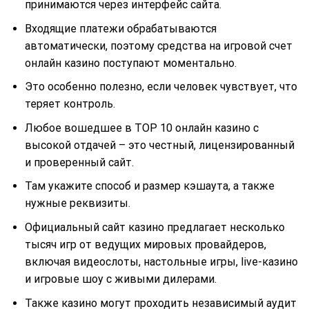
принимаются через интерфейс сайта.
Входящие платежи обрабатываются
автоматически, поэтому средства на игровой счет
онлайн казино поступают моментально.
Это особенно полезно, если человек чувствует, что
теряет контроль.
Любое вошедшее в TOP 10 онлайн казино с
высокой отдачей – это честный, лицензированный
и проверенный сайт.
Там укажите способ и размер кэшаута, а также
нужные реквизиты.
Официальный сайт казино предлагает несколько
тысяч игр от ведущих мировых провайдеров,
включая видеослоты, настольные игры, live-казино
и игровые шоу с живыми дилерами.
Также казино могут проходить независимый аудит