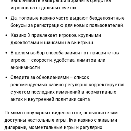
выплачивать выигрыши и хранить средства
игроков на отдельных счетах.
Да, топовые казино часто выдают бездепозитные
бонусы за регистрацию для новых пользователей.
Казино 3 привлекает игроков крупными
джекпотами и шансами на выигрыш.
В целом выбор способа зависит от приоритетов
игрока — скорости, удобства, лимитов или
анонимности.
Следите за обновлениями – список
рекомендуемых казино регулярно корректируется
с учетом последних изменений в нормативных
актах и внутренней политики сайта.
Помимо популярных видеослотов, пользователям
доступны настольные игры, live-казино с живыми
дилерами, моментальные игры и регулярно