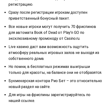
регистрацию.
Сразу после регистрации игрокам доступен
приветственный бонусный пакет.
Все новые игроки могут получить 70 фриспинов
для автомата Book of Dead от Play’n GO по
эксклюзивному промокоду от Casino.ru.
Live казино даст вам возможность ощутить
атмосферу реальных игровых залов не выходя из
собственного дома.
Но помни, в бесплатных режимах выигрыши
только для красоты, на балансе они не отобразятся.
Букмекерская контора Рио Бет – это относительно
новый раздел на сайте.
Для игры на фриспины зарегистрируйтесь по
нашей ссылке.