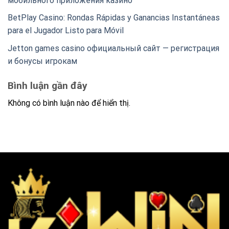
мобильного приложения казино
BetPlay Casino: Rondas Rápidas y Ganancias Instantáneas
para el Jugador Listo para Móvil
Jetton games casino официальный сайт — регистрация
и бонусы игрокам
Bình luận gần đây
Không có bình luận nào để hiển thị.