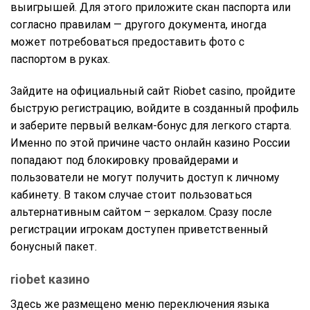
выигрышей. Для этого приложите скан паспорта или
согласно правилам — другого документа, иногда
может потребоваться предоставить фото с
паспортом в руках.
Зайдите на официальный сайт Riobet casino, пройдите
быструю регистрацию, войдите в созданный профиль
и заберите первый велкам-бонус для легкого старта.
Именно по этой причине часто онлайн казино России
попадают под блокировку провайдерами и
пользователи не могут получить доступ к личному
кабинету. В таком случае стоит пользоваться
альтернативным сайтом – зеркалом. Сразу после
регистрации игрокам доступен приветственный
бонусный пакет.
riobet казино
Здесь же размещено меню переключения языка