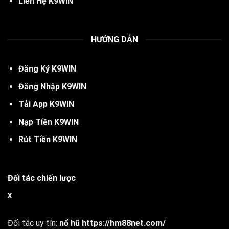
Liên Hệ K9WIN
HƯỚNG DẪN
Đăng Ký
K
9WIN
Đăng Nhập K9WIN
Tải App K9WIN
Nạp Tiền K9WIN
Rút Tiền K9WIN
Đối tác chiến lược
x
Đối tác uy tín:
nổ hũ
https://hm88net.com/