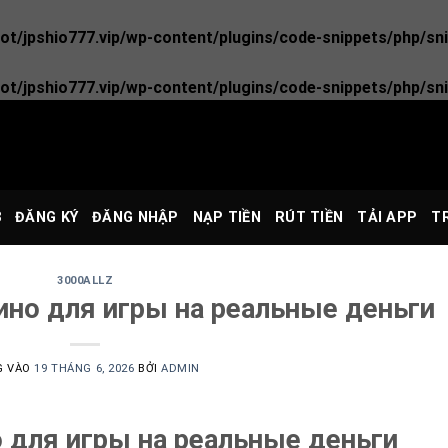
/jpshio777.vip/wp-content/plugins/code-snippets/php/snipp
/jpshio777.vip/wp-content/plugins/code-snippets/php/snipp
8
ĐĂNG KÝ
ĐĂNG NHẬP
NẠP TIỀN
RÚT TIỀN
TẢI APP
T
3000ALLZ
ино для игры на реальные деньги
G VÀO
19 THÁNG 6, 2026
BỞI
ADMIN
 для игры на реальные деньги