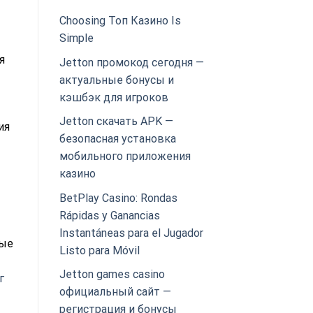
Choosing Топ Казино Is
Simple
я
Jetton промокод сегодня —
актуальные бонусы и
кэшбэк для игроков
Jetton скачать APK —
ия
безопасная установка
мобильного приложения
казино
BetPlay Casino: Rondas
Rápidas y Ganancias
Instantáneas para el Jugador
ные
Listo para Móvil
Jetton games casino
г
официальный сайт —
регистрация и бонусы