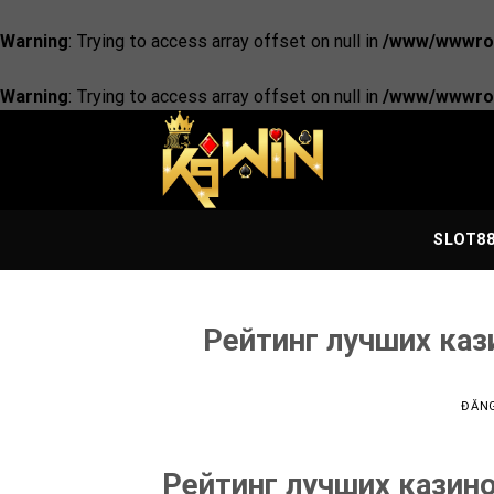
Warning
: Trying to access array offset on null in
/www/wwwroot
Warning
: Trying to access array offset on null in
/www/wwwroot
Bỏ
qua
nội
dung
SLOT8
Рейтинг лучших каз
ĐĂN
Рейтинг лучших казино