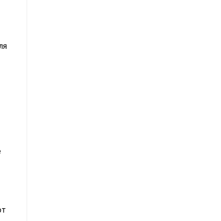
ля
е
от