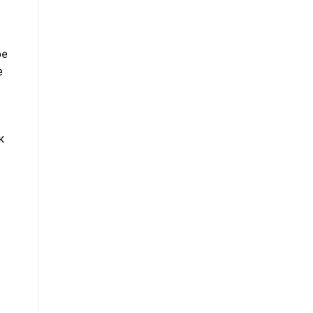
ое
е
к