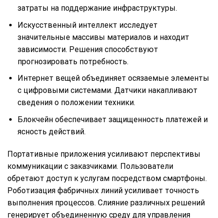
затраты на поддержание инфраструктуры.
Искусственный интеллект исследует
значительные массивы материалов и находит
зависимости. Решения способствуют
прогнозировать потребность.
Интернет вещей объединяет осязаемые элементы
с цифровыми системами. Датчики накапливают
сведения о положении техники.
Блокчейн обеспечивает защищенность платежей и
ясность действий.
Портативные приложения усиливают перспективы
коммуникации с заказчиками. Пользователи
обретают доступ к услугам посредством смартфоны.
Роботизация фабричных линий усиливает точность
выполнения процессов. Слияние различных решений
генерирует объединенную среду для управления