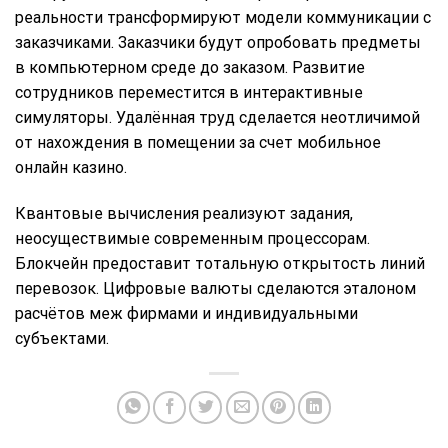
реальности трансформируют модели коммуникации с
заказчиками. Заказчики будут опробовать предметы
в компьютерном среде до заказом. Развитие
сотрудников переместится в интерактивные
симуляторы. Удалённая труд сделается неотличимой
от нахождения в помещении за счет мобильное
онлайн казино.
Квантовые вычисления реализуют задания,
неосуществимые современным процессорам.
Блокчейн предоставит тотальную открытость линий
перевозок. Цифровые валюты сделаются эталоном
расчётов меж фирмами и индивидуальными
субъектами.