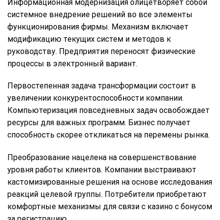
Информационная модернизация олицетворяет собой
системное внедрение решений во все элементы
функционирования фирмы. Механизм включает
модификацию текущих систем и методов к
руководству. Предприятия переносят физические
процессы в электронный вариант.
Первостепенная задача трансформации состоит в
увеличении конкурентоспособности компании.
Компьютеризация повседневных задач освобождает
ресурсы для важных программ. Бизнес получает
способность скорее откликаться на перемены рынка.
Преобразование нацелена на совершенствование
уровня работы клиентов. Компании выстраивают
кастомизированные решения на основе исследования
реакций целевой группы. Потребители приобретают
комфортные механизмы для связи с казино с бонусом
за регистрацию.