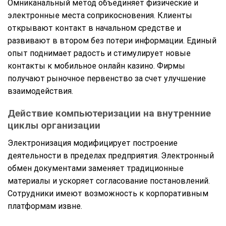
Омниканальный метод объединяет физические и
электронные места соприкосновения. Клиенты
открывают контакт в начальном средстве и
развивают в втором без потери информации. Единый
опыт поднимает радость и стимулирует новые
контакты к мобильное онлайн казино. Фирмы
получают рыночное первенство за счет улучшение
взаимодействия.
Действие компьютеризации на внутренние
циклы организации
Электронизация модифицирует построение
деятельности в пределах предприятия. Электронный
обмен документами заменяет традиционные
материалы и ускоряет согласование постановлений.
Сотрудники имеют возможность к корпоративным
платформам извне.