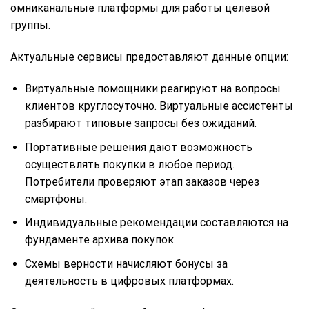
омниканальные платформы для работы целевой
группы.
Актуальные сервисы предоставляют данные опции:
Виртуальные помощники реагируют на вопросы
клиентов круглосуточно. Виртуальные ассистенты
разбирают типовые запросы без ожиданий.
Портативные решения дают возможность
осуществлять покупки в любое период.
Потребители проверяют этап заказов через
смартфоны.
Индивидуальные рекомендации составляются на
фундаменте архива покупок.
Схемы верности начисляют бонусы за
деятельность в цифровых платформах.