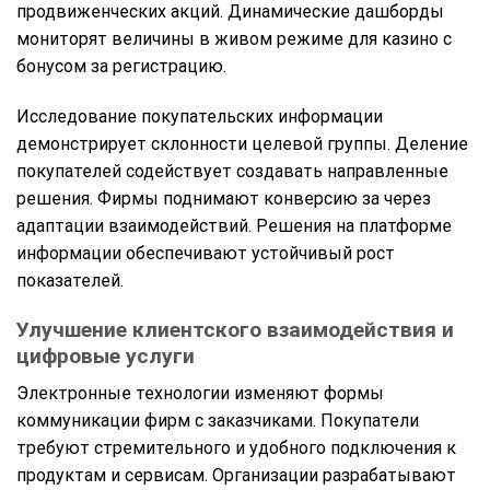
продвиженческих акций. Динамические дашборды
мониторят величины в живом режиме для казино с
бонусом за регистрацию.
Исследование покупательских информации
демонстрирует склонности целевой группы. Деление
покупателей содействует создавать направленные
решения. Фирмы поднимают конверсию за через
адаптации взаимодействий. Решения на платформе
информации обеспечивают устойчивый рост
показателей.
Улучшение клиентского взаимодействия и
цифровые услуги
Электронные технологии изменяют формы
коммуникации фирм с заказчиками. Покупатели
требуют стремительного и удобного подключения к
продуктам и сервисам. Организации разрабатывают