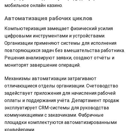
мобильное онлайн казино.
Автоматизация рабочих циклов
Компьютеризация замещает физический усилия
цифровыми инструментами и устройствами.
Организации применяют системы для исполнения
повторяющихся задач без вмешательства работника.
Решения анализируют заявки, создают отчёты и
мониторят завершение операций.
Механизмы автоматизации затрагивают
отличающиеся отделы организации. Счетоводство
задействует приложения для начисления рабочей
оплаты и поддержания учёта. Департамент продаж
эксплуатирует CRM-системы для руководства
коммуникациями с заказчиками. Фабричные
площадки комплектуются автоматизированными
конвейерами.