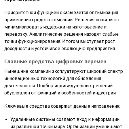
Приоритетной функцией оказывается оптимизация
применения средств компании. Решения позволяют
минимизировать издержки на изготовление и
перевозку. Аналитические решения находят слабые
точки функционирования. Итогом выступает рост
доходности и устойчивое эволюцию предприятия.
Главные средства цифровых перемен
Нынешние компании эксплуатируют широкий спектр
инновационных технологий для обновления
деятельности. Подбор индивидуальных решений
обусловлен от функций и особенностей индустрии.
Ключевые средства содержат данные направления:
Удаленные системы создают вход к информации
из различной точки мира. Организации уменьшают