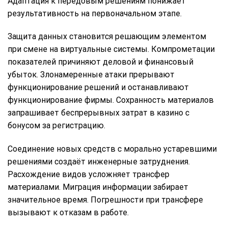
Адаптация к передовым решениям понижает
результативность на первоначальном этапе.
Защита данных становится решающим элементом
при смене на виртуальные системы. Компрометации
показателей причиняют деловой и финансовый
убыток. Злонамеренные атаки прерывают
функционирование решений и останавливают
функционирование фирмы. Сохранность материалов
запрашивает беспрерывных затрат в казино с
бонусом за регистрацию.
Соединение новых средств с морально устаревшими
решениями создаёт инженерные затруднения.
Расхождение видов усложняет трансфер
материалами. Миграция информации забирает
значительное время. Погрешности при трансфере
вызывают к отказам в работе.