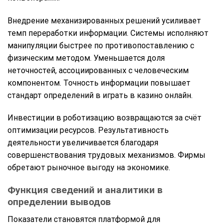
Внедрение механизированных решений усиливает
темп переработки информации. Системы исполняют
манипуляции быстрее по противопоставлению с
физическим методом. Уменьшается доля
неточностей, ассоциированных с человеческим
компонентом. Точность информации повышает
стандарт определений в играть в казино онлайн.
Инвестиции в роботизацию возвращаются за счёт
оптимизации ресурсов. Результативность
деятельности увеличивается благодаря
совершенствования трудовых механизмов. Фирмы
обретают рыночное выгоду на экономике.
Функция сведений и аналитики в
определении выводов
Показатели становятся платформой для