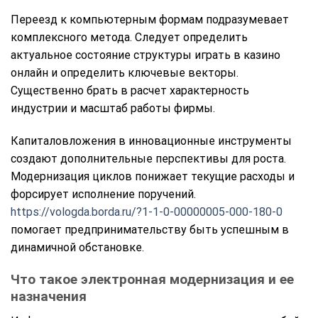
Переезд к компьютерным формам подразумевает
комплексного метода. Следует определить
актуальное состояние структуры играть в казино
онлайн и определить ключевые векторы.
Существенно брать в расчет характерность
индустрии и масштаб работы фирмы.
Капиталовложения в инновационные инструменты
создают дополнительные перспективы для роста.
Модернизация циклов понижает текущие расходы и
форсирует исполнение поручений.
https://vologda.borda.ru/?1-1-0-00000005-000-180-0
помогает предпринимательству быть успешным в
динамичной обстановке.
Что такое электронная модернизация и ее
назначения