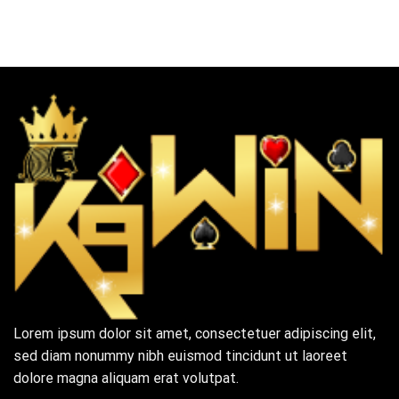
Lorem ipsum dolor sit amet, consectetuer adipiscing elit,
sed diam nonummy nibh euismod tincidunt ut laoreet
dolore magna aliquam erat volutpat.