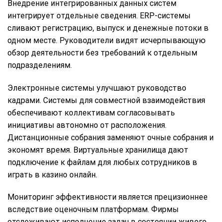
Внедрение интегрированных данных систем
интегрирует отдельные сведения. ERP-системы
сливают регистрацию, выпуск и денежные потоки в
одном месте. Руководители видят исчерпывающую
обзор деятельности без требований к отдельным
подразделениям.
Электронные системы улучшают руководство
кадрами. Системы для совместной взаимодействия
обеспечивают коллективам согласовывать
инициативы автономно от расположения.
Дистанционные собрания заменяют очные собрания и
экономят время. Виртуальные хранилища дают
подключение к файлам для любых сотрудников в
играть в казино онлайн.
Мониторинг эффективности является прецизионнее
вследствие оценочным платформам. Фирмы
отслеживают исполнение задач в состоянии живого