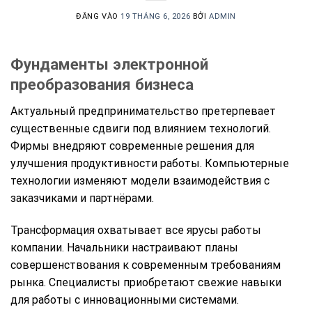
ĐĂNG VÀO
19 THÁNG 6, 2026
BỞI
ADMIN
Фундаменты электронной
преобразования бизнеса
Актуальный предпринимательство претерпевает
существенные сдвиги под влиянием технологий.
Фирмы внедряют современные решения для
улучшения продуктивности работы. Компьютерные
технологии изменяют модели взаимодействия с
заказчиками и партнёрами.
Трансформация охватывает все ярусы работы
компании. Начальники настраивают планы
совершенствования к современным требованиям
рынка. Специалисты приобретают свежие навыки
для работы с инновационными системами.