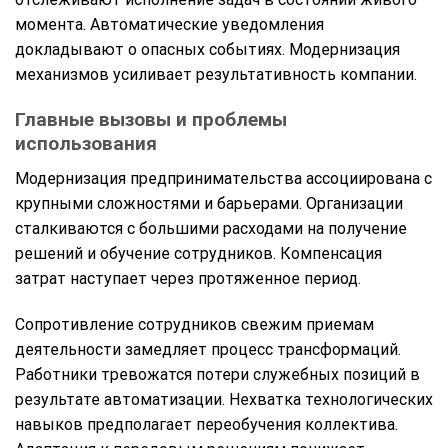
момента. Автоматические уведомления
докладывают о опасных событиях. Модернизация
механизмов усиливает результативность компании.
Главные вызовы и проблемы
использования
Модернизация предпринимательства ассоциирована с
крупными сложностями и барьерами. Организации
сталкиваются с большими расходами на получение
решений и обучение сотрудников. Компенсация
затрат наступает через протяженное период.
Сопротивление сотрудников свежим приемам
деятельности замедляет процесс трансформаций.
Работники тревожатся потери служебных позиций в
результате автоматизации. Нехватка технологических
навыков предполагает переобучения коллектива.