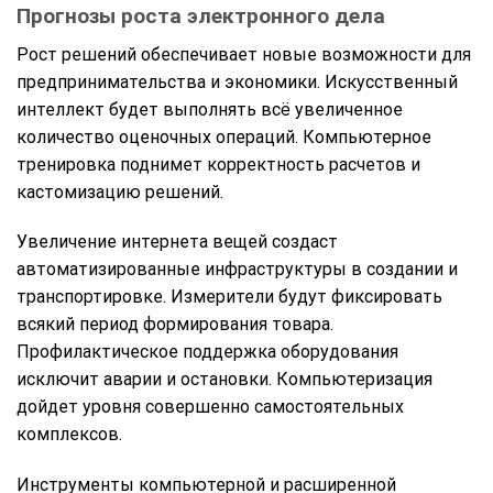
Прогнозы роста электронного дела
Рост решений обеспечивает новые возможности для
предпринимательства и экономики. Искусственный
интеллект будет выполнять всё увеличенное
количество оценочных операций. Компьютерное
тренировка поднимет корректность расчетов и
кастомизацию решений.
Увеличение интернета вещей создаст
автоматизированные инфраструктуры в создании и
транспортировке. Измерители будут фиксировать
всякий период формирования товара.
Профилактическое поддержка оборудования
исключит аварии и остановки. Компьютеризация
дойдет уровня совершенно самостоятельных
комплексов.
Инструменты компьютерной и расширенной