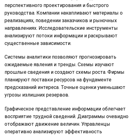
перспективного проектирования и быстрого
руководства. Компании накапливают материалы о
реализациях, поведении заказчиков и рыночных
направлениях. Исследовательские инструменты
анализируют потоки информации и раскрывают
существенные зависимости.
Системы аналитики позволяют прогнозировать
ожидаемые явления и тренды. Схемы изучают
прошлые сведения и создают схемы роста. Фирмы
планируют поставки ресурсов на фундаменте
предсказаний интереса. Точные оценки уменьшают
угрозы излишних резервов.
Графическое представление информации облегчает
восприятие трудной сведений. Диаграммы очевидно
отображают движение величин. Управленцы
оперативно анализируют эффективность