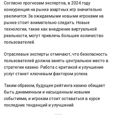
Согласно прогнозам экспертов, в 2024 году
конкуренция на рынке азартных игр значительно
увеличится. За ожидаемыми новыми игроками на
рынке стоит внимательно следить. Новые
технологии, такие как внедрение виртуальной
реальности, могут привлечь большее количество
пользователей.
Отраслевые эксперты отмечают, что безопасность
пользователей должна занять центральное место в
стратегии казино. Работа с критикой и улучшение
услуг станет ключевым фактором успеха.
Таким образом, будущее рейтинга казино обещает
быть динамичным и насыщенным новыми
событиями, и игрокам стоит оставаться в курсе
последних тенденций и улучшений.