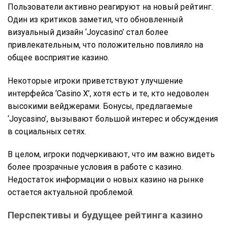
Пользователи активно реагируют на новый рейтинг.
Один из критиков заметил, что обновленный
визуальный дизайн ‘Joycasino’ стал более
привлекательным, что положительно повлияло на
общее восприятие казино.
Некоторые игроки приветствуют улучшение
интерфейса ‘Casino X’, хотя есть и те, кто недоволен
высокими вейджерами. Бонусы, предлагаемые
‘Joycasino’, вызывают большой интерес и обсуждения
в социальных сетях.
В целом, игроки подчеркивают, что им важно видеть
более прозрачные условия в работе с казино.
Недостаток информации о новых казино на рынке
остается актуальной проблемой.
Перспективы и будущее рейтинга казино