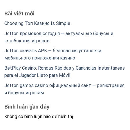
Bài viết mới
Choosing Топ Казино Is Simple
Jetton промокод сегодня — актуальные бонусы и
кэшбэк для игроков
Jetton скачать APK — безопасная установка
мобильного приложения казино
BetPlay Casino: Rondas Rápidas y Ganancias Instantáneas
para el Jugador Listo para Móvil
Jetton games casino официальный сайт — регистрация
и бонусы игрокам
Bình luận gần đây
Không có bình luận nào để hiển thị.