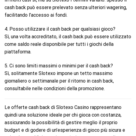
cash back può essere prelevato senza ulteriori wagering,
facilitando l’accesso ai fondi.
4. Posso utilizzare il cash back per qualsiasi gioco?
Sì, una volta accreditato, il cash back può essere utilizzato
come saldo reale disponibile per tutti i giochi della
piattaforma.
5. Ci sono limiti massimi o minimi per il cash back?
Sì, solitamente Slotexo impone un tetto massimo
giornaliero o settimanale per il ritorno in cash back,
consultabile nelle condizioni della promozione.
Le offerte cash back di Slotexo Casino rappresentano
quindi una soluzione ideale per chi gioca con costanza,
assicurando la possibilità di gestire meglio il proprio
budget e di godere di un’esperienza di gioco più sicura e