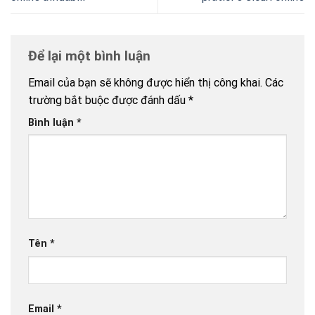
Để lại một bình luận
Email của bạn sẽ không được hiển thị công khai.
Các
trường bắt buộc được đánh dấu
*
Bình luận
*
Tên
*
Email
*