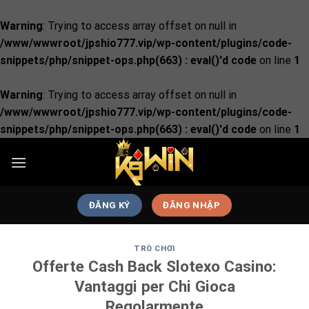
Warning
: Trying to access array offset on null in
/www/wwwroot/jpshio777.vip/wp-content/plugins/code-
snippets/php/snippet-ops.php(663) : eval()'d code
on line
1
Warning
: Trying to access array offset on null in
/www/wwwroot/jpshio777.vip/wp-content/plugins/code-
snippets/php/snippet-ops.php(663) : eval()'d code
on line
1
Bỏ
qua
nội
dung
ĐĂNG KÝ
ĐĂNG NHẬP
TRÒ CHƠI
Offerte Cash Back Slotexo Casino:
Vantaggi per Chi Gioca
Regolarmente