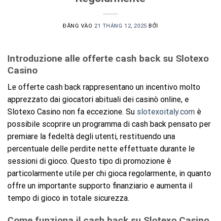
ĐĂNG VÀO
21 THÁNG 12, 2025
BỞI
Introduzione alle offerte cash back su Slotexo
Casino
Le offerte cash back rappresentano un incentivo molto
apprezzato dai giocatori abituali dei casinò online, e
Slotexo Casino non fa eccezione. Su
slotexoitaly.com
è
possibile scoprire un programma di cash back pensato per
premiare la fedeltà degli utenti, restituendo una
percentuale delle perdite nette effettuate durante le
sessioni di gioco. Questo tipo di promozione è
particolarmente utile per chi gioca regolarmente, in quanto
offre un importante supporto finanziario e aumenta il
tempo di gioco in totale sicurezza.
Come funziona il cash back su Slotexo Casino