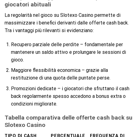
giocatori abituali
La regolarità nel gioco su Slotexo Casino permette di
massimizzare i benefici derivanti dalle offerte cash back.
Tra i vantaggi più rilevanti si evidenziano:
Recupero parziale delle perdite – fondamentale per
mantenere un saldo attivo e prolungare le sessioni di
gioco.
Maggiore flessibilità economica – grazie alla
restituzione di una quota delle puntate perse.
Promozioni dedicate – i giocatori che sfruttano il cash
back regolarmente spesso accedono a bonus extra o
condizioni migliorate.
Tabella comparativa delle offerte cash back su
Slotexo Casino
TIPO DI CASH
PERCENTUALE
FREQUENZA DI