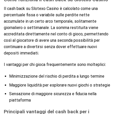
Il cash back su Slotexo Casino è calcolato come una
percentuale fissa o variabile sulle perdite nette
accumulate in un certo arco temporale, solitamente
giornaliero o settimanale. La somma restituita viene
accreditata direttamente nel conto di gioco, permettendo
così al giocatore di avere una seconda possibilità per
continuare a divertirsi senza dover effettuare nuovi
depositi immediati.
I vantaggi per chi gioca frequentemente sono molteplici:
Minimizzazione del rischio di perdita a lungo termine
Maggiore liquidità per esplorare nuovi giochi o strategie
Sensazione di maggiore sicurezza e fiducia nella
piattaforma
Principali vantaggi del cash back per i