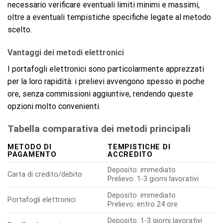
necessario verificare eventuali limiti minimi e massimi,
oltre a eventuali tempistiche specifiche legate al metodo
scelto.
Vantaggi dei metodi elettronici
I portafogli elettronici sono particolarmente apprezzati
per la loro rapidità: i prelievi avvengono spesso in poche
ore, senza commissioni aggiuntive, rendendo queste
opzioni molto convenienti.
Tabella comparativa dei metodi principali
METODO DI
TEMPISTICHE DI
PAGAMENTO
ACCREDITO
Deposito: immediato
Carta di credito/debito
Prelievo: 1-3 giorni lavorativi
Deposito: immediato
Portafogli elettronici
Prelievo: entro 24 ore
Deposito: 1-3 giorni lavorativi