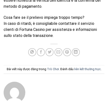
essere richiesta la verifica dell’identità e la conferma del
metodo di pagamento.
Cosa fare se il prelievo impiega troppo tempo?
In caso di ritardi, è consigliabile contattare il servizio
clienti di Fortuna Casino per assistenza e informazioni
sullo stato della transazione.
Bài viết này được đăng trong
Trò Chơi
. Đánh dấu
liên kết thường trực
.