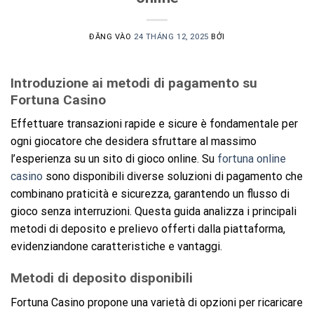
ĐĂNG VÀO
24 THÁNG 12, 2025
BỞI
Introduzione ai metodi di pagamento su
Fortuna Casino
Effettuare transazioni rapide e sicure è fondamentale per
ogni giocatore che desidera sfruttare al massimo
l’esperienza su un sito di gioco online. Su
fortuna online
casino
sono disponibili diverse soluzioni di pagamento che
combinano praticità e sicurezza, garantendo un flusso di
gioco senza interruzioni. Questa guida analizza i principali
metodi di deposito e prelievo offerti dalla piattaforma,
evidenziandone caratteristiche e vantaggi.
Metodi di deposito disponibili
Fortuna Casino propone una varietà di opzioni per ricaricare