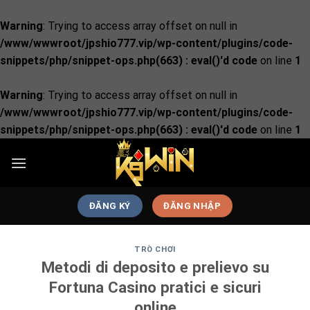
Warning
: Trying to access array offset on null in
/www/wwwroot/jpshio777.vip/wp-content/plugins/code-
snippets/php/snippet-ops.php(663) : eval()'d code
on line
1
Warning
: Trying to access array offset on null in
/www/wwwroot/jpshio777.vip/wp-content/plugins/code-
snippets/php/snippet-ops.php(663) : eval()'d code
on line
1
Bỏ
qua
nội
dung
ĐĂNG KÝ
ĐĂNG NHẬP
TRÒ CHƠI
Metodi di deposito e prelievo su
Fortuna Casino pratici e sicuri
online