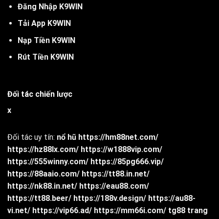
Đăng Nhập K9WIN
Tải App K9WIN
Nạp Tiền K9WIN
Rút Tiền K9WIN
Đối tác chiến lược
x
Đối tác uy tín:
nổ hũ
https://hm88net.com/
https://hz88lx.com/
https://w1888vip.com/
https://555winny.com/
https://85pg666.vip/
https://88aaio.com/
https://tt88.in.net/
https://nk88.in.net/
https://eau88.com/
https://tt88.beer/
https://188v.design/
https://au88-
vi.net/
https://vip66.ad/
https://mm66i.com/
tg88 trang