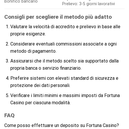
Bonifico bancario
Prelievo: 3-5 giorni lavorativi
Consigli per scegliere il metodo più adatto
Valutare la velocità di accredito e prelievo in base alle
proprie esigenze.
Considerare eventuali commissioni associate a ogni
metodo di pagamento.
Assicurarsi che il metodo scelto sia supportato dalla
propria banca o servizio finanziario.
Preferire sistemi con elevati standard di sicurezza e
protezione dei dati personali.
Verificare i limiti minimi e massimi imposti da Fortuna
Casino per ciascuna modalità.
FAQ
Come posso effettuare un deposito su Fortuna Casino?