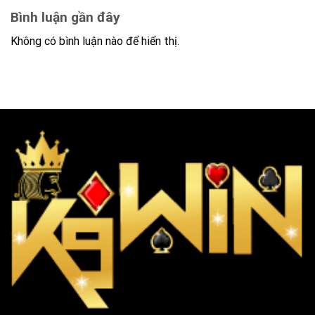
Bình luận gần đây
Không có bình luận nào để hiển thị.