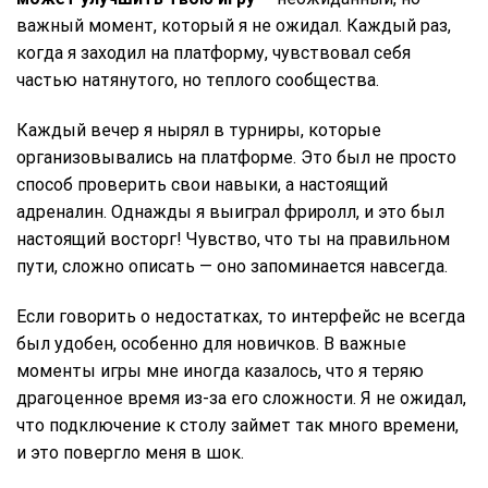
важный момент, который я не ожидал. Каждый раз,
когда я заходил на платформу, чувствовал себя
частью натянутого, но теплого сообщества.
Каждый вечер я нырял в турниры, которые
организовывались на платформе. Это был не просто
способ проверить свои навыки, а настоящий
адреналин. Однажды я выиграл фриролл, и это был
настоящий восторг! Чувство, что ты на правильном
пути, сложно описать — оно запоминается навсегда.
Если говорить о недостатках, то интерфейс не всегда
был удобен, особенно для новичков. В важные
моменты игры мне иногда казалось, что я теряю
драгоценное время из-за его сложности. Я не ожидал,
что подключение к столу займет так много времени,
и это повергло меня в шок.