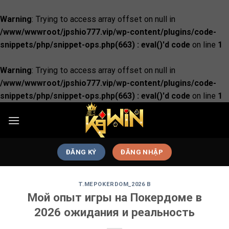
Warning
: Trying to access array offset on null in
/www/wwwroot/jpshio777.vip/wp-content/plugins/code-
snippets/php/snippet-ops.php(663) : eval()'d code
on line
1
Warning
: Trying to access array offset on null in
/www/wwwroot/jpshio777.vip/wp-content/plugins/code-
snippets/php/snippet-ops.php(663) : eval()'d code
on line
1
Bỏ
qua
nội
dung
ĐĂNG KÝ
ĐĂNG NHẬP
T.MEPOKERDOM_2026 B
Мой опыт игры на Покердоме в
2026 ожидания и реальность