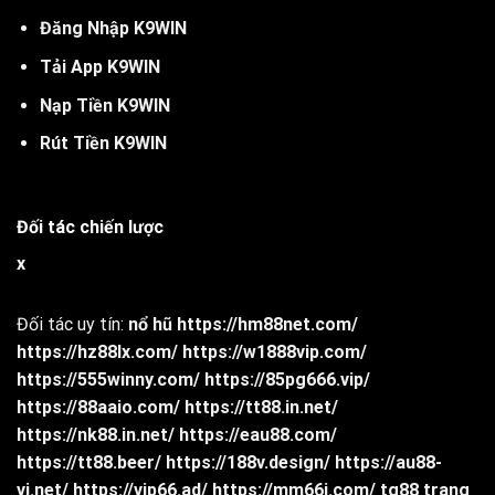
Đăng Nhập K9WIN
Tải App K9WIN
Nạp Tiền K9WIN
Rút Tiền K9WIN
Đối tác chiến lược
x
Đối tác uy tín:
nổ hũ
https://hm88net.com/
https://hz88lx.com/
https://w1888vip.com/
https://555winny.com/
https://85pg666.vip/
https://88aaio.com/
https://tt88.in.net/
https://nk88.in.net/
https://eau88.com/
https://tt88.beer/
https://188v.design/
https://au88-
vi.net/
https://vip66.ad/
https://mm66i.com/
tg88 trang