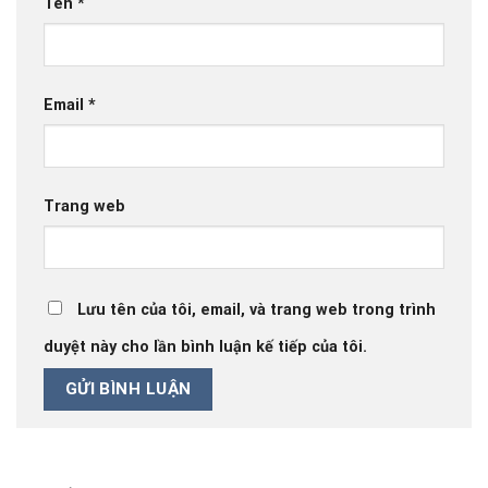
Tên
*
Email
*
Trang web
Lưu tên của tôi, email, và trang web trong trình
duyệt này cho lần bình luận kế tiếp của tôi.