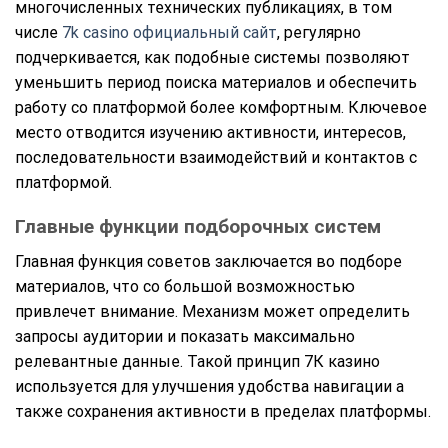
многочисленных технических публикациях, в том
числе
7k casino официальный сайт
, регулярно
подчеркивается, как подобные системы позволяют
уменьшить период поиска материалов и обеспечить
работу со платформой более комфортным. Ключевое
место отводится изучению активности, интересов,
последовательности взаимодействий и контактов с
платформой.
Главные функции подборочных систем
Главная функция советов заключается во подборе
материалов, что со большой возможностью
привлечет внимание. Механизм может определить
запросы аудитории и показать максимально
релевантные данные. Такой принцип 7К казино
используется для улучшения удобства навигации а
также сохранения активности в пределах платформы.