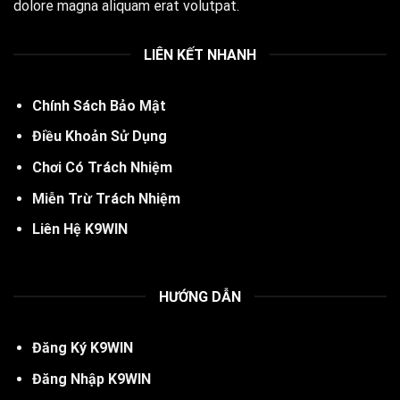
dolore magna aliquam erat volutpat.
LIÊN KẾT NHANH
Chính Sách Bảo Mật
Điều Khoản Sử Dụng
Chơi Có Trách Nhiệm
Miễn Trừ Trách Nhiệm
Liên Hệ K9WIN
HƯỚNG DẪN
Đăng Ký
K
9WIN
Đăng Nhập K9WIN