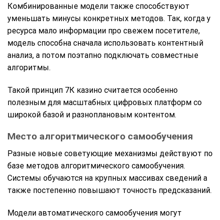
Комбинированные модели также способствуют
уменьшать минусы конкретных методов. Так, когда у
ресурса мало информации про свежем посетителе,
модель способна сначала использовать контентный
анализ, а потом поэтапно подключать совместные
алгоритмы.
Такой принцип 7К казино считается особенно
полезным для масштабных цифровых платформ со
широкой базой и разноплановым контентом.
Место алгоритмического самообучения
Разные новые советующие механизмы действуют по
базе методов алгоритмического самообучения.
Системы обучаются на крупных массивах сведений а
также постепенно повышают точность предсказаний.
Модели автоматического самообучения могут