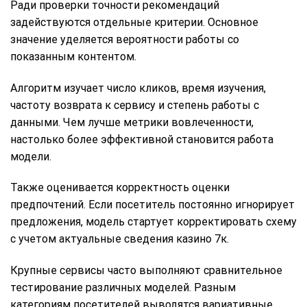
Ради проверки точности рекомендаций
задействуются отдельные критерии. Основное
значение уделяется вероятности работы со
показанным контентом.
Алгоритм изучает число кликов, время изучения,
частоту возврата к сервису и степень работы с
данными. Чем лучше метрики вовлеченности,
настолько более эффективной становится работа
модели.
Также оценивается корректность оценки
предпочтений. Если посетитель постоянно игнорирует
предложения, модель стартует корректировать схему
с учетом актуальные сведения казино 7к.
Крупные сервисы часто выполняют сравнительное
тестирование различных моделей. Разным
категориям посетителей выводятся вариативные