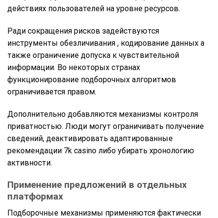
действиях пользователей на уровне ресурсов.
Ради сокращения рисков задействуются
инструменты обезличивания , кодирование данных а
также ограничение допуска к чувствительной
информации. Во некоторых странах
функционирование подборочных алгоритмов
ограничивается правом.
Дополнительно добавляются механизмы контроля
приватностью. Люди могут ограничивать получение
сведений, деактивировать адаптированные
рекомендации 7k casino либо убирать хронологию
активности.
Применение предложений в отдельных
платформах
Подборочные механизмы применяются фактически