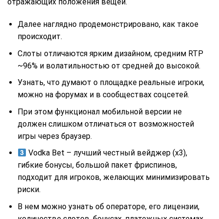
отражающих положения вещей.
Далее наглядно продемонстрировано, как такое
происходит.
Слоты отличаются ярким дизайном, средним RTP
~96% и волатильностью от средней до высокой.
Узнать, что думают о площадке реальные игроки,
можно на форумах и в сообществах соцсетей.
При этом функционал мобильной версии не
должен слишком отличаться от возможностей
игры через браузер.
Vodka Bet – лучший честный вейджер (x3),
гибкие бонусы, большой пакет фриспинов,
подходит для игроков, желающих минимизировать
риски.
В нем можно узнать об операторе, его лицензии,
количестве слотов, бонусах, платежных системах.