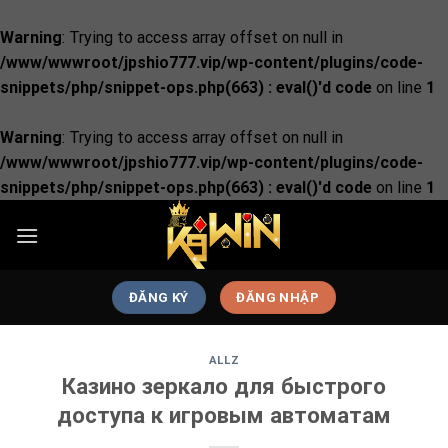
Warning
: Trying to access array offset on null in
/www/wwwroot/jpshio777.vip/wp-content/plugins/code-
snippets/php/snippet-ops.php(663) : eval()'d code
on line
1
Warning
: Trying to access array offset on null in
/www/wwwroot/jpshio777.vip/wp-content/plugins/code-
snippets/php/snippet-ops.php(663) : eval()'d code
on line
1
Bỏ
qua
nội
dung
ĐĂNG KÝ
ĐĂNG NHẬP
ALLZ
Казино зеркало для быстрого
доступа к игровым автоматам