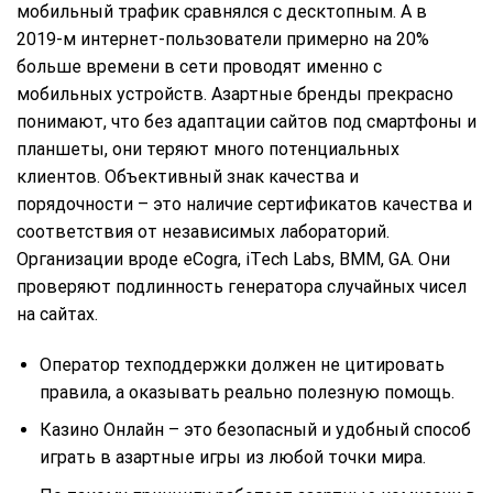
мобильный трафик сравнялся с десктопным. А в
2019-м интернет-пользователи примерно на 20%
больше времени в сети проводят именно с
мобильных устройств. Азартные бренды прекрасно
понимают, что без адаптации сайтов под смартфоны и
планшеты, они теряют много потенциальных
клиентов. Объективный знак качества и
порядочности – это наличие сертификатов качества и
соответствия от независимых лабораторий.
Организации вроде eCogra, iTech Labs, BMM, GA. Они
проверяют подлинность генератора случайных чисел
на сайтах.
Оператор техподдержки должен не цитировать
правила, а оказывать реально полезную помощь.
Казино Онлайн – это безопасный и удобный способ
играть в азартные игры из любой точки мира.