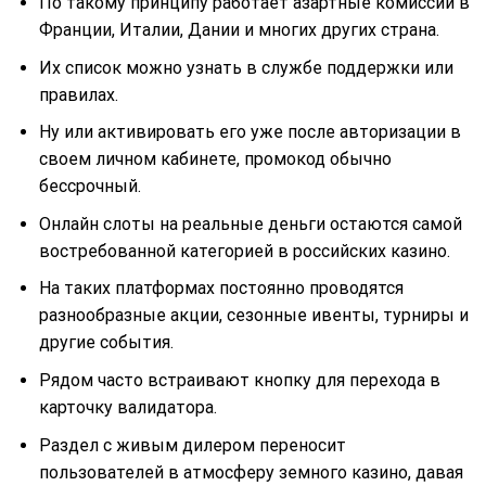
По такому принципу работает азартные комиссии в
Франции, Италии, Дании и многих других страна.
Их список можно узнать в службе поддержки или
правилах.
Ну или активировать его уже после авторизации в
своем личном кабинете, промокод обычно
бессрочный.
Онлайн слоты на реальные деньги остаются самой
востребованной категорией в российских казино.
На таких платформах постоянно проводятся
разнообразные акции, сезонные ивенты, турниры и
другие события.
Рядом часто встраивают кнопку для перехода в
карточку валидатора.
Раздел с живым дилером переносит
пользователей в атмосферу земного казино, давая