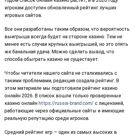
годом список онлайн казино растет, и в 2026 году
игрокам доступен обновленный рейтинг лучших
игровых сайтов.
Все они разработаны таким образом, что вероятность
выигрыша всегда будет на стороне казино. Тем не
менее есть случаи крупных выигрышей, но это опять
же банальная удача. Можно сделать вывод, что
способа обыграть казино не существует.
Чтобы читатели нашего сайта не сталкивались с
такими проблемами, редакция создала рейтинг. В
этом материале мы подготовили рейтинг казино
онлайн 2026. В список вошли только проверенные
казино онлайн
https://russia-brand.com/
с лицензией,
работающие через официальные сайты и имеющие
реальную репутацию среди игроков.
Средний рейтинг игр — один из самых высоких в