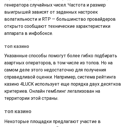
генератора случайных чисел. Частота и размер
выигрышей зависят от заданных настроек
волатильности и RTP — большинство провайдеров
открыто сообщают технические характеристики
аппарата в инфобоксе.
топ казино
Указанные способы помогут более гибко подбирать
азартных операторов, в том числе из топов. Но на
самом деле этого недостаточно для получения
справедливой оценки. Например, система рейтинга
казино 4LUCK использует еще порядка двух десятков
критериев. Онлайн гемблинг легализован на
территории этой страны.
топ казино
Некоторые площадки предлагают участие в