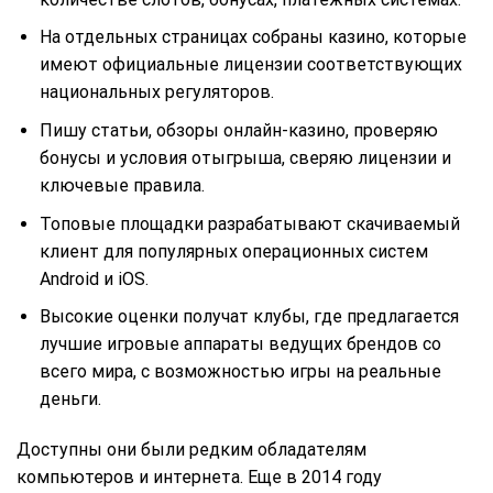
На отдельных страницах собраны казино, которые
имеют официальные лицензии соответствующих
национальных регуляторов.
Пишу статьи, обзоры онлайн-казино, проверяю
бонусы и условия отыгрыша, сверяю лицензии и
ключевые правила.
Топовые площадки разрабатывают скачиваемый
клиент для популярных операционных систем
Android и iOS.
Высокие оценки получат клубы, где предлагается
лучшие игровые аппараты ведущих брендов со
всего мира, с возможностью игры на реальные
деньги.
Доступны они были редким обладателям
компьютеров и интернета. Еще в 2014 году