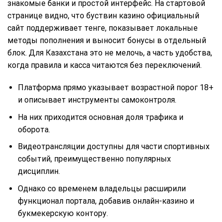
знакомые банки и простой интерфейс. На стартовой
странице видно, что буствин казино официальный
сайт поддерживает тенге, показывает локальные
методы пополнения и выносит бонусы в отдельный
блок. Для Казахстана это не мелочь, а часть удобства,
когда правила и касса читаются без переключений.
Платформа прямо указывает возрастной порог 18+
и описывает инструменты самоконтроля.
На них приходится основная доля трафика и
оборота.
Видеотрансляции доступны для части спортивных
событий, преимущественно популярных
дисциплин.
Однако со временем владельцы расширили
функционал портала, добавив онлайн-казино и
букмекерскую контору.