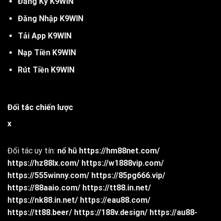
Đăng Ký
K
9WIN
Đăng Nhập K9WIN
Tải App K9WIN
Nạp Tiền K9WIN
Rút Tiền K9WIN
Đối tác chiến lược
x
Đối tác uy tín:
nổ hũ
https://hm88net.com/
https://hz88lx.com/
https://w1888vip.com/
https://555winny.com/
https://85pg666.vip/
https://88aaio.com/
https://tt88.in.net/
https://nk88.in.net/
https://eau88.com/
https://tt88.beer/
https://188v.design/
https://au88-