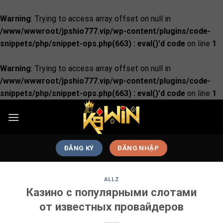
Warning
: Trying to access array offset on null in
/www/wwwroot/jpshio777.vip/wp-content/plugins/code-
snippets/php/snippet-ops.php(663) : eval()'d code
on line
1
Warning
: Trying to access array offset on null in
/www/wwwroot/jpshio777.vip/wp-content/plugins/code-
snippets/php/snippet-ops.php(663) : eval()'d code
on line
1
Bỏ
qua
nội
dung
ĐĂNG KÝ
ĐĂNG NHẬP
ALLZ
Казино с популярными слотами
от известных провайдеров