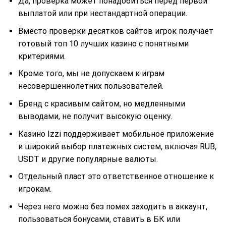
Да, проверка может понадобиться перед первой
выплатой или при нестандартной операции.
Вместо проверки десятков сайтов игрок получает
готовый топ 10 лучших казино с понятными
критериями.
Кроме того, мы не допускаем к играм
несовершеннолетних пользователей.
Бренд с красивым сайтом, но медленными
выводами, не получит высокую оценку.
Казино Izzi поддерживает мобильное приложение
и широкий выбор платежных систем, включая RUB,
USDT и другие популярные валюты.
Отдельный пласт это ответственное отношение к
игрокам.
Через него можно без помех заходить в аккаунт,
пользоваться бонусами, ставить в БК или