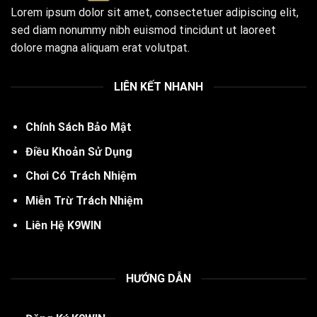
Lorem ipsum dolor sit amet, consectetuer adipiscing elit,
sed diam nonummy nibh euismod tincidunt ut laoreet
dolore magna aliquam erat volutpat.
LIÊN KẾT NHANH
Chính Sách Bảo Mật
Điều Khoản Sử Dụng
Chơi Có Trách Nhiệm
Miễn Trừ Trách Nhiệm
Liên Hệ K9WIN
HƯỚNG DẪN