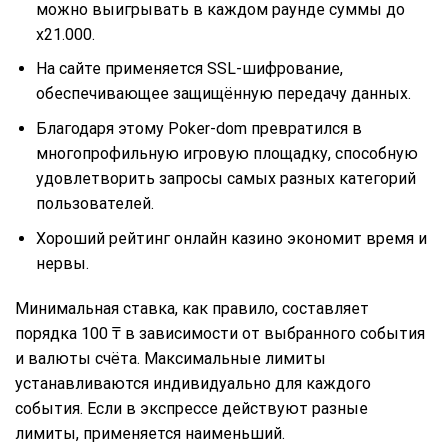
можно выигрывать в каждом раунде суммы до
x21.000.
На сайте применяется SSL-шифрование,
обеспечивающее защищённую передачу данных.
Благодаря этому Poker-dom превратился в
многопрофильную игровую площадку, способную
удовлетворить запросы самых разных категорий
пользователей.
Хороший рейтинг онлайн казино экономит время и
нервы.
Минимальная ставка, как правило, составляет
порядка 100 ₸ в зависимости от выбранного события
и валюты счёта. Максимальные лимиты
устанавливаются индивидуально для каждого
события. Если в экспрессе действуют разные
лимиты, применяется наименьший.