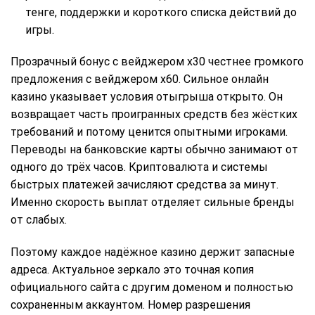
тенге, поддержки и короткого списка действий до
игры.
Прозрачный бонус с вейджером x30 честнее громкого
предложения с вейджером x60. Сильное онлайн
казино указывает условия отыгрыша открыто. Он
возвращает часть проигранных средств без жёстких
требований и потому ценится опытными игроками.
Переводы на банковские карты обычно занимают от
одного до трёх часов. Криптовалюта и системы
быстрых платежей зачисляют средства за минут.
Именно скорость выплат отделяет сильные бренды
от слабых.
Поэтому каждое надёжное казино держит запасные
адреса. Актуальное зеркало это точная копия
официального сайта с другим доменом и полностью
сохраненным аккаунтом. Номер разрешения