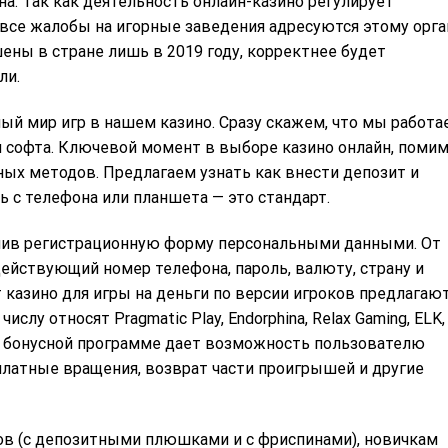
на. Так как деятельность онлайн-казино регулирует
 все жалобы на игорные заведения адресуются этому орга
ены в стране лишь в 2019 году, корректнее будет
ли.
ый мир игр в нашем казино. Сразу скажем, что мы работа
 софта. Ключевой момент в выборе казино онлайн, поми
ных методов. Предлагаем узнать как внести депозит и
 с телефона или планшета — это стандарт.
лнив регистрационную форму персональными данными. От
 действующий номер телефона, пароль, валюту, страну и
казино для игры на деньги по версии игроков предлагаю
слу относят Pragmatic Play, Endorphina, Relax Gaming, ELK,
 в бонусной программе дает возможность пользователю
платные вращения, возврат части проигрышей и другие
в (с депозитными плюшками и с фриспинами), новичкам