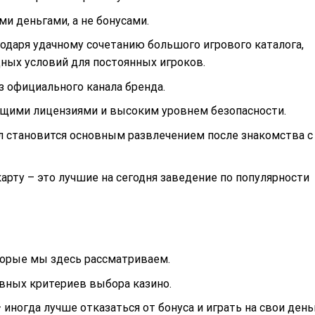
и деньгами, а не бонусами.
одаря удачному сочетанию большого игрового каталога,
ных условий для постоянных игроков.
з официального канала бренда.
щими лицензиями и высоким уровнем безопасности.
ол становится основным развлечением после знакомства с
арту – это лучшие на сегодня заведение по популярности
оторые мы здесь рассматриваем.
авных критериев выбора казино.
иногда лучше отказаться от бонуса и играть на свои день