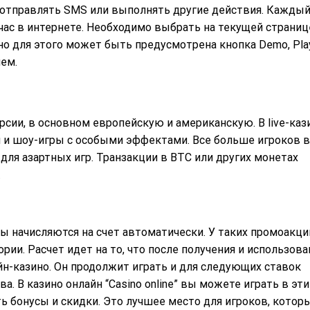
, отправлять SMS или выполнять другие действия. Кажды
час в интернете. Необходимо выбрать на текущей страниц
ино для этого может быть предусмотрена кнопка Demo, Pla
ием.
сии, в основном европейскую и американскую. В live-каз
 и шоу-игры с особыми эффектами. Все больше игроков в
ля азартных игр. Транзакции в BTC или других монетах
.
ы начисляются на счет автоматически. У таких промоакци
рии. Расчет идет на то, что после получения и использова
йн-казино. Он продолжит играть и для следующих ставок
а. В казино онлайн “Casino online” вы можете играть в эти
ть бонусы и скидки. Это лучшее место для игроков, котор