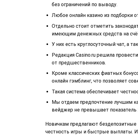
без ограничений по выводу.
Любое онлайн казино из подборки о
Отдельно стоит отметить законодат
имеющим денежных средств на счё
У них есть круглосуточный чат, а т
Редакция Casino.ru решила провести
от предшественников.
Кроме классических фиатных бонусо
онлайн гэмблинг, что позволяет со
Такая система обеспечивает честно
Мы отдаем предпочтение лучшим каз
вейджер не превышает показатель 
Новичкам предлагают бездепозитные и
честность игры и быстрые выплаты. И