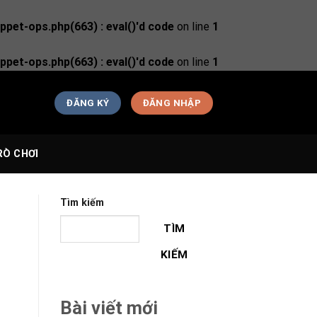
et-ops.php(663) : eval()'d code
on line
1
et-ops.php(663) : eval()'d code
on line
1
ĐĂNG KÝ
ĐĂNG NHẬP
RÒ CHƠI
Tìm kiếm
TÌM
KIẾM
Bài viết mới