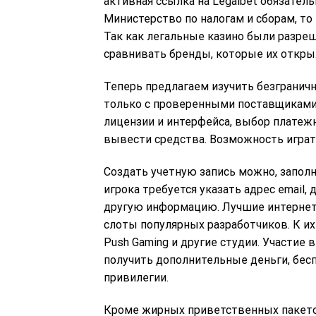
активная ссылка на Legalbet обязатель
Министерство по налогам и сборам, то
Так как легальные казино были разреш
сравнивать бренды, которые их откры
Теперь предлагаем изучить безграничн
только с проверенными поставщиками
лицензии и интерфейса, выбор платеж
вывести средства. Возможность играть
Создать учетную запись можно, запо
игрока требуется указать адрес email,
другую информацию. Лучшие интернет 
слоты популярных разработчиков. К их чи
Push Gaming и другие студии. Участие
получить дополнительные деньги, бес
привилегии.
Кроме жирных приветственных пакето