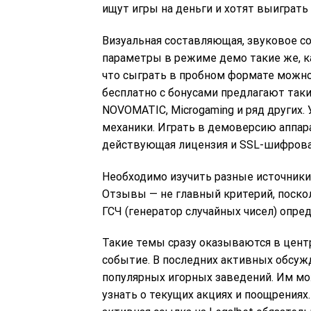
ищут игры на деньги и хотят выиграт
Визуальная составляющая, звуковое с
параметры в режиме демо такие же, ка
что сыграть в пробном формате можн
бесплатно с бонусами предлагают такие
NOVOMATIC, Microgaming и ряд других.
механики. Играть в демоверсию аппарат
действующая лицензия и SSL-шифрова
Необходимо изучить разные источники,
Отзывы — не главный критерий, поск
ГСЧ (генератор случайных чисел) опре
Такие темы сразу оказываются в центр
событие. В последних активных обсуж
популярных игорных заведений. Им мо
узнать о текущих акциях и поощрениях