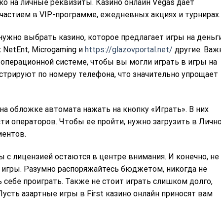
ко на личные реквизиты. Казино онлайн Vegas дает
частием в VIP-программе, ежедневных акциях и турнирах.
 нужно выбрать казино, которое предлагает игры на деньг
 NetEnt, Microgaming и
https://glazovportal.net/
другие. Важ
операционной системе, чтобы вы могли играть в игры на
трируют по номеру телефона, что значительно упрощает
на обложке автомата нажать на кнопку «Играть». В них
ти операторов. Чтобы ее пройти, нужно загрузить в Личн
ментов.
 с лицензией остаются в центре внимания. И конечно, не
 игры. Разумно распоряжайтесь бюджетом, никогда не
себе проиграть. Также не стоит играть слишком долго,
Пусть азартные игры в First казино онлайн приносят вам