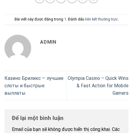
Bài viết này được đăng trong
1
. Đánh dấu
liên kết thường trực
.
ADMIN
Казино Бриликс — лучшие
Olympia Casino – Quick Wins
слоты и быстрые
& Fast Action for Mobile
выплаты
Gamers
Để lại một bình luận
Email của bạn sẽ không được hiển thị công khai.
Các