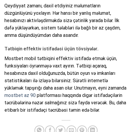
Qeydiyyat zamanı, daxil etdiyiniz məlumatların
düzgünlüyünü yoxlayın. Hər hansı bir yanlış məlumat,
hesabınızı aktivləşdirməkdə sizə çətinlik yarada bilər. İlk
dəfə yükləyərkən, sistem tələbləri ilə bağlı bir az çaşdım,
amma düşündüyümdən daha asandır.
Tətbiqin effektiv istifadəsi üçün tövsiyələr.
Mostbet mobil tətbiqini effektiv istifadə etmək üçün,
funksiyaları öyrənməyə vaxt ayırın. Tətbiqi açaraq,
hesabınıza daxil olduğunuzda, bütün oyun və imkanları
statistikaları ilə izləyə bilərsiniz. Sürətli internetlə
yükləmək tapşırığı daha asan olur. Unutmayın, eyni zamanda
mostbet az 90
platforması haqqında digər istifadəçilərin
təcrübələrinə nəzər salmağınız sizə fayda verəcək. Bu, daha
etibarlı bir istifadəçi təcrübəsi təmin edə bilər.