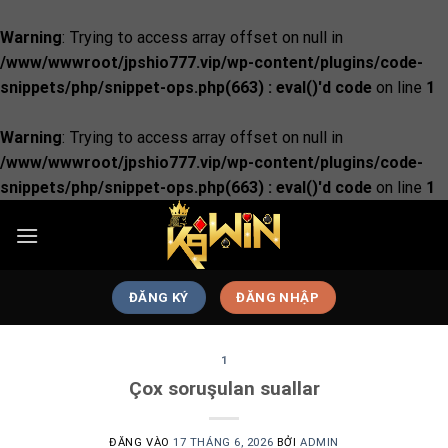
Warning
: Trying to access array offset on null in
/www/wwwroot/jpshio777.vip/wp-content/plugins/code-
snippets/php/snippet-ops.php(663) : eval()'d code
on line
1
Warning
: Trying to access array offset on null in
/www/wwwroot/jpshio777.vip/wp-content/plugins/code-
snippets/php/snippet-ops.php(663) : eval()'d code
on line
1
Bỏ
qua
nội
dung
ĐĂNG KÝ
ĐĂNG NHẬP
1
Çox soruşulan suallar
ĐĂNG VÀO
17 THÁNG 6, 2026
BỞI
ADMIN