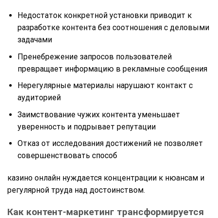
Недостаток конкретной установки приводит к
разработке контента без соотношения с деловыми
задачами
Пренебрежение запросов пользователей
превращает информацию в рекламные сообщения
Нерегулярные материалы нарушают контакт с
аудиторией
Заимствование чужих контента уменьшает
уверенность и подрывает репутации
Отказ от исследования достижений не позволяет
совершенствовать способ
казино онлайн нуждается концентрации к нюансам и
регулярной труда над достоинством.
Как контент-маркетинг трансформируется