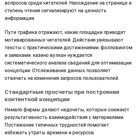
вопросов среди читателей. Нахождение на странице и
степень чтения сигнализируют на ценность
информации.
Пути трафика отражают, какие площадки приводят
мотивированных читателей. Действия увязывают
тексты с практическими достижениями: фолловингом
и заявками. казино вулкан нуждается
систематического анализа сведений для оптимизации
концепции. Отслеживание данных позволяет
отвечать на изменения запросов пользователей.
Стандартные просчеты при построении
контентной концепции
Немало фирмы делают недочеты, которые снижают
результативность взаимодействия с материалами.
Постижение типичных трудностей помогает
избежать утраты времени и ресурсов.