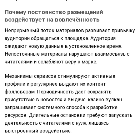
Почему постоянство размещений
воздействует на вовлечённость
Непрерывный поток материалов развивает привычку
аудитории обращаться к площадке. Аудитория
ожидают новую данные в установленное время.
Непостоянные материалы нарушают взаимосвязь с
читателями и ослабляют веру к марке.
Механизмы сервисов стимулируют активные
профили и регулярнее выдают их контент
фолловерам. Периодичность дает сохранять
присутствие в новостях и выдаче. казино вулкан
запрашивает системного способа к разработке
ресурсов. Длительные остановки требуют запускать
деятельность с читателями с нуля, лишаясь
выстроенный воздействие.