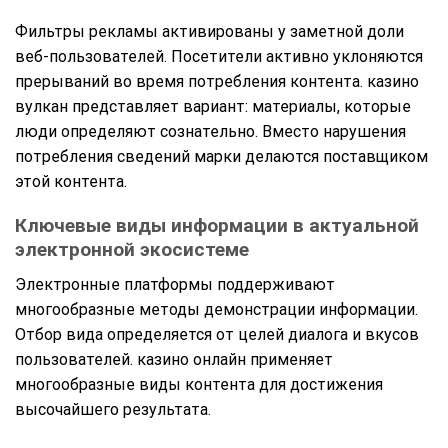
Фильтры рекламы активированы у заметной доли
веб-пользователей. Посетители активно уклоняются
прерываний во время потребления контента. казино
вулкан представляет вариант: материалы, которые
люди определяют сознательно. Вместо нарушения
потребления сведений марки делаются поставщиком
этой контента.
Ключевые виды информации в актуальной
электронной экосистеме
Электронные платформы поддерживают
многообразные методы демонстрации информации.
Отбор вида определяется от целей диалога и вкусов
пользователей. казино онлайн применяет
многообразные виды контента для достижения
высочайшего результата.