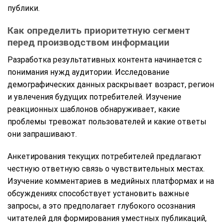
публики.
Как определить приоритетную сегмент
перед производством информации
Разработка результативных контента начинается с
понимания нужд аудитории. Исследование
демографических данных раскрывает возраст, регион
и увлечения будущих потребителей. Изучение
реакционных шаблонов обнаруживает, какие
проблемы тревожат пользователей и какие ответы
они запрашивают.
Анкетирования текущих потребителей предлагают
честную ответную связь о чувствительных местах.
Изучение комментариев в медийных платформах и на
обсуждениях способствует установить важные
запросы, а это предполагает глубокого осознания
читателей для формирования уместных публикаций,