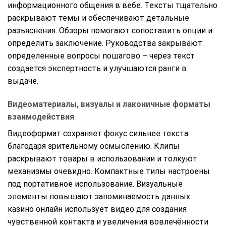
информационного общения в вебе. Тексты тщательно
раскрывают темы и обеспечивают детальные
разъяснения. Обзоры помогают сопоставить опции и
определить заключение. Руководства закрывают
определенные вопросы пошагово – через текст
создается экспертность и улучшаются ранги в
выдаче.
Видеоматериалы, визуалы и лаконичные форматы
взаимодействия
Видеоформат сохраняет фокус сильнее текста
благодаря зрительному осмыслению. Клипы
раскрывают товары в использовании и толкуют
механизмы очевидно. Компактные типы настроены
под портативное использование. Визуальные
элементы повышают запоминаемость данных.
казино онлайн использует видео для создания
чувственной контакта и увеличения вовлечённости