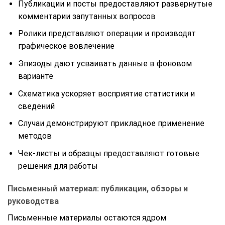
Публикации и посты предоставляют развернутые
комментарии запутанных вопросов
Ролики представляют операции и производят
графическое вовлечение
Эпизоды дают усваивать данные в фоновом
варианте
Схематика ускоряет восприятие статистики и
сведений
Случаи демонстрируют прикладное применение
методов
Чек-листы и образцы предоставляют готовые
решения для работы
Письменный материал: публикации, обзоры и
руководства
Письменные материалы остаются ядром