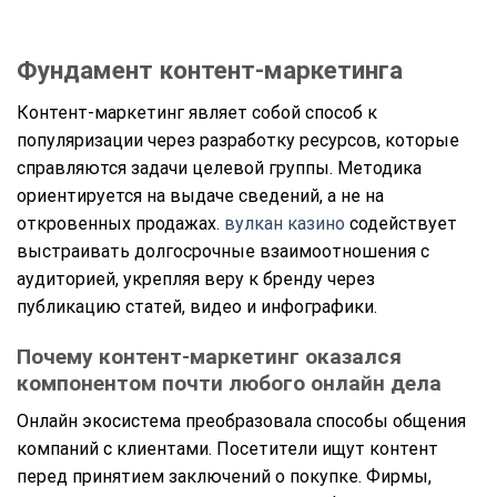
Фундамент контент-маркетинга
Контент-маркетинг являет собой способ к
популяризации через разработку ресурсов, которые
справляются задачи целевой группы. Методика
ориентируется на выдаче сведений, а не на
откровенных продажах.
вулкан казино
содействует
выстраивать долгосрочные взаимоотношения с
аудиторией, укрепляя веру к бренду через
публикацию статей, видео и инфографики.
Почему контент-маркетинг оказался
компонентом почти любого онлайн дела
Онлайн экосистема преобразовала способы общения
компаний с клиентами. Посетители ищут контент
перед принятием заключений о покупке. Фирмы,