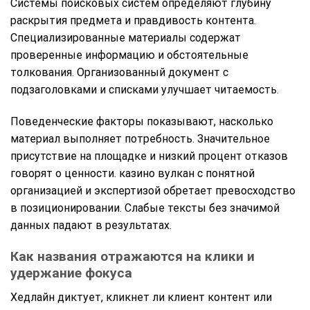
Системы поисковых систем определяют глубину
раскрытия предмета и правдивость контента.
Специализированные материалы содержат
проверенные информацию и обстоятельные
толкования. Организованный документ с
подзаголовками и списками улучшает читаемость.
Поведенческие факторы показывают, насколько
материал выполняет потребность. Значительное
присутствие на площадке и низкий процент отказов
говорят о ценности. казино вулкан с понятной
организацией и экспертизой обретает превосходство
в позиционировании. Слабые тексты без значимой
данных падают в результатах.
Как названия отражаются на клики и
удержание фокуса
Хедлайн диктует, кликнет ли клиент контент или