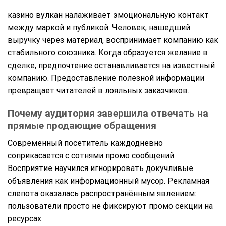
казино вулкан налаживает эмоциональную контакт
между маркой и публикой. Человек, нашедший
выручку через материал, воспринимает компанию как
стабильного союзника. Когда образуется желание в
сделке, предпочтение останавливается на известный
компанию. Предоставление полезной информации
превращает читателей в лояльных заказчиков.
Почему аудитория завершила отвечать на
прямые продающие обращения
Современный посетитель каждодневно
соприкасается с сотнями промо сообщений.
Восприятие научился игнорировать докучливые
объявления как информационный мусор. Рекламная
слепота оказалась распространённым явлением:
пользователи просто не фиксируют промо секции на
ресурсах.