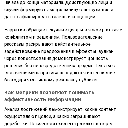
начала до конца материала. Действующие лица и
случаи формируют эмоциональную погружение и
дают зафиксировать главные концепции.
Нарратив обращает скучные цифры в яркое рассказ с
конфликтом и решением. Пользовательские
рассказы раскрывают действительное
задействование предложения и эффекты. вулкан
через повествования демонстрирует ценность
решения без непосредственных продаж. Тексты с
включениями нарратива передаются интенсивнее
благодаря эмотивному резонансу публики.
Как метрики позволяет понимать
эффективность информации
Анализ достижений демонстрирует, какие контент
осуществляют целей, а какие запрашивают
доработки. Показатели охвата отражают интерес