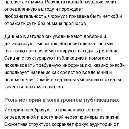
пролистает мимо. Результативный название сулит
определенную выгоду и порождает
любознательность. Формула призвана быть четкой и
отражать суть без обмана прогнозов.
Данные в заголовках увеличивают доверие и
детализируют месседж. Вопросительные формы
включают анализ и мотивируют находить решение.
Секции структурируют публикацию и помогают
локализовать требуемую информацию. казино онлайн
использует названия как средство вовлечения и
перемещения. Слабые хедлайны уменьшают охваты
качественных материалов.
Роль историй в электронном публикациях
Истории преобразуют отвлеченную контент
определенной и доступной через примеры из жизни.
Сюжетная структура сохраняет фокус аудитории от