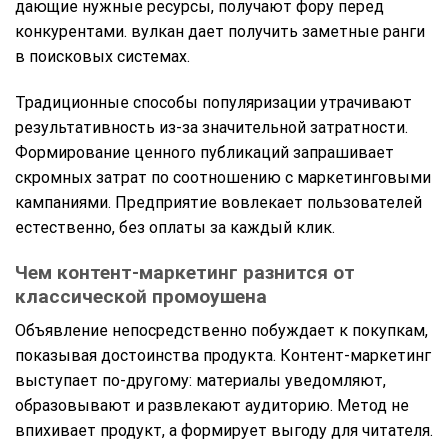
дающие нужные ресурсы, получают фору перед
конкурентами. вулкан дает получить заметные ранги
в поисковых системах.
Традиционные способы популяризации утрачивают
результативность из-за значительной затратности.
Формирование ценного публикаций запрашивает
скромных затрат по соотношению с маркетинговыми
кампаниями. Предприятие вовлекает пользователей
естественно, без оплаты за каждый клик.
Чем контент-маркетинг разнится от
классической промоушена
Объявление непосредственно побуждает к покупкам,
показывая достоинства продукта. Контент-маркетинг
выступает по-другому: материалы уведомляют,
образовывают и развлекают аудиторию. Метод не
впихивает продукт, а формирует выгоду для читателя.