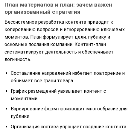
План материалов и план: зачем важен
организованный стратегия
Бессистемное разработка контента приводит к
копированию вопросов и игнорированию ключевых
моментов. План формулирует цели, публику и
основные послания компании. Контент-план
систематизирует деятельность и обеспечивает
логичность.
Составление направлений избегает повторение и
обнимает все грани товара
График размещений увязывает контент с
моментами
Варьирование форм производит многообразие для
публики
Организация состава упрощает создание контента