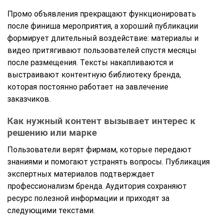
Промо объявления прекращают функционировать
после финиша мероприятия, а хороший публикации
формирует длительный воздействие: материалы и
видео притягивают пользователей спустя месяцы
после размещения. Тексты накапливаются и
выстраивают контентную библиотеку бренда,
которая постоянно работает на завлечение
заказчиков.
Как нужный контент вызывает интерес к
решению или марке
Пользователи верят фирмам, которые передают
знаниями и помогают устранять вопросы. Публикация
экспертных материалов подтверждает
профессионализм бренда. Аудитория сохраняют
ресурс полезной информации и приходят за
следующими текстами.