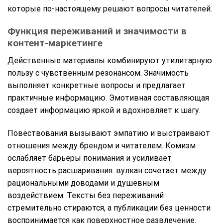
которые по-настоящему решают вопросы читателей.
Функция переживаний и значимости в
контент-маркетинге
Действенные материалы комбинируют утилитарную
пользу с чувственным резонансом. Значимость
выполняет конкретные вопросы и предлагает
практичные информацию. Эмотивная составляющая
создает информацию яркой и вдохновляет к шагу.
Повествования вызывают эмпатию и выстраивают
отношения между брендом и читателем. Комизм
ослабляет барьеры понимания и усиливает
вероятность расшаривания. вулкан сочетает между
рациональными доводами и душевным
воздействием. Тексты без переживаний
стремительно стираются, а публикации без ценности
воспринимается как поверхностное развлечение.