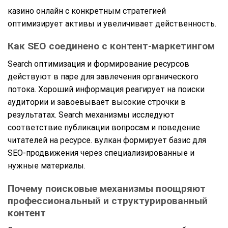
казино онлайн с конкретным стратегией
оптимизирует активы и увеличивает действенность.
Как SEO соединено с контент-маркетингом
Search оптимизация и формирование ресурсов
действуют в паре для завлечения органического
потока. Хороший информация реагирует на поиски
аудитории и завоевывает высокие строчки в
результатах. Search механизмы исследуют
соответствие публикации вопросам и поведение
читателей на ресурсе. вулкан формирует базис для
SEO-продвижения через специализированные и
нужные материалы.
Почему поисковые механизмы поощряют
профессиональный и структурированный
контент