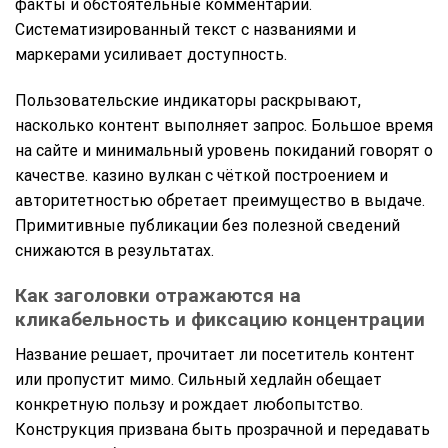
факты и обстоятельные комментарии.
Систематизированный текст с названиями и
маркерами усиливает доступность.
Пользовательские индикаторы раскрывают,
насколько контент выполняет запрос. Большое время
на сайте и минимальный уровень покиданий говорят о
качестве. казино вулкан с чёткой построением и
авторитетностью обретает преимущество в выдаче.
Примитивные публикации без полезной сведений
снижаются в результатах.
Как заголовки отражаются на
кликабельность и фиксацию концентрации
Название решает, прочитает ли посетитель контент
или пропустит мимо. Сильный хедлайн обещает
конкретную пользу и рождает любопытство.
Конструкция призвана быть прозрачной и передавать