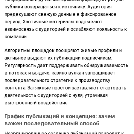
публики возвращаться к источнику. Аудитория
предвкушают свежую данные в фиксированное
период. Хаотичные материалы подрывают
взаимосвязь с аудиторией и ослабляют лояльность к
компании.
Алгоритмы площадок поощряют живые профили и
активнее выдают их публикации подписчикам.
Регулярность дает поддерживать обнаруживаемость
в потоках и выдаче. казино вулкан запрашивает
последовательного стратегии к производству
контента. Затяжные простои заставляют стартовать
деятельность с аудиторией с нуля, утрачивая
выстроенный воздействие.
График публикаций и концепция: зачем
важен последовательный способ
Неорганизованное создание публикаций приводит к