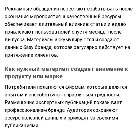
Рекламные обращения перестают срабатывать после
окончания мероприятия, а качественный ресурсы
обеспечивает длительный влияние: статьи и видео
привлекают пользователей спустя месяцы после
выпуска. Материалы аккумулируются и создают
данных базу бренда, которая регулярно действует на
притяжение клиентов.
Как нужный материал создает внимание к
продукту или марке
Потребители полагаются фирмам, которые делятся
опытом и способствуют справляться трудности.
Размещение экспертных публикаций показывает
профессионализм бренда. Аудитория сохраняют
ресурс полезной данных и приходят за свежими
публикациями.