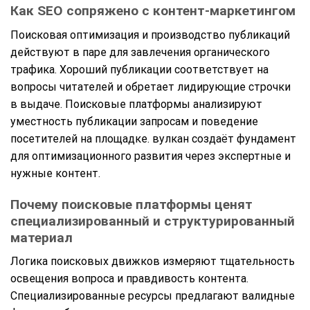
Как SEO сопряжено с контент-маркетингом
Поисковая оптимизация и производство публикаций
действуют в паре для завлечения органического
трафика. Хороший публикации соответствует на
вопросы читателей и обретает лидирующие строчки
в выдаче. Поисковые платформы анализируют
уместность публикации запросам и поведение
посетителей на площадке. вулкан создаёт фундамент
для оптимизационного развития через экспертные и
нужные контент.
Почему поисковые платформы ценят
специализированный и структурированный
материал
Логика поисковых движков измеряют тщательность
освещения вопроса и правдивость контента.
Специализированные ресурсы предлагают валидные