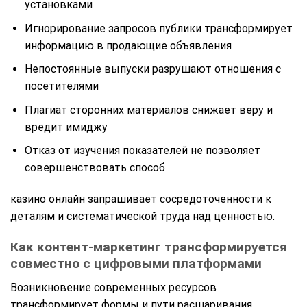
установками
Игнорирование запросов публики трансформирует
информацию в продающие объявления
Непостоянные выпуски разрушают отношения с
посетителями
Плагиат сторонних материалов снижает веру и
вредит имиджу
Отказ от изучения показателей не позволяет
совершенствовать способ
казино онлайн запрашивает сосредоточенности к
деталям и систематической труда над ценностью.
Как контент-маркетинг трансформируется
совместно с цифровыми платформами
Возникновение современных ресурсов
трансформирует формы и пути расшаривания