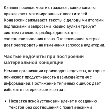
Каналы посещаемости отражают, какие каналы
привлекают мотивированных посетителей.
Конверсии связывают тексты с деловыми итогами:
подписками и запросами. казино вулкан требует
систематического разбора данных для
совершенствования плана. Отслеживание метрик
дает реагировать на изменения запросов аудитории.
Частые недочеты при построении
материальной концепции
Немало организации производят недочеты, которые
понижают продуктивность взаимодействия с
информацией. Постижение типичных ошибок дает
избежать потери часов и затрат.
Нехватка ясной установки влечет к созданию
текстов без соотношения с практическими