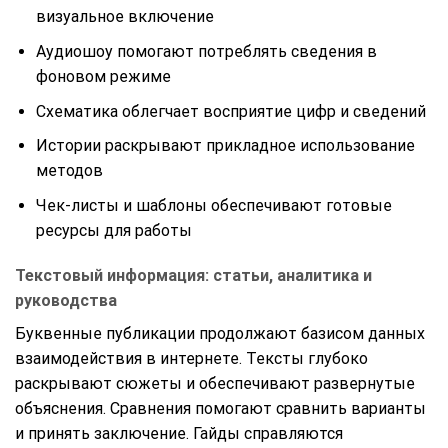
визуальное включение
Аудиошоу помогают потреблять сведения в
фоновом режиме
Схематика облегчает восприятие цифр и сведений
Истории раскрывают прикладное использование
методов
Чек-листы и шаблоны обеспечивают готовые
ресурсы для работы
Текстовый информация: статьи, аналитика и
руководства
Буквенные публикации продолжают базисом данных
взаимодействия в интернете. Тексты глубоко
раскрывают сюжеты и обеспечивают развернутые
объяснения. Сравнения помогают сравнить варианты
и принять заключение. Гайды справляются