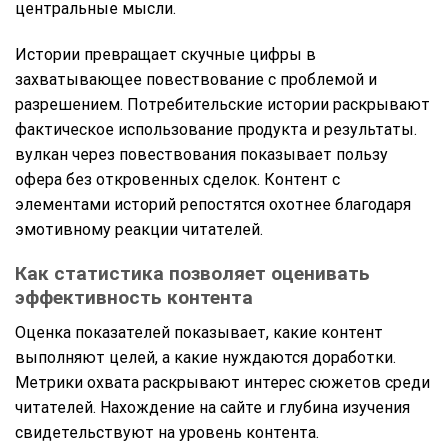
центральные мысли.
Истории превращает скучные цифры в
захватывающее повествование с проблемой и
разрешением. Потребительские истории раскрывают
фактическое использование продукта и результаты.
вулкан через повествования показывает пользу
офера без откровенных сделок. Контент с
элементами историй репостятся охотнее благодаря
эмотивному реакции читателей.
Как статистика позволяет оценивать
эффективность контента
Оценка показателей показывает, какие контент
выполняют целей, а какие нуждаются доработки.
Метрики охвата раскрывают интерес сюжетов среди
читателей. Нахождение на сайте и глубина изучения
свидетельствуют на уровень контента.