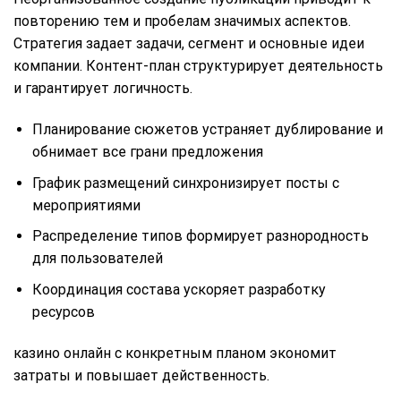
повторению тем и пробелам значимых аспектов.
Стратегия задает задачи, сегмент и основные идеи
компании. Контент-план структурирует деятельность
и гарантирует логичность.
Планирование сюжетов устраняет дублирование и
обнимает все грани предложения
График размещений синхронизирует посты с
мероприятиями
Распределение типов формирует разнородность
для пользователей
Координация состава ускоряет разработку
ресурсов
казино онлайн с конкретным планом экономит
затраты и повышает действенность.