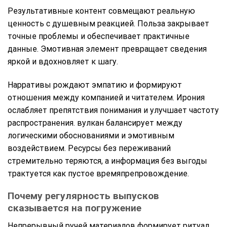
Результативные контент совмещают реальную
ценность с душевным реакцией. Польза закрывает
точные проблемы и обеспечивает практичные
данные. Эмотивная элемент превращает сведения
яркой и вдохновляет к шагу.
Нарративы рождают эмпатию и формируют
отношения между компанией и читателем. Ирония
ослабляет препятствия понимания и улучшает частоту
распространения. вулкан балансирует между
логическими обоснованиями и эмотивным
воздействием. Ресурсы без переживаний
стремительно теряются, а информация без выгоды
трактуется как пустое времяпрепровождение.
Почему регулярность выпусков
сказывается на погружение
Непрерывный ручей материалов формирует ритуал