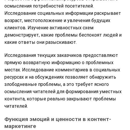
осмысления потребностей посетителей.
Исследование социальных информации раскрывает
возраст, местоположение и увлечения будущих
клиентов. Изучение активностных схем
демонстрирует, какие проблемы беспокоят людей и
какие ответы они разыскивают.
Исследования текущих заказчиков предоставляют
прямую возвратную информацию о проблемных
местах. Исследование комментариев в социальных
ресурсах и на обсуждениях позволяет обнаружить
злободневные проблемы, а это требует ясного
осмысления читателей для формирования уместных
контента, которые реально закрывают проблемы
читателей.
Функция эмоций и ценности в контент-
маркетинге