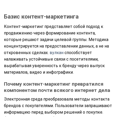
Базис контент-маркетинга
Контент-маркетинг представляет собой подход к
продвижению через формирование контента,
которые решают задачи целевой группы. Методика
концентрируется на предоставлении данных, а не на
откровенных сделках.
вулкан
способствует
налаживать устойчивые связи с посетителями,
вырабатывая уверенность к бренду через выпуск
материалов, видео и инфографики.
Почему контент-маркетинг превратился
компонентом почти всякого интернет дела
Электронная среда преобразовала методы контакта
брендов с покупателями. Пользователи запрашивают
информацию перед выбором решений о покупке.