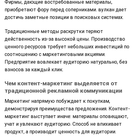
Фирмы, дающие востребованные материалы,
приобретают фору перед соперниками. вулкан дает
достичь заметные позиции в поисковых системах.
Традиционные методы раскрутки теряют
действенность из-за высокой цены. Производство
ценного ресурсов требует небольших инвестиций по
соотношению с маркетинговыми акциями.
Предприятие вовлекает аудиторию натурально, без
взносов за каждый клик.
Чем контент-маркетинг выделяется от
традиционной рекламной коммуникации
Маркетинг напрямую побуждает к покупкам,
демонстрируя преимущества предложения. Контент-
маркетинг выступает иначе: материалы оповещают,
учат и увлекают аудиторию. Способ не впихивает
продукт, а производит ценность для аудитории.