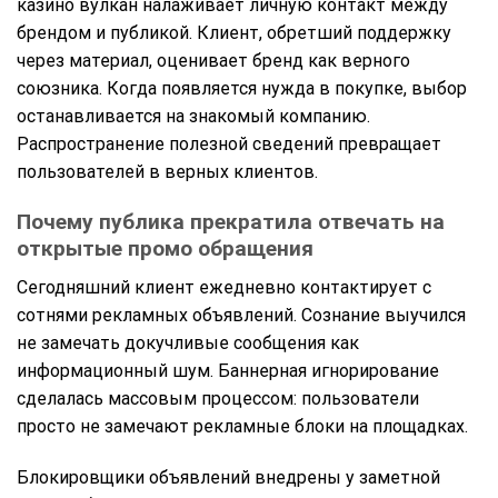
казино вулкан налаживает личную контакт между
брендом и публикой. Клиент, обретший поддержку
через материал, оценивает бренд как верного
союзника. Когда появляется нужда в покупке, выбор
останавливается на знакомый компанию.
Распространение полезной сведений превращает
пользователей в верных клиентов.
Почему публика прекратила отвечать на
открытые промо обращения
Сегодняшний клиент ежедневно контактирует с
сотнями рекламных объявлений. Сознание выучился
не замечать докучливые сообщения как
информационный шум. Баннерная игнорирование
сделалась массовым процессом: пользователи
просто не замечают рекламные блоки на площадках.
Блокировщики объявлений внедрены у заметной