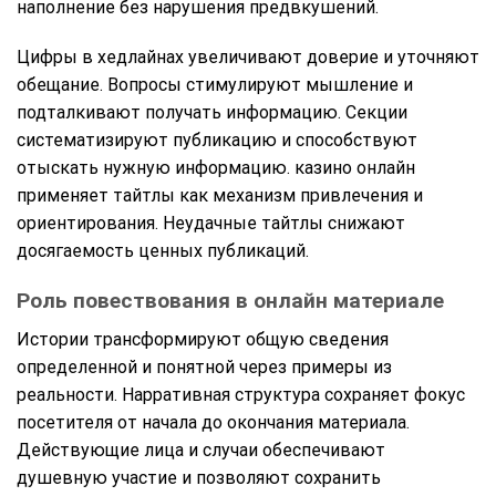
наполнение без нарушения предвкушений.
Цифры в хедлайнах увеличивают доверие и уточняют
обещание. Вопросы стимулируют мышление и
подталкивают получать информацию. Секции
систематизируют публикацию и способствуют
отыскать нужную информацию. казино онлайн
применяет тайтлы как механизм привлечения и
ориентирования. Неудачные тайтлы снижают
досягаемость ценных публикаций.
Роль повествования в онлайн материале
Истории трансформируют общую сведения
определенной и понятной через примеры из
реальности. Нарративная структура сохраняет фокус
посетителя от начала до окончания материала.
Действующие лица и случаи обеспечивают
душевную участие и позволяют сохранить