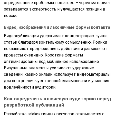
определенные проблемы пошагово – через материал
развивается экспертность и улучшаются позиции в
поиске.
Видео, изображения и лаконичные формы контакта
Видеопубликации удерживает концентрацию лучше
статьи благодаря зрительному осмыслению. Ролики
показывают предложения в действии и разъясняют
процессы очевидно. Короткие форматы
оптимизированы под мобильное использование.
Визуальные элементы усиливают удержание
сведений. казино онлайн использует видеоматериалы
для построения чувственной взаимосвязи и усиления
вовлечённости аудитории.
Как определить ключевую аудиторию перед
разработкой публикаций
Разработка эффективных ресурсов открывается с