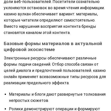
доли веб-пользователей. Посетители сознательно
уклоняются остановок во время чтения информации.
казино вулкан обеспечивает вариант: материалы,
которые читатели определяют самостоятельно.
Вместо нарушения восприятия контента бренды
становятся каналом этой контента.
Базовые формы материалов в актуальной
цифровой экосистеме
Электронные ресурсы обеспечивают различные
формы подачи сведений. Отбор способа связан от
целей диалога и предпочтений пользователей. казино
онлайн применяет всевозможные типы ресурсов для
реализации предельного эффекта.
Материалы и блоги дают развернутые толкования
непростых сюжетов
Ролики демонстрируют операции и формируют