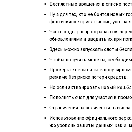
Бесплатные вращения в списке пос
Ну а для тех, кто не боится новых го
фэнтезийное приключение, уже зав
Часто коды распространяются через
обновлениями и вводить их при поп
Здесь можно запускать слоты беспл
Чтобы получить монеты, необходимо
Проверьте свои силы в популярном о
режиме без риска потери средств.
Но если активировать новый кешбэ
Пополнять счет для участия в промо
Ограничений на количество начисл
Использование официального зеркал
же уровень защиты данных, как и на