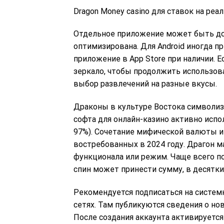
Dragon Money casino для ставок на реа
Отдельное приложение может быть дос
оптимизирована. Для Android иногда пр
приложение в App Store при наличии. 
зеркало, чтобы продолжить использов
выбор развлечений на разные вкусы.
Драконы в культуре Востока символиз
софта для онлайн-казино активно испо
97%). Сочетание мифической валюты и
востребованных в 2024 году. Драгон ма
функционала или режим. Чаще всего п
спин может принести сумму, в десятк
Рекомендуется подписаться на систем
сетях. Там публикуются сведения о но
После создания аккаунта активируется