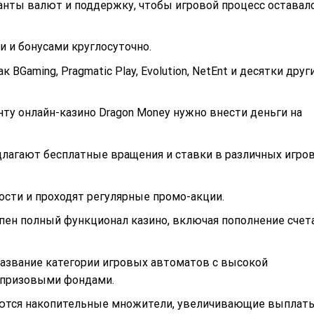
анты валют и поддержку, чтобы игровой процесс оставал
 и бонусами круглосуточно.
к BGaming, Pragmatic Play, Evolution, NetEnt и десятки друг
нту онлайн-казино Dragon Money нужно внести деньги на
длагают бесплатные вращения и ставки в различных игро
сти и проходят регулярные промо-акции.
пен полный функционал казино, включая пополнение счет
азвание категории игровых автоматов с высокой
 призовыми фондами.
ются накопительные множители, увеличивающие выплат