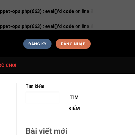
et-ops.php(663) : eval()'d code
on line
1
et-ops.php(663) : eval()'d code
on line
1
ĐĂNG KÝ
ĐĂNG NHẬP
RÒ CHƠI
Tìm kiếm
TÌM
KIẾM
Bài viết mới