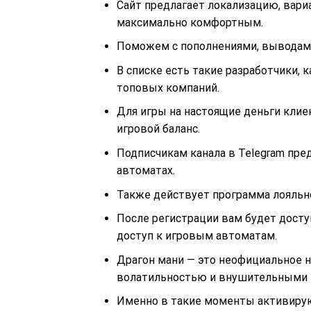
Сайт предлагает локализацию, вари
максимально комфортным.
Поможем с пополнениями, выводами
В списке есть такие разработчики, ка
топовых компаний.
Для игры на настоящие деньги клие
игровой баланс.
Подписчикам канала в Telegram пре
автоматах.
Также действует программа лояльно
После регистрации вам будет досту
доступ к игровым автоматам.
Драгон мани — это неофициальное н
волатильностью и внушительными
Именно в такие моменты активиру