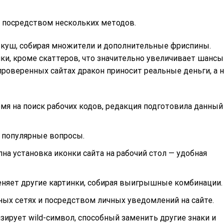
 посредством нескольких методов.
 куш, собирая множители и дополнительные фриспины.
и, кроме скаттеров, что значительно увеличивает шансы
оверенных сайтах дракон приносит реальные деньги, а 
мя на поиск рабочих кодов, редакция подготовила данный
 популярные вопросы.
на установка иконки сайта на рабочий стол — удобная
еняет другие картинки, собирая выигрышные комбинации.
ых сетях и посредством личных уведомлений на сайте.
зирует wild-символ, способный заменить другие знаки и