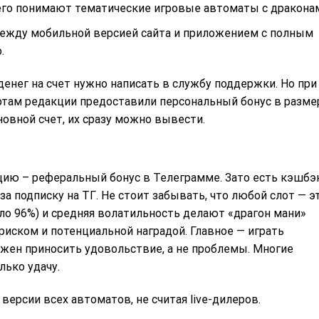
его понимают тематические игровые автоматы с дракона
между мобильной версией сайта и приложением с полным
.
денег на счет нужно написать в службу поддержки. Но при
там редакции предоставили персональный бонус в разме
новной счет, их сразу можно вывести.
цию – реферальный бонус в Телеграмме. Зато есть кэшбэк
за подписку на ТГ. Не стоит забывать, что любой слот — э
ло 96%) и средняя волатильность делают «драгон мани»
иском и потенциальной наградой. Главное — играть
лжен приносить удовольствие, а не проблемы. Многие
лько удачу.
версии всех автоматов, не считая live-дилеров.