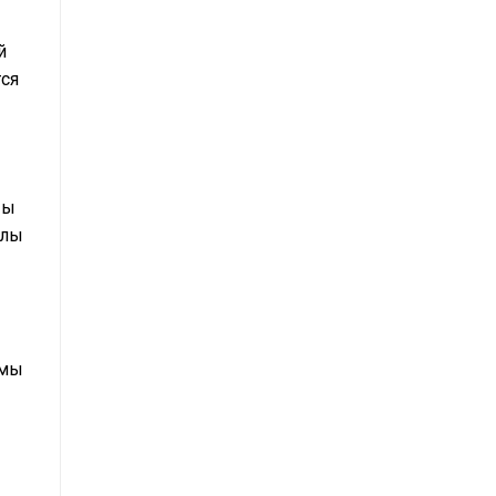
й
ся
ты
алы
емы