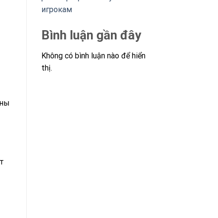
игрокам
Bình luận gần đây
Không có bình luận nào để hiển
thị.
рны
т