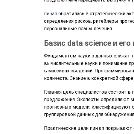
пинап
обратилась в стратегический ак
определения рисков, ритейлеры прогн
персональные планы лечения.
Базис data science и его
Фундаментом науки о данных служат т
вычислительные науки и понимание пр
в массивах сведений. Программирован
количеств. Знание в конкретной сфере
Главная цель специалистов состоит в
предложения. Эксперты определяют м
прогнозные модели, классифицируют 
группировкой данных для обнаружения
Практические цели пин ап покрывают