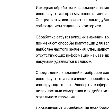
Исходная обработка информации начин
используют алгоритмы сопоставления 
Специалисты исключают полные дубли
соблюдением заданных критериев.
Обработка отсутствующих значений тр
применяют способы импутации для зап
наиболее частого значения. Специали
отсутствующих информации на базе др
лакунами удаляются целиком.
Определение аномалий и выбросов за
используют статистические способы: 
изолирующего леса. Эксперты в сфере
неточностями измерения или действ
отдельного изучения.
Нормализация и унификация преобразу