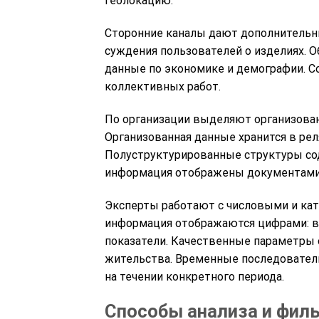
геолокацию.
Сторонние каналы дают дополнительн
суждения пользователей о изделиях.
данные по экономике и демографии. 
коллективных работ.
По организации выделяют организован
Организованная данные хранится в рел
Полуструктурированные структуры со
информация отображены документами, 
Эксперты работают с числовыми и ка
информация отображаются цифрами: в
показатели. Качественные параметры о
жительства. Временные последователь
на течении конкретного периода.
Способы анализа и фил