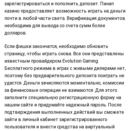
зарегистрироваться и пополнить депозит. Пинап
казино предоставляет возможность играть на деньги
почти в любой части света. Верификация документов
необходима для вывода со счета сумм более
долларов.
Если фишки закончатся, необходимо обновить
страницу, чтобы играть снова. Все они представлены
известным провайдером Evolution Gaming.
Бесплатного режима в играх с живыми дилерами нет,
поэтому без предварительного депозита поиграть не
удастся. Деньги зачисляются моментально, комиссии
за финансовые операции не взимаются. Для этого
заполните специальную регистрационную форму на
нашем сайте и придумайте надежный пароль. После
подтверждения выполненных действий вы сможете
зайти в личный кабинет зарегистрированного
пользователя и внести средства на виртуальный