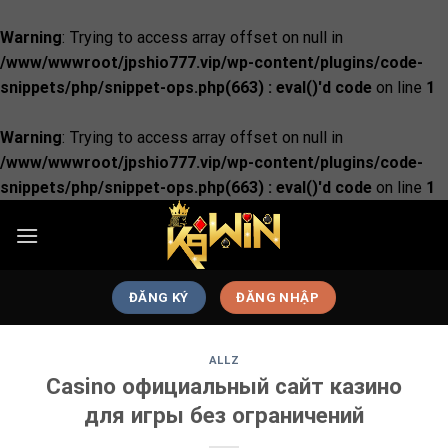
Warning
: Trying to access array offset on null in
/www/wwwroot/jpshio777.vip/wp-content/plugins/code-
snippets/php/snippet-ops.php(663) : eval()'d code
on line
1
Warning
: Trying to access array offset on null in
/www/wwwroot/jpshio777.vip/wp-content/plugins/code-
snippets/php/snippet-ops.php(663) : eval()'d code
on line
1
Bỏ
qua
nội
dung
ĐĂNG KÝ
ĐĂNG NHẬP
ALLZ
Casino официальный сайт казино
для игры без ограничений