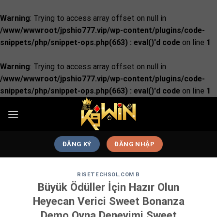
Warning
: Trying to access array offset on null in
/www/wwwroot/jpshio777.vip/wp-content/plugins/code-
snippets/php/snippet-ops.php(663) : eval()'d code
on line
1
Warning
: Trying to access array offset on null in
/www/wwwroot/jpshio777.vip/wp-content/plugins/code-
snippets/php/snippet-ops.php(663) : eval()'d code
on line
1
Bỏ
qua
nội
dung
ĐĂNG KÝ
ĐĂNG NHẬP
RISETECHSOL.COM B
Büyük Ödüller İçin Hazır Olun
Heyecan Verici Sweet Bonanza
Demo Oyna Deneyimi Sweet