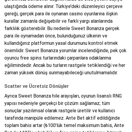
ulaştığında ödeme alınır. Türkiye’deki düzenleyici çerçeve
gereği, gerçek para ile oynanan casino oyunlarına ilişkin
kurallar zamanla değişebilir ve farklı yargı alanlarında
farklılık gösterebilir. Bu nedenle Sweet Bonanza gerçek
para ile oynamadan önce, bulunduğunuz ülkenin ve
kullandığınız platformun yasal durumunu kontrol etmek
önemlidir. Sweet Bonanza yorumlar incelendiğinde, pek çok
oyuncu free spins turlarındaki çarpanlara odaklanma
eğilimindedir. Ancak bu turların rastgele tetiklendiği ve her
zaman yüksek dönüş sunmayabileceği unutulmamalıdır.
Scatter ve Ücretsiz Dönüşler
Ayrıca Sweet Bonanza hile arayışları, oyunun lisanslı RNG
yapısı nedeniyle gerçekçi bir çözüm sağlamaz; tüm
sonuçlar yazılımsal olarak rastgele üretilir ve kullanıcı
tarafında manipüle edilemez. Ante Bet aktif edildiğinde
toplam bahis artar (₺100’lük temel maksimum bahis, Ante