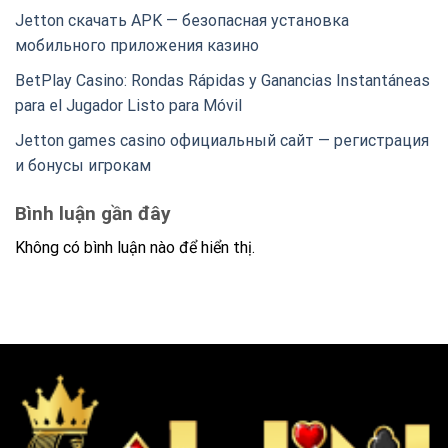
Jetton скачать APK — безопасная установка
мобильного приложения казино
BetPlay Casino: Rondas Rápidas y Ganancias Instantáneas
para el Jugador Listo para Móvil
Jetton games casino официальный сайт — регистрация
и бонусы игрокам
Bình luận gần đây
Không có bình luận nào để hiển thị.