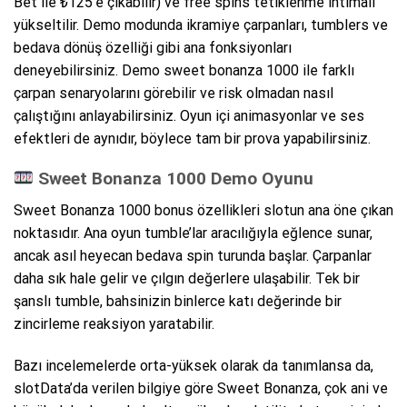
Bet ile ₺125’e çıkabilir) ve free spins tetiklenme ihtimali
yükseltilir. Demo modunda ikramiye çarpanları, tumblers ve
bedava dönüş özelliği gibi ana fonksiyonları
deneyebilirsiniz. Demo sweet bonanza 1000 ile farklı
çarpan senaryolarını görebilir ve risk olmadan nasıl
çalıştığını anlayabilirsiniz. Oyun içi animasyonlar ve ses
efektleri de aynıdır, böylece tam bir prova yapabilirsiniz.
Sweet Bonanza 1000 Demo Oyunu
Sweet Bonanza 1000 bonus özellikleri slotun ana öne çıkan
noktasıdır. Ana oyun tumble’lar aracılığıyla eğlence sunar,
ancak asıl heyecan bedava spin turunda başlar. Çarpanlar
daha sık hale gelir ve çılgın değerlere ulaşabilir. Tek bir
şanslı tumble, bahsinizin binlerce katı değerinde bir
zincirleme reaksiyon yaratabilir.
Bazı incelemelerde orta-yüksek olarak da tanımlansa da,
slotData’da verilen bilgiye göre Sweet Bonanza, çok ani ve