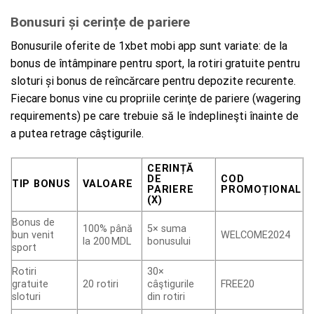
Bonusuri și cerințe de pariere
Bonusurile oferite de 1xbet mobi app sunt variate: de la
bonus de întâmpinare pentru sport, la rotiri gratuite pentru
sloturi și bonus de reîncărcare pentru depozite recurente.
Fiecare bonus vine cu propriile cerinţe de pariere (wagering
requirements) pe care trebuie să le îndeplineşti înainte de
a putea retrage câştigurile.
CERINȚĂ
DE
COD
TIP BONUS
VALOARE
PARIERE
PROMOȚIONAL
(X)
Bonus de
100% până
5× suma
bun venit
WELCOME2024
la 200 MDL
bonusului
sport
Rotiri
30×
gratuite
20 rotiri
câştigurile
FREE20
sloturi
din rotiri