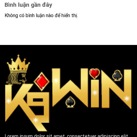
Bình luận gần đây
Không có bình luận nào để hiển thị.
Lorem ipsum dolor sit amet, consectetuer adipiscing elit,