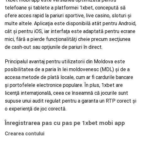
telefoane și tablete a platformei 1xbet, concepută să
ofere acces rapid la pariuri sportive, live casino, sloturi și
multe altele. Aplicaţia este disponibilă atât pentru Android,
cât și pentru iOS, iar interfaţa este adaptată pentru ecrane
mici, fără a pierde funcționalităţi cheie precum secţiunea
de cash‑out sau opţiunile de pariuri în direct.
Principalul avantaj pentru utilizatorii din Moldova este
posibilitatea de a paria în lei moldovenesc (MDL) și de a
accesa metode de plată locale, cum ar fi cardurile bancare
și portofelele electronice populare. În plus, 1xbet are
licenţă internaţională, ceea ce înseamnă că jocurile sunt
supuse unui audit regulat pentru a garanta un RTP corect și
o experienţă de joc corectă.
Înregistrarea pas cu pas pe 1xbet mobi app
Crearea contului