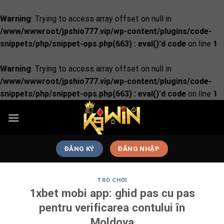
Warning
: Trying to access array offset on null in
/www/wwwroot/jpshio777.vip/wp-content/plugins/code-
snippets/php/snippet-ops.php(663) : eval()'d code
on line
1
Warning
: Trying to access array offset on null in
/www/wwwroot/jpshio777.vip/wp-content/plugins/code-
snippets/php/snippet-ops.php(663) : eval()'d code
on line
1
Bỏ
qua
nội
dung
ĐĂNG KÝ
ĐĂNG NHẬP
TRÒ CHƠI
1xbet mobi app: ghid pas cu pas
pentru verificarea contului în
Moldova