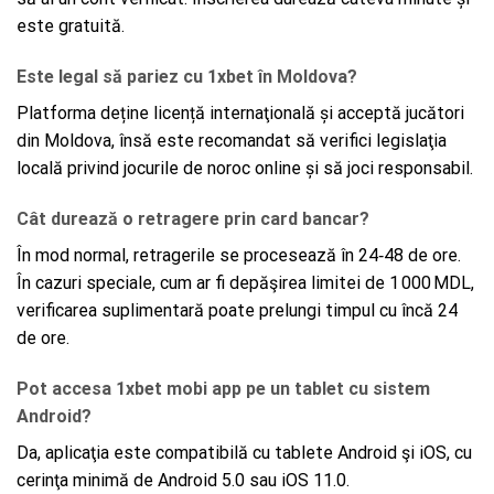
este gratuită.
Este legal să pariez cu 1xbet în Moldova?
Platforma deține licență internaţională și acceptă jucători
din Moldova, însă este recomandat să verifici legislaţia
locală privind jocurile de noroc online și să joci responsabil.
Cât durează o retragere prin card bancar?
În mod normal, retragerile se procesează în 24‑48 de ore.
În cazuri speciale, cum ar fi depăşirea limitei de 1 000 MDL,
verificarea suplimentară poate prelungi timpul cu încă 24
de ore.
Pot accesa 1xbet mobi app pe un tablet cu sistem
Android?
Da, aplicaţia este compatibilă cu tablete Android şi iOS, cu
cerinţa minimă de Android 5.0 sau iOS 11.0.