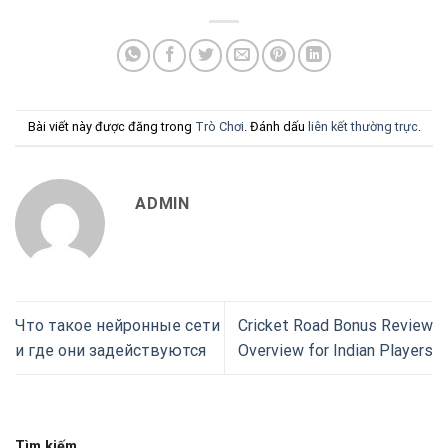
Bài viết này được đăng trong
Trò Chơi
. Đánh dấu
liên kết thường trực
.
ADMIN
Что такое нейронные сети
Cricket Road Bonus Review
и где они задействуются
Overview for Indian Players
Tìm kiếm