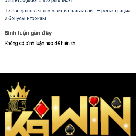
para el Jugador Listo para Móvil
Jetton games casino официальный сайт — регистрация
и бонусы игрокам
Bình luận gần đây
Không có bình luận nào để hiển thị.