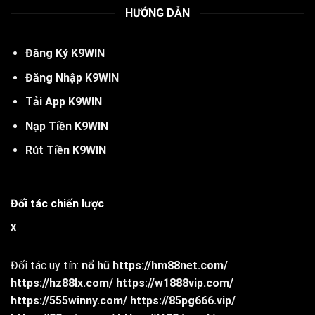
HƯỚNG DẪN
Đăng Ký
K
9WIN
Đăng Nhập K9WIN
Tải App K9WIN
Nạp Tiền K9WIN
Rút Tiền K9WIN
Đối tác chiến lược
x
Đối tác uy tín:
nổ hũ
https://hm88net.com/
https://hz88lx.com/
https://w1888vip.com/
https://555winny.com/
https://85pg666.vip/