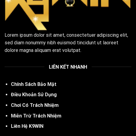
Lorem ipsum dolor sit amet, consectetuer adipiscing elit,
sed diam nonummy nibh euismod tincidunt ut laoreet
dolore magna aliquam erat volutpat.
LIÊN KẾT NHANH
Chính Sách Bảo Mật
Điều Khoản Sử Dụng
Chơi Có Trách Nhiệm
Miễn Trừ Trách Nhiệm
Liên Hệ K9WIN