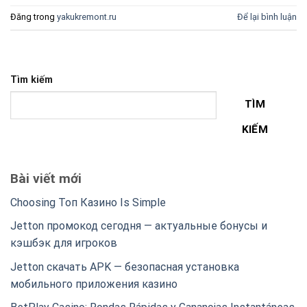
Đăng trong
yakukremont.ru
Để lại bình luận
Tìm kiếm
TÌM
KIẾM
Bài viết mới
Choosing Топ Казино Is Simple
Jetton промокод сегодня — актуальные бонусы и
кэшбэк для игроков
Jetton скачать APK — безопасная установка
мобильного приложения казино