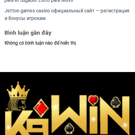
para el Jugador Listo para Móvil
Jetton games casino официальный сайт — регистрация
и бонусы игрокам
Bình luận gần đây
Không có bình luận nào để hiển thị.