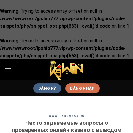
Warning
: Trying to access array offset on null in
/www/wwwroot/jpshio777.vip/wp-content/plugins/code-
snippets/php/snippet-ops.php(663) : eval()'d code
on line
1
Warning
: Trying to access array offset on null in
/www/wwwroot/jpshio777.vip/wp-content/plugins/code-
snippets/php/snippet-ops.php(663) : eval()'d code
on line
1
Bỏ
qua
nội
dung
ĐĂNG KÝ
ĐĂNG NHẬP
WWW.TERRASOV.RU
Часто задаваемые вопросы о
проверенных онлайн казино с выводом