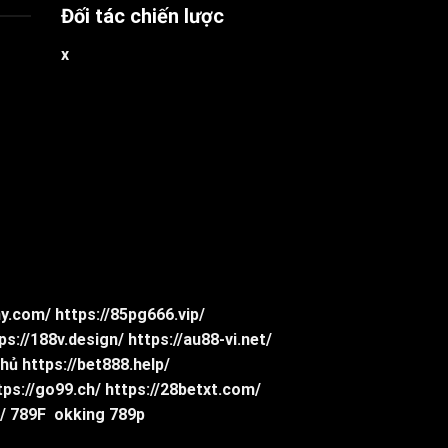
Đối tác chiến lược
x
ny.com/
https://85pg666.vip/
ps://188v.design/
https://au88-vi.net/
chủ
https://bet888.help/
tps://go99.ch/
https://28betxt.com/
/
789F
okking
789p