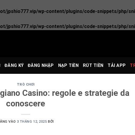
/jpshio777.vip/wp-content/plugins/code-snippets/php/snipp
/jpshio777.vip/wp-content/plugins/code-snippets/php/snipp
8
ĐĂNG KÝ
ĐĂNG NHẬP
NẠP TIỀN
RÚT TIỀN
TẢI APP
T
TRÒ CHƠI
giano Casino: regole e strategie da
conoscere
ĂNG VÀO
3 THÁNG 12, 2025
BỞI