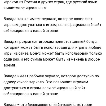
игроков из России и других стран, где русский язык
является официальным.
Вавада также имеет зеркало, которое позволяет
игрокам доступаться к играм, если официальный сайт
заблокирован в вашей стране.
Вавада предлагает игрокам приветственный бонус,
который может быть использован для игры в любые
игры на сайте. Бонус может быть использован только
один раз, и его сумма может быть изменена в любое
время.
Вавада имеет рабочее зеркало, которое доступно по
адресу vavada зеркало. Это позволяет игрокам
доступаться к играм, если официальный сайт
заблокирован в вашей стране.
Вавада – это безопасное онлайн-казино, которое