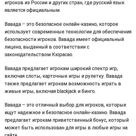
игроков из России и других стран, где русский язык
является официальным.
Вавада – это безопасное онлайн-казино, которое
использует современные технологии для обеспечения
безопасности игроков. Вавада имеет официальный
лиценз, выданный в соответствии с
законодательством Кюрасао.
Вавада предлагает игрокам широкий спектр игр,
включая слоты, карточные игры и рулетку. Вавада
также предлагает игрокам возможность играть в
живые игры, включая blackjack и бинго.
Вавада – это отличный выбор для игроков, которые
ищут надежное и безопасное онлайн-казино. Вавада
предлагает игрокам приветственный бонус, который
может быть использован для игры в любые игры на
сайте.