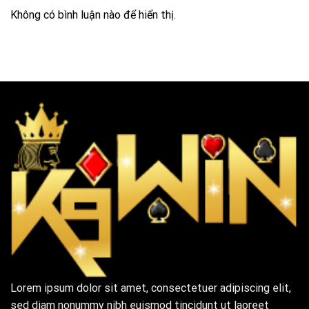
Không có bình luận nào để hiển thị.
Lorem ipsum dolor sit amet, consectetuer adipiscing elit,
sed diam nonummy nibh euismod tincidunt ut laoreet