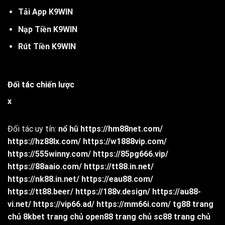
Tải App K9WIN
Nạp Tiền K9WIN
Rút Tiền K9WIN
Đối tác chiến lược
x
Đối tác uy tín:
nổ hũ
https://hm88net.com/
https://hz88lx.com/
https://w1888vip.com/
https://555winny.com/
https://85pg666.vip/
https://88aaio.com/
https://tt88.in.net/
https://nk88.in.net/
https://eau88.com/
https://tt88.beer/
https://188v.design/
https://au88-
vi.net/
https://vip66.ad/
https://mm66i.com/
tg88 trang
chủ
8kbet trang chủ
open88 trang chủ
sc88 trang chủ