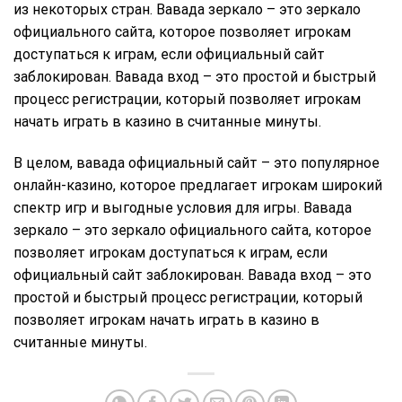
из некоторых стран. Вавада зеркало – это зеркало
официального сайта, которое позволяет игрокам
доступаться к играм, если официальный сайт
заблокирован. Вавада вход – это простой и быстрый
процесс регистрации, который позволяет игрокам
начать играть в казино в считанные минуты.
В целом, вавада официальный сайт – это популярное
онлайн-казино, которое предлагает игрокам широкий
спектр игр и выгодные условия для игры. Вавада
зеркало – это зеркало официального сайта, которое
позволяет игрокам доступаться к играм, если
официальный сайт заблокирован. Вавада вход – это
простой и быстрый процесс регистрации, который
позволяет игрокам начать играть в казино в
считанные минуты.