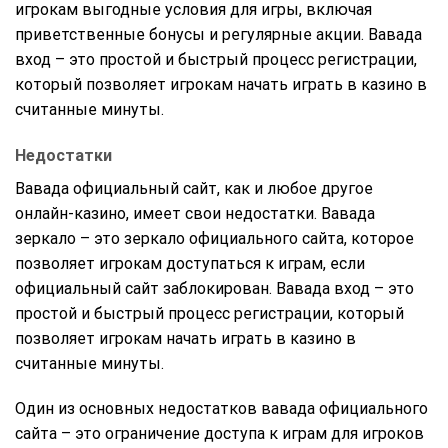
игрокам выгодные условия для игры, включая
приветственные бонусы и регулярные акции. Вавада
вход – это простой и быстрый процесс регистрации,
который позволяет игрокам начать играть в казино в
считанные минуты.
Недостатки
Вавада официальный сайт, как и любое другое
онлайн-казино, имеет свои недостатки. Вавада
зеркало – это зеркало официального сайта, которое
позволяет игрокам доступаться к играм, если
официальный сайт заблокирован. Вавада вход – это
простой и быстрый процесс регистрации, который
позволяет игрокам начать играть в казино в
считанные минуты.
Один из основных недостатков вавада официального
сайта – это ограничение доступа к играм для игроков