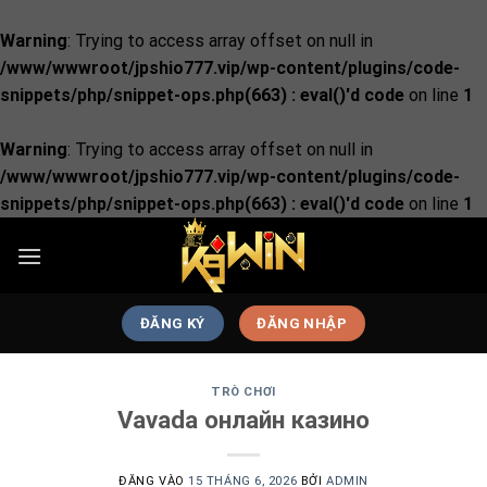
Warning
: Trying to access array offset on null in
/www/wwwroot/jpshio777.vip/wp-content/plugins/code-
snippets/php/snippet-ops.php(663) : eval()'d code
on line
1
Warning
: Trying to access array offset on null in
/www/wwwroot/jpshio777.vip/wp-content/plugins/code-
snippets/php/snippet-ops.php(663) : eval()'d code
on line
1
Bỏ
qua
nội
dung
ĐĂNG KÝ
ĐĂNG NHẬP
TRÒ CHƠI
Vavada онлайн казино
ĐĂNG VÀO
15 THÁNG 6, 2026
BỞI
ADMIN