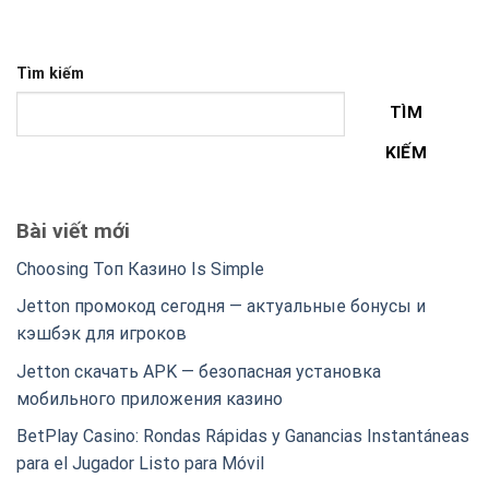
Tìm kiếm
TÌM
KIẾM
Bài viết mới
Choosing Топ Казино Is Simple
Jetton промокод сегодня — актуальные бонусы и
кэшбэк для игроков
Jetton скачать APK — безопасная установка
мобильного приложения казино
BetPlay Casino: Rondas Rápidas y Ganancias Instantáneas
para el Jugador Listo para Móvil