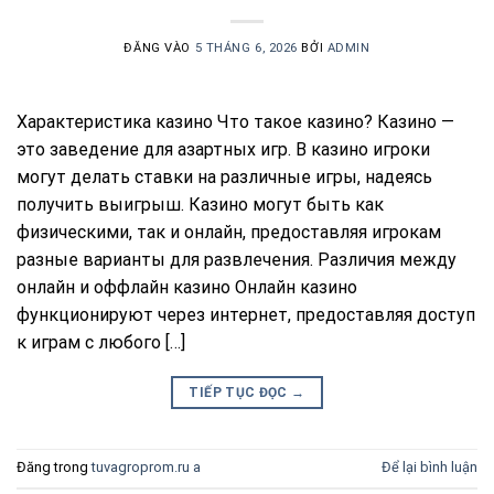
ĐĂNG VÀO
5 THÁNG 6, 2026
BỞI
ADMIN
Характеристика казино Что такое казино? Казино —
это заведение для азартных игр. В казино игроки
могут делать ставки на различные игры, надеясь
получить выигрыш. Казино могут быть как
физическими, так и онлайн, предоставляя игрокам
разные варианты для развлечения. Различия между
онлайн и оффлайн казино Онлайн казино
функционируют через интернет, предоставляя доступ
к играм с любого […]
TIẾP TỤC ĐỌC
→
Đăng trong
tuvagroprom.ru a
Để lại bình luận